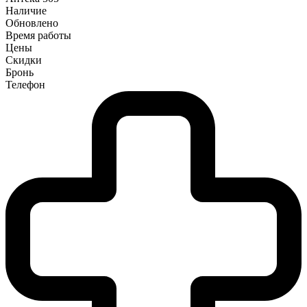
Наличие
Обновлено
Время работы
Цены
Скидки
Бронь
Телефон