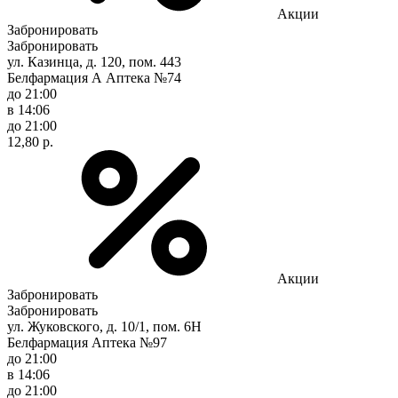
Акции
Забронировать
Забронировать
ул. Казинца, д. 120, пом. 443
Белфармация А Аптека №74
до 21:00
в 14:06
до 21:00
12,80 р.
Акции
Забронировать
Забронировать
ул. Жуковского, д. 10/1, пом. 6Н
Белфармация Аптека №97
до 21:00
в 14:06
до 21:00