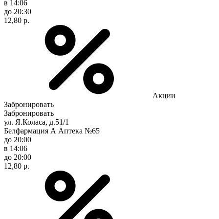
в 14:06
до 20:30
12,80 р.
Акции
Забронировать
Забронировать
ул. Я.Коласа, д.51/1
Белфармация А Аптека №65
до 20:00
в 14:06
до 20:00
12,80 р.