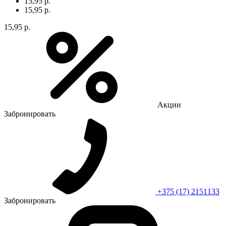
15,95 р.
15,95 р.
15,95 р.
Акции
Забронировать
+375 (17) 2151133
Забронировать