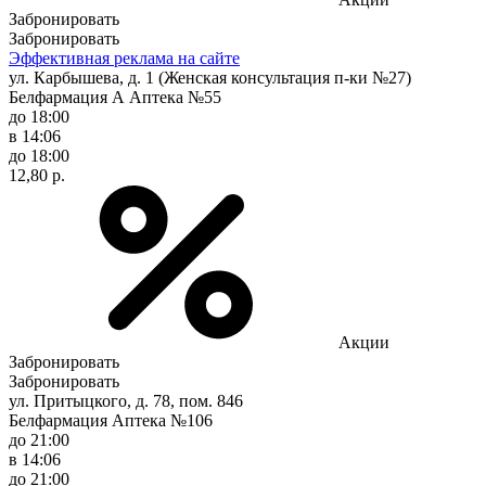
Забронировать
Забронировать
Эффективная реклама на сайте
ул. Карбышева, д. 1 (Женская консультация п-ки №27)
Белфармация А Аптека №55
до 18:00
в 14:06
до 18:00
12,80 р.
Акции
Забронировать
Забронировать
ул. Притыцкого, д. 78, пом. 846
Белфармация Аптека №106
до 21:00
в 14:06
до 21:00