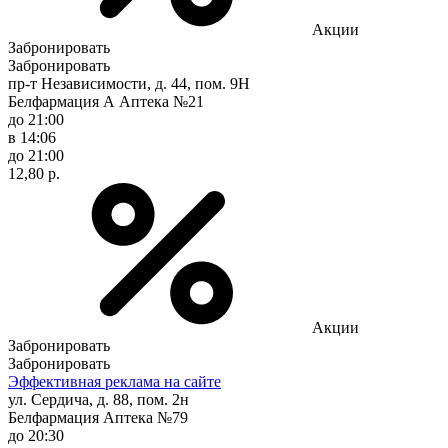
Акции
Забронировать
Забронировать
пр-т Независимости, д. 44, пом. 9Н
Белфармация А Аптека №21
до 21:00
в 14:06
до 21:00
12,80 р.
Акции
Забронировать
Забронировать
Эффективная реклама на сайте
ул. Сердича, д. 88, пом. 2н
Белфармация Аптека №79
до 20:30