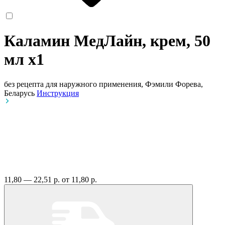
Каламин МедЛайн, крем, 50
мл
x1
без рецепта
для наружного применения, Фэмили Форева,
Беларусь
Инструкция
11,80 — 22,51 р.
от 11,80 р.