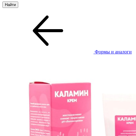
Формы и аналоги