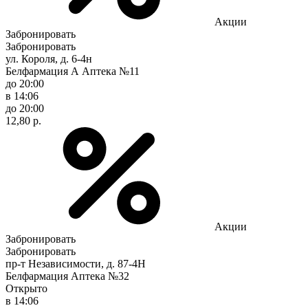
Акции
Забронировать
Забронировать
ул. Короля, д. 6-4н
Белфармация А Аптека №11
до 20:00
в 14:06
до 20:00
12,80 р.
Акции
Забронировать
Забронировать
пр-т Независимости, д. 87-4Н
Белфармация Аптека №32
Открыто
в 14:06