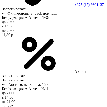
+375 (17) 3604137
Забронировать
ул. Филимонова, д. 55/3, пом. 311
Белфармация А Аптека №36
до 20:00
в 14:06
до 20:00
11,80 р.
Акции
Забронировать
Забронировать
ул. Гурского, д. 43, пом. 160
Белфармация А Аптека №11
до 21:00
в 14:06
до 21:00
12,68 р.