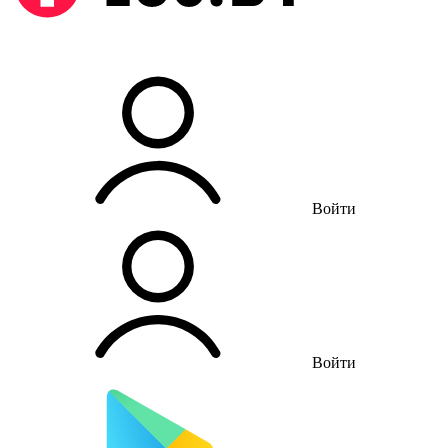
Войти
Войти