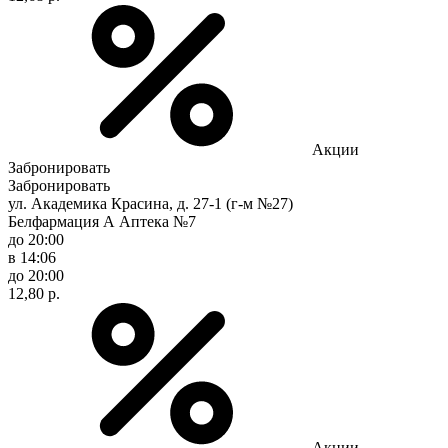
Акции
Забронировать
Забронировать
ул. Академика Красина, д. 27-1 (г-м №27)
Белфармация А Аптека №7
до 20:00
в 14:06
до 20:00
12,80 р.
Акции