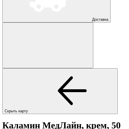
Доставка
Скрыть карту
Каламин МедЛайн, крем, 50