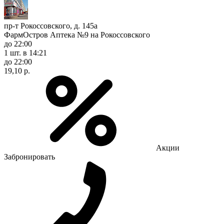
пр-т Рокоссовского, д. 145а
ФармОстров Аптека №9 на Рокоссовского
до 22:00
1 шт.
в 14:21
до 22:00
19,10 р.
Акции
Забронировать