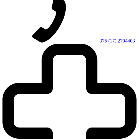
+375 (17) 2704403