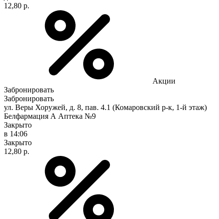
12,80 р.
Акции
Забронировать
Забронировать
ул. Веры Хоружей, д. 8, пав. 4.1 (Комаровский р-к, 1-й этаж)
Белфармация А Аптека №9
Закрыто
в 14:06
Закрыто
12,80 р.