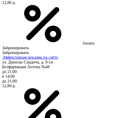
12,80 р.
Акции
Забронировать
Забронировать
Эффективная реклама на сайте
ул. Данилы Сердича, д. 9-1н
Белфармация Аптека №48
до 21:00
в 14:06
до 21:00
12,80 р.