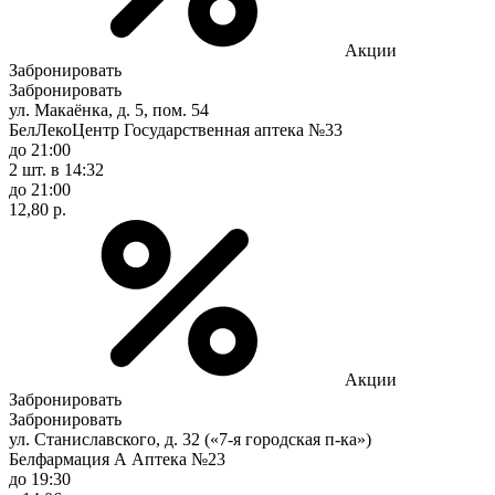
Акции
Забронировать
Забронировать
ул. Макаёнка, д. 5, пом. 54
БелЛекоЦентр Государственная аптека №33
до 21:00
2 шт.
в 14:32
до 21:00
12,80 р.
Акции
Забронировать
Забронировать
ул. Станиславского, д. 32 («7-я городская п-ка»)
Белфармация А Аптека №23
до 19:30