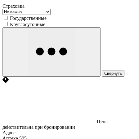
Страховка
Государственные
Круглосуточные
Свернуть
Цена
действительна при бронировании
Адрес
Аптека
505