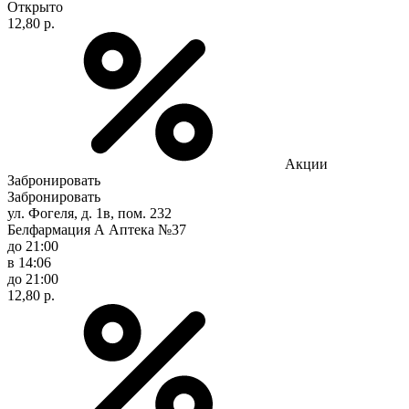
Открыто
12,80 р.
Акции
Забронировать
Забронировать
ул. Фогеля, д. 1в, пом. 232
Белфармация А Аптека №37
до 21:00
в 14:06
до 21:00
12,80 р.