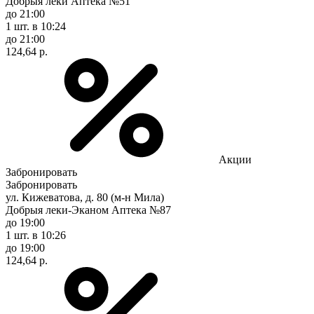
Добрыя леки Аптека №51
до 21:00
1 шт.
в 10:24
до 21:00
124,64 р.
Акции
Забронировать
Забронировать
ул. Кижеватова, д. 80 (м-н Мила)
Добрыя леки-Эканом Аптека №87
до 19:00
1 шт.
в 10:26
до 19:00
124,64 р.