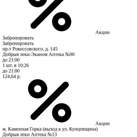
Акции
Забронировать
Забронировать
пр-т Рокоссовского, д. 145
Добрыя леки-Эканом Аптека №90
до 21:00
1 шт.
в 10:26
до 21:00
124,64 р.
Акции
м. Каменная Горка (выход к ул. Кунцевщина)
Добрыя леки Аптека №13