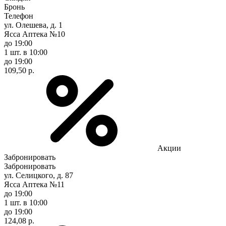
Бронь
Телефон
ул. Олешева, д. 1
Ясса Аптека №10
до 19:00
1 шт.
в 10:00
до 19:00
109,50 р.
Акции
Забронировать
Забронировать
ул. Селицкого, д. 87
Ясса Аптека №11
до 19:00
1 шт.
в 10:00
до 19:00
124,08 р.