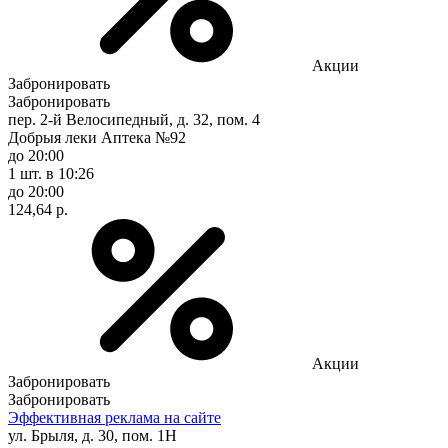
Акции
Забронировать
Забронировать
пер. 2-й Велосипедный, д. 32, пом. 4
Добрыя леки Аптека №92
до 20:00
1 шт.
в 10:26
до 20:00
124,64 р.
Акции
Забронировать
Забронировать
Эффективная реклама на сайте
ул. Брыля, д. 30, пом. 1Н