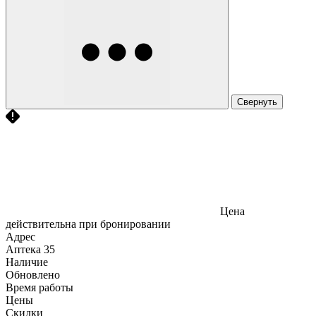
Свернуть
Цена
действительна при бронировании
Адрес
Аптека
35
Наличие
Обновлено
Время работы
Цены
Скидки