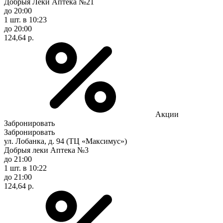
Добрыя Леки Аптека №21
до 20:00
1 шт.
в 10:23
до 20:00
124,64 р.
Акции
Забронировать
Забронировать
ул. Лобанка, д. 94 (ТЦ «Максимус»)
Добрыя леки Аптека №3
до 21:00
1 шт.
в 10:22
до 21:00
124,64 р.