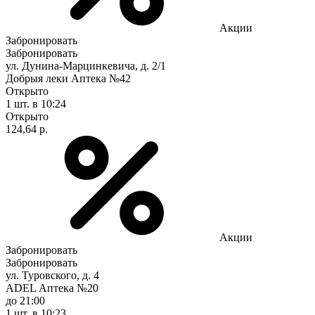
Акции
Забронировать
Забронировать
ул. Дунина-Марцинкевича, д. 2/1
Добрыя леки Аптека №42
Открыто
1 шт.
в 10:24
Открыто
124,64 р.
Акции
Забронировать
Забронировать
ул. Туровского, д. 4
ADEL Аптека №20
до 21:00
1 шт.
в 10:23