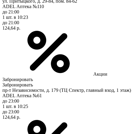
ул. Притыцкого, д. 29-84, пом. 84-62
ADEL Аптека №110
до 21:00
1 шт.
в 10:23
до 21:00
124,64 р.
Акции
Забронировать
Забронировать
пр-т Независимости, д. 179 (ТЦ Спектр, главный вход, 1 этаж)
ADEL Аптека №61
до 23:00
1 шт.
в 10:25
до 23:00
124,64 р.