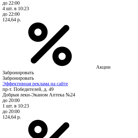
до 22:00
4 шт.
в 10:23
до 22:00
124,64 р.
Акции
Забронировать
Забронировать
Эффективная реклама на сайте
пр-т. Победителей, д. 49
Добрыя леки-Эканом Аптека №24
до 20:00
1 шт.
в 10:23
до 20:00
124,64 р.