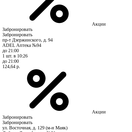
Акции
Забронировать
Забронировать
пр-т Дзержинского, д. 94
ADEL Аптека №94
до 21:00
1 шт.
в 10:26
до 21:00
124,64 р.
Акции
Забронировать
Забронировать
ул. Восточная, д. 129 (м-н Маяк)