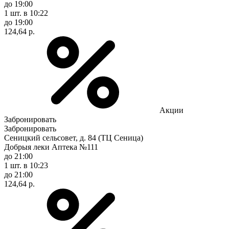
до 19:00
1 шт.
в 10:22
до 19:00
124,64 р.
Акции
Забронировать
Забронировать
Сеницкий сельсовет, д. 84 (ТЦ Сеница)
Добрыя леки Аптека №111
до 21:00
1 шт.
в 10:23
до 21:00
124,64 р.