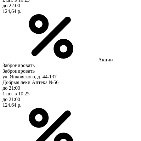
до 22:00
124,64 р.
Акции
Забронировать
Забронировать
ул. Янковского, д. 44-137
Добрыя леки Аптека №56
до 21:00
1 шт.
в 10:25
до 21:00
124,64 р.