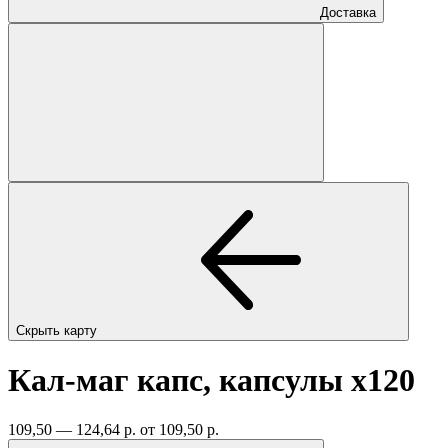
Доставка
Скрыть карту
Кал-маг капс, капсулы
x120
109,50 — 124,64 р.
от 109,50 р.