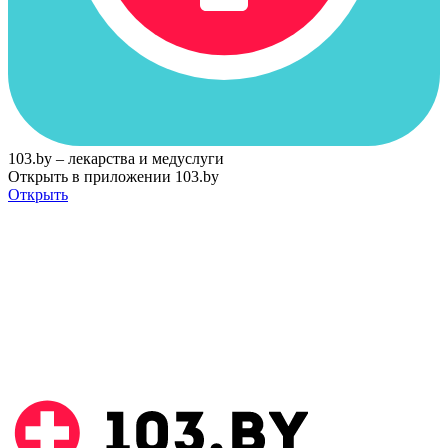
103.by – лекарства и медуслуги
Открыть в приложении 103.by
Открыть