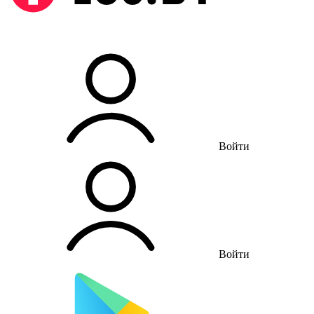
Войти
Войти