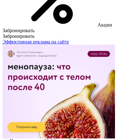
Акции
Забронировать
Забронировать
Эффективная реклама на сайте