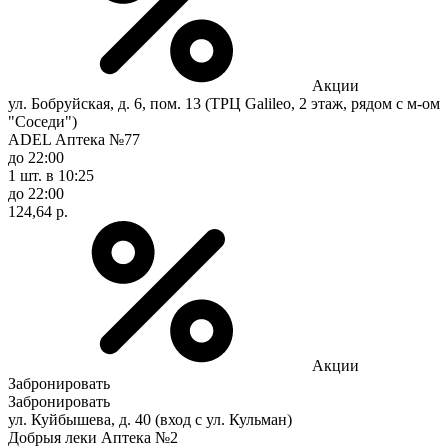
Акции
ул. Бобруйская, д. 6, пом. 13 (ТРЦ Galileo, 2 этаж, рядом с м-ом
"Соседи")
ADEL Аптека №77
до 22:00
1 шт.
в 10:25
до 22:00
124,64 р.
Акции
Забронировать
Забронировать
ул. Куйбышева, д. 40 (вход с ул. Кульман)
Добрыя леки Аптека №2