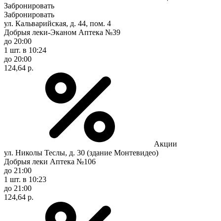
Забронировать
Забронировать
ул. Кальварийская, д. 44, пом. 4
Добрыя леки-Эканом Аптека №39
до 20:00
1 шт.
в 10:24
до 20:00
124,64 р.
Акции
ул. Николы Теслы, д. 30 (здание Монтевидео)
Добрыя леки Аптека №106
до 21:00
1 шт.
в 10:23
до 21:00
124,64 р.