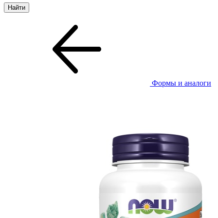
Формы и аналоги