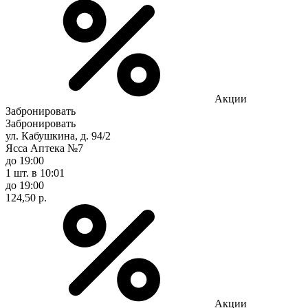
Акции
Забронировать
Забронировать
ул. Кабушкина, д. 94/2
Ясса Аптека №7
до 19:00
1 шт.
в 10:01
до 19:00
124,50 р.
Акции