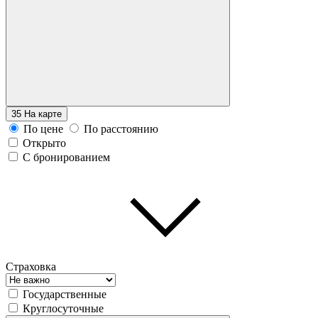
35
На карте
По цене
По расстоянию
Открыто
С бронированием
Страховка
Государственные
Круглосуточные