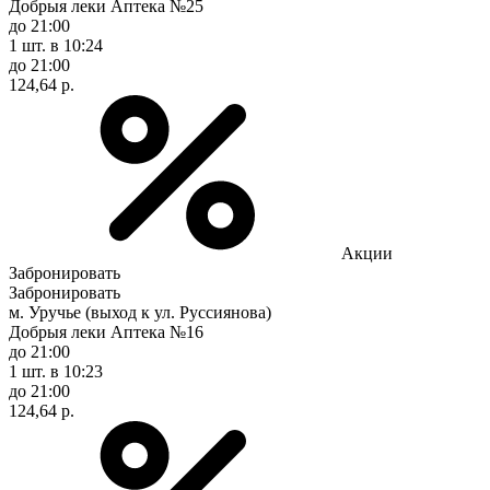
Добрыя леки Аптека №25
до 21:00
1 шт.
в 10:24
до 21:00
124,64 р.
Акции
Забронировать
Забронировать
м. Уручье (выход к ул. Руссиянова)
Добрыя леки Аптека №16
до 21:00
1 шт.
в 10:23
до 21:00
124,64 р.