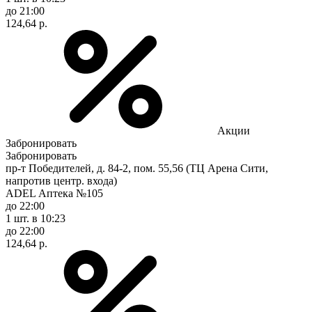
до 21:00
124,64 р.
Акции
Забронировать
Забронировать
пр-т Победителей, д. 84-2, пом. 55,56 (ТЦ Арена Сити,
напротив центр. входа)
ADEL Аптека №105
до 22:00
1 шт.
в 10:23
до 22:00
124,64 р.