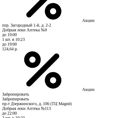
Акции
пер. Загородный 1-й, д. 2-2
Добрыя леки Аптека №9
до 19:00
1 шт.
в 10:23
до 19:00
124,64 р.
Акции
Забронировать
Забронировать
пр-т Дзержинского, д. 106 (ТЦ Magnit)
Добрыя леки Аптека №113
до 22:00
2 шт.
в 10:23