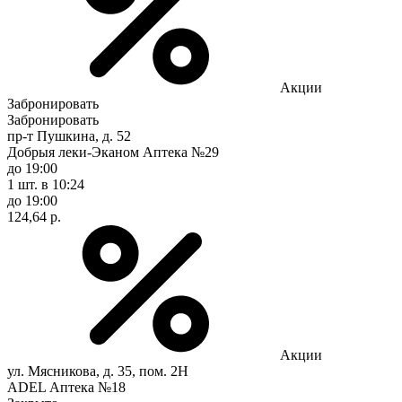
Акции
Забронировать
Забронировать
пр-т Пушкина, д. 52
Добрыя леки-Эканом Аптека №29
до 19:00
1 шт.
в 10:24
до 19:00
124,64 р.
Акции
ул. Мясникова, д. 35, пом. 2Н
ADEL Аптека №18