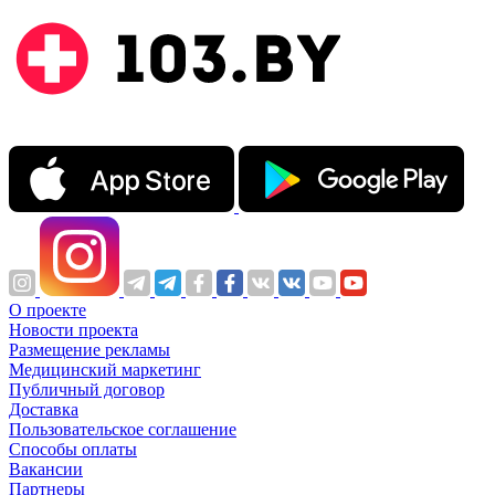
О проекте
Новости проекта
Размещение рекламы
Медицинский маркетинг
Публичный договор
Доставка
Пользовательское соглашение
Способы оплаты
Вакансии
Партнеры