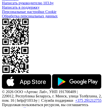
Написать руководителю 103.by
Написать в поддержку
Персональные настройки Cookie
Обработка персональных данных
© 2026 ООО «Артокс Лаб», УНП 191700409 |
220012, Республика Беларусь, г. Минск, улица Толбухина, 2,
пом. 16 | help@103.by |
Служба поддержки
+375 291212755
Продолжая пользоваться ресурсом, вы соглашаетесь