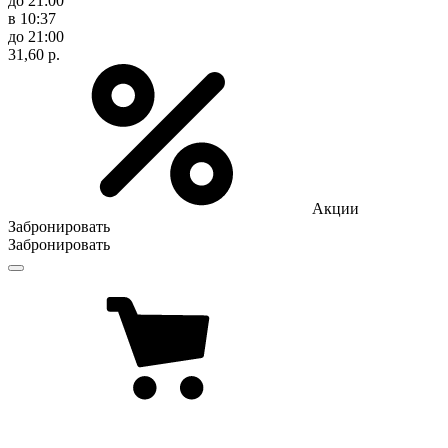
до 21:00
в 10:37
до 21:00
31,60 р.
Акции
Забронировать
Забронировать