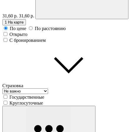
31,60 р.
31,60 р.
1
На карте
По цене
По расстоянию
Открыто
С бронированием
Страховка
Государственные
Круглосуточные