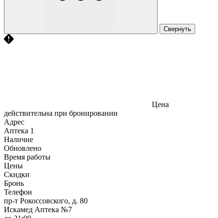
Свернуть
Цена
действительна при бронировании
Адрес
Аптека
1
Наличие
Обновлено
Время работы
Цены
Скидки
Бронь
Телефон
пр-т Рокоссовского, д. 80
Искамед Аптека №7