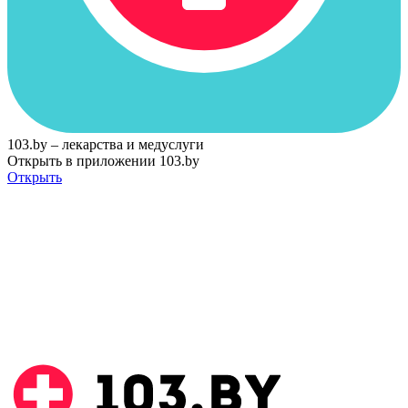
103.by – лекарства и медуслуги
Открыть в приложении 103.by
Открыть