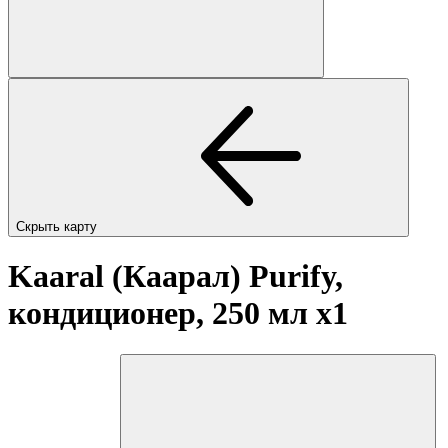
Скрыть карту
Kaaral (Каарал) Purify,
кондиционер, 250 мл
x1