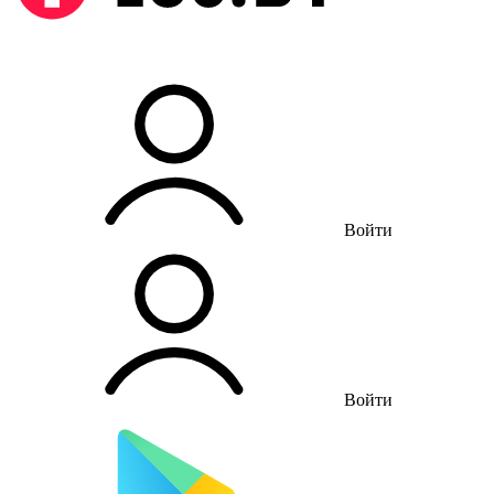
Войти
Войти