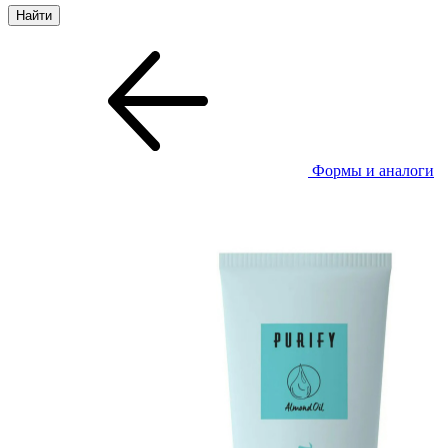
Формы и аналоги