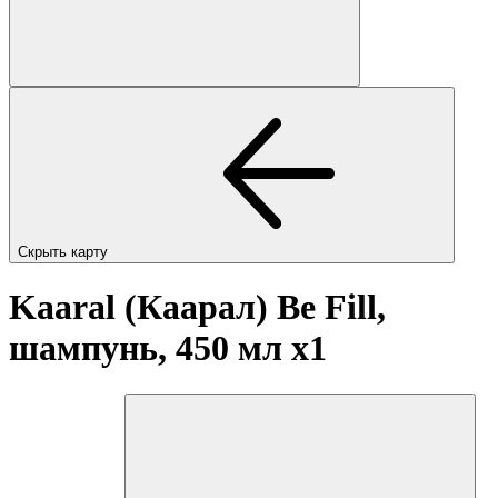
Скрыть карту
Kaaral (Каарал) Be Fill,
шампунь, 450 мл
x1