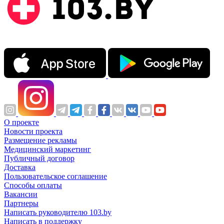
О проекте
Новости проекта
Размещение рекламы
Медицинский маркетинг
Публичный договор
Доставка
Пользовательское соглашение
Способы оплаты
Вакансии
Партнеры
Написать руководителю 103.by
Написать в поддержку