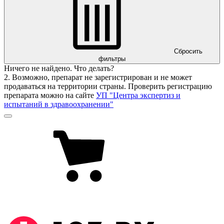
Сбросить
фильтры
Ничего не найдено. Что делать?
2. Возможно, препарат не зарегистрирован и не может
продаваться на территории страны. Проверить регистрацию
препарата можно на сайте
УП "Центра экспертиз и
испытаний в здравоохранении"