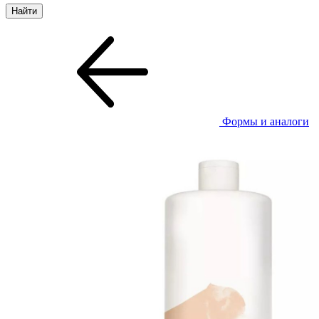
Формы и аналоги