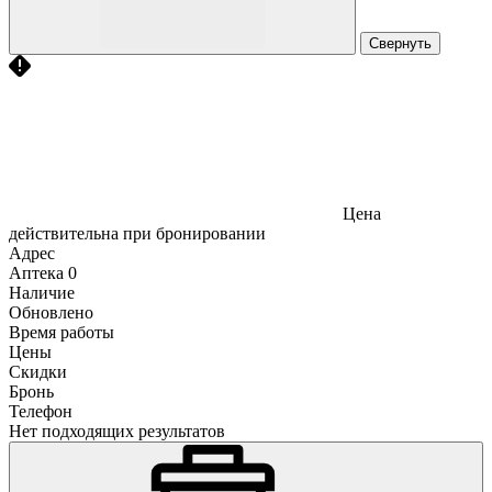
Свернуть
Цена
действительна при бронировании
Адрес
Аптека
0
Наличие
Обновлено
Время работы
Цены
Скидки
Бронь
Телефон
Нет подходящих результатов