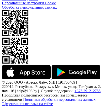
Персональные настройки Cookie
Обработка персональных данных
© 2026 ООО «Артокс Лаб», УНП 191700409 |
220012, Республика Беларусь, г. Минск, улица Толбухина, 2,
пом. 16 | help@103.by |
Служба поддержки
+375 291212755
Продолжая пользоваться ресурсом, вы соглашаетесь
с условиями
Политики обработки персональных данных.
Эффективная реклама на сайте