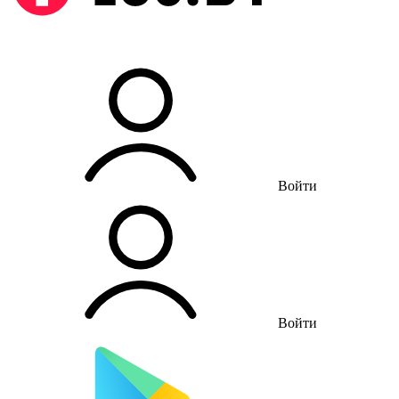
Войти
Войти