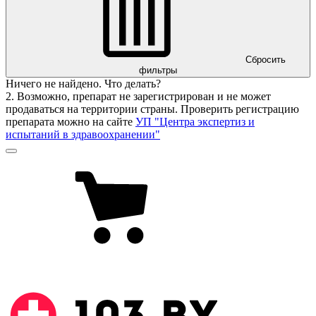
Сбросить
фильтры
Ничего не найдено. Что делать?
2. Возможно, препарат не зарегистрирован и не может
продаваться на территории страны. Проверить регистрацию
препарата можно на сайте
УП "Центра экспертиз и
испытаний в здравоохранении"