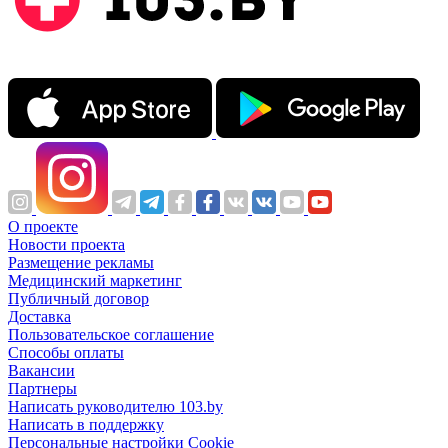
О проекте
Новости проекта
Размещение рекламы
Медицинский маркетинг
Публичный договор
Доставка
Пользовательское соглашение
Способы оплаты
Вакансии
Партнеры
Написать руководителю 103.by
Написать в поддержку
Персональные настройки Cookie