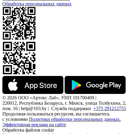
Обработка персональных данных
© 2026 ООО «Артокс Лаб», УНП 191700409 |
220012, Республика Беларусь, г. Минск, улица Толбухина, 2,
пом. 16 | help@103.by |
Служба поддержки
+375 291212755
Продолжая пользоваться ресурсом, вы соглашаетесь
с условиями
Политики обработки персональных данных.
Эффективная реклама на сайте
Обработка файлов cookie