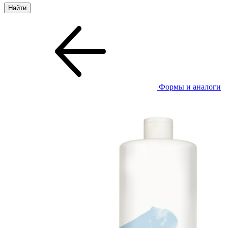
Формы и аналоги