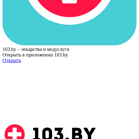
103.by – лекарства и медуслуги
Открыть в приложении 103.by
Открыть