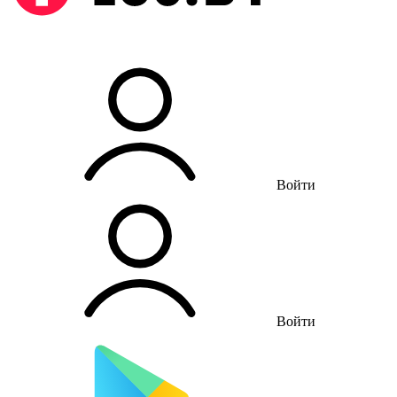
Войти
Войти