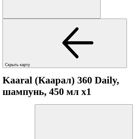
Скрыть карту
Kaaral (Каарал) 360 Daily,
шампунь, 450 мл
x1