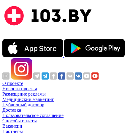
О проекте
Новости проекта
Размещение рекламы
Медицинский маркетинг
Публичный договор
Доставка
Пользовательское соглашение
Способы оплаты
Вакансии
Партнеры