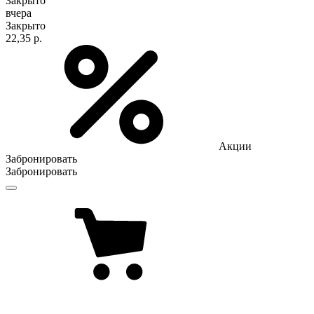
Закрыто
вчера
Закрыто
22,35 р.
Акции
Забронировать
Забронировать