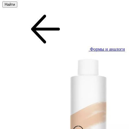
Формы и аналоги