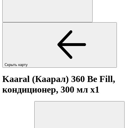
Скрыть карту
Kaaral (Каарал) 360 Be Fill,
кондиционер, 300 мл
x1