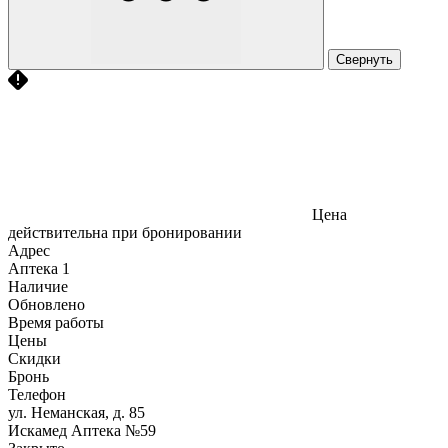
Свернуть
Цена
действительна при бронировании
Адрес
Аптека
1
Наличие
Обновлено
Время работы
Цены
Скидки
Бронь
Телефон
ул. Неманская, д. 85
Искамед Аптека №59