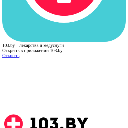
103.by – лекарства и медуслуги
Открыть в приложении 103.by
Открыть