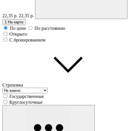
22,35 р.
22,35 р.
1
На карте
По цене
По расстоянию
Открыто
С бронированием
Страховка
Государственные
Круглосуточные