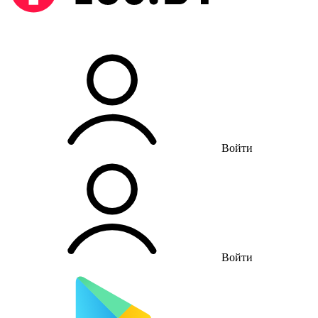
Войти
Войти