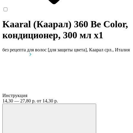
Kaaral (Каарал) 360 Be Color,
кондиционер, 300 мл
x1
без рецепта
для волос [для защиты цвета], Каарал срл., Италия
Инструкция
14,30 — 27,80 р.
от 14,30 р.