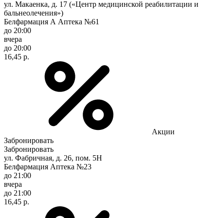
ул. Макаенка, д. 17 («Центр медицинской реабилитации и
бальнеолечения»)
Белфармация А Аптека №61
до 20:00
вчера
до 20:00
16,45 р.
Акции
Забронировать
Забронировать
ул. Фабричная, д. 26, пом. 5Н
Белфармация Аптека №23
до 21:00
вчера
до 21:00
16,45 р.