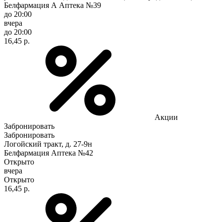
Белфармация А Аптека №39
до 20:00
вчера
до 20:00
16,45 р.
Акции
Забронировать
Забронировать
Логойский тракт, д. 27-9н
Белфармация Аптека №42
Открыто
вчера
Открыто
16,45 р.