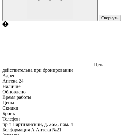
Свернуть
Цена
действительна при бронировании
Адрес
Аптека
24
Наличие
Обновлено
Время работы
Цены
Скидки
Бронь
Телефон
пр-т Партизанский, д. 26/2, пом. 4
Белфармация А Аптека №21