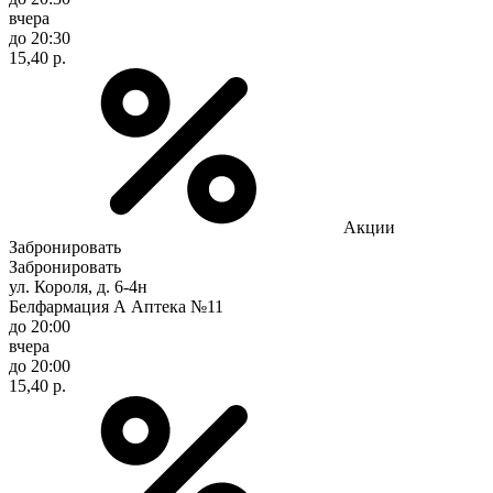
вчера
до 20:30
15,40 р.
Акции
Забронировать
Забронировать
ул. Короля, д. 6-4н
Белфармация А Аптека №11
до 20:00
вчера
до 20:00
15,40 р.