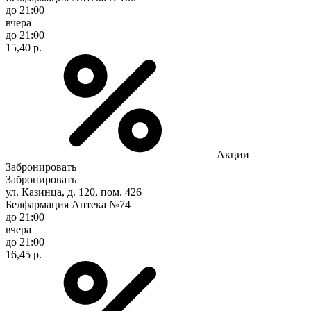
до 21:00
вчера
до 21:00
15,40 р.
Акции
Забронировать
Забронировать
ул. Казинца, д. 120, пом. 426
Белфармация Аптека №74
до 21:00
вчера
до 21:00
16,45 р.