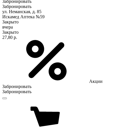
Забронировать
Забронировать
ул. Неманская, д. 85
Искамед Аптека №59
Закрыто
вчера
Закрыто
27,80 р.
Акции
Забронировать
Забронировать