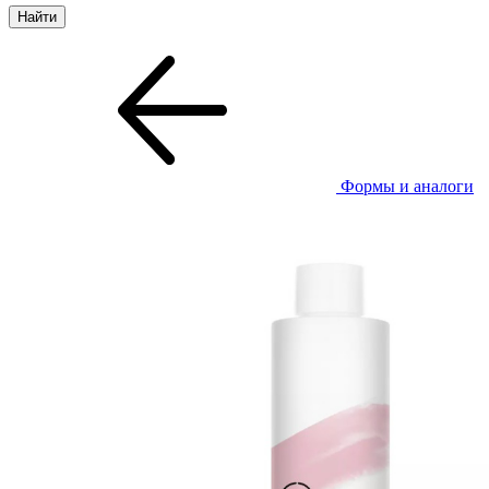
Формы и аналоги