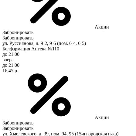
Акции
Забронировать
Забронировать
ул. Руссиянова, д. 9-2, 9-6 (пом. 6-4, 6-5)
Белфармация Аптека №110
до 21:00
вчера
до 21:00
16,45 р.
Акции
Забронировать
Забронировать
ул. Хмелевского, д. 39, пом. 94, 95 (15-я городская п-ка)