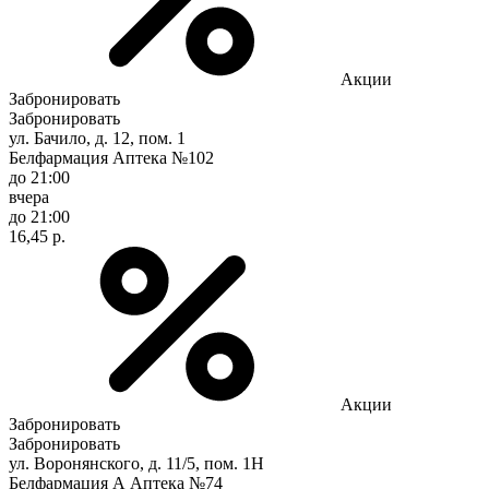
Акции
Забронировать
Забронировать
ул. Бачило, д. 12, пом. 1
Белфармация Аптека №102
до 21:00
вчера
до 21:00
16,45 р.
Акции
Забронировать
Забронировать
ул. Воронянского, д. 11/5, пом. 1Н
Белфармация А Аптека №74