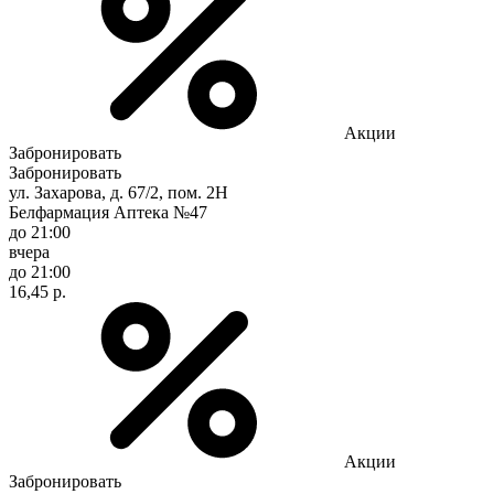
Акции
Забронировать
Забронировать
ул. Захарова, д. 67/2, пом. 2Н
Белфармация Аптека №47
до 21:00
вчера
до 21:00
16,45 р.
Акции
Забронировать