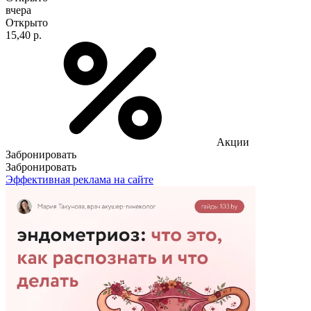
вчера
Открыто
15,40 р.
Акции
Забронировать
Забронировать
Эффективная реклама на сайте