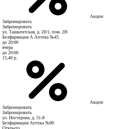
Акции
Забронировать
Забронировать
ул. Ташкентская, д. 20/1, пом. 2Н
Белфармация А Аптека №45
до 20:00
вчера
до 20:00
15,40 р.
Акции
Забронировать
Забронировать
ул. Нестерова, д. 51-8
Белфармация Аптека №90
Открыто