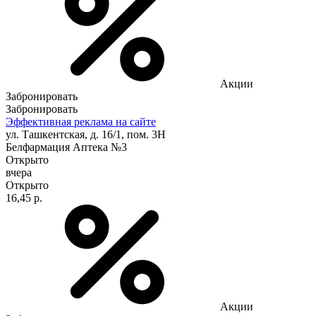
Акции
Забронировать
Забронировать
Эффективная реклама на сайте
ул. Ташкентская, д. 16/1, пом. 3Н
Белфармация Аптека №3
Открыто
вчера
Открыто
16,45 р.
Акции