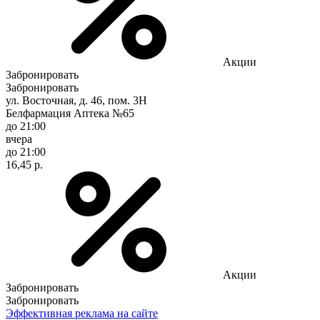
Акции
Забронировать
Забронировать
ул. Восточная, д. 46, пом. 3Н
Белфармация Аптека №65
до 21:00
вчера
до 21:00
16,45 р.
Акции
Забронировать
Забронировать
Эффективная реклама на сайте