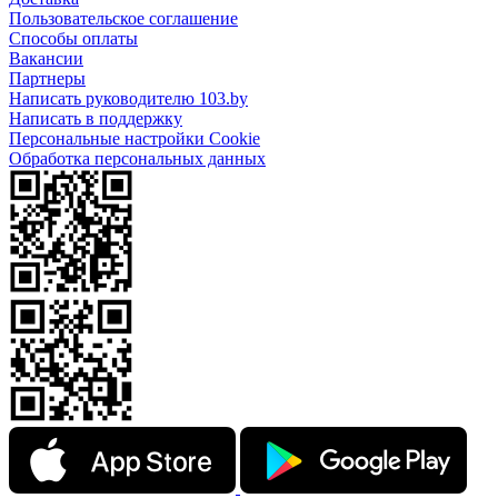
Пользовательское соглашение
Способы оплаты
Вакансии
Партнеры
Написать руководителю 103.by
Написать в поддержку
Персональные настройки Cookie
Обработка персональных данных