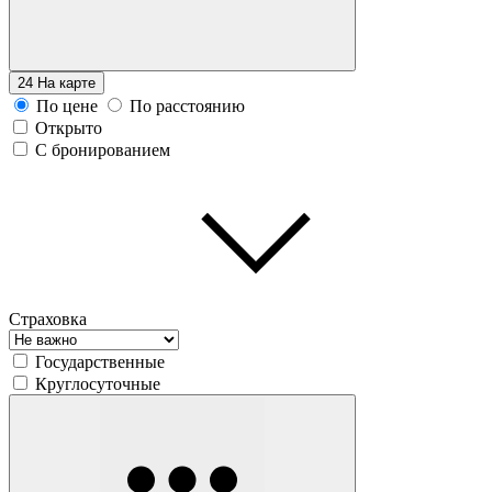
24
На карте
По цене
По расстоянию
Открыто
С бронированием
Страховка
Государственные
Круглосуточные