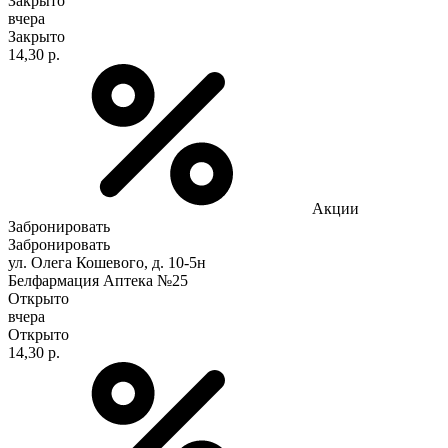
Закрыто
вчера
Закрыто
14,30 р.
Акции
Забронировать
Забронировать
ул. Олега Кошевого, д. 10-5н
Белфармация Аптека №25
Открыто
вчера
Открыто
14,30 р.