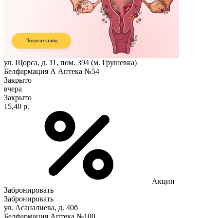
ул. Щорса, д. 11, пом. 394 (м. Грушевка)
Белфармация А Аптека №54
Закрыто
вчера
Закрыто
15,40 р.
Акции
Забронировать
Забронировать
ул. Асаналиева, д. 40б
Белфармация Аптека №100