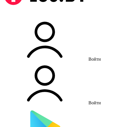
Войти
Войти