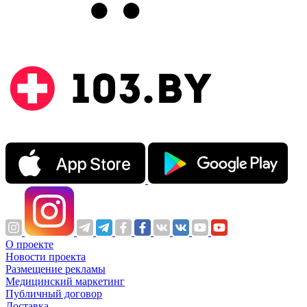
О проекте
Новости проекта
Размещение рекламы
Медицинский маркетинг
Публичный договор
Доставка