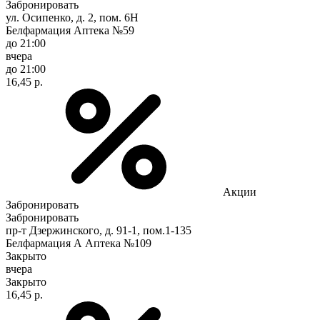
Забронировать
ул. Осипенко, д. 2, пом. 6Н
Белфармация Аптека №59
до 21:00
вчера
до 21:00
16,45 р.
Акции
Забронировать
Забронировать
пр-т Дзержинского, д. 91-1, пом.1-135
Белфармация А Аптека №109
Закрыто
вчера
Закрыто
16,45 р.