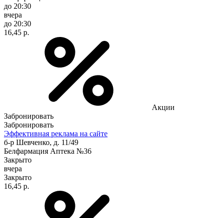
до 20:30
вчера
до 20:30
16,45 р.
Акции
Забронировать
Забронировать
Эффективная реклама на сайте
б-р Шевченко, д. 11/49
Белфармация Аптека №36
Закрыто
вчера
Закрыто
16,45 р.