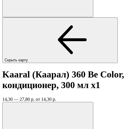
Скрыть карту
Kaaral (Каарал) 360 Be Color,
кондиционер, 300 мл
x1
14,30 — 27,80 р.
от 14,30 р.