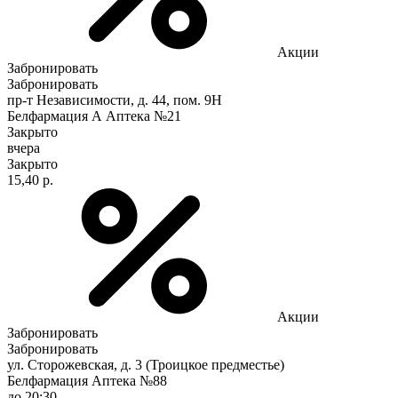
Акции
Забронировать
Забронировать
пр-т Независимости, д. 44, пом. 9Н
Белфармация А Аптека №21
Закрыто
вчера
Закрыто
15,40 р.
Акции
Забронировать
Забронировать
ул. Сторожевская, д. 3 (Троицкое предместье)
Белфармация Аптека №88
до 20:30