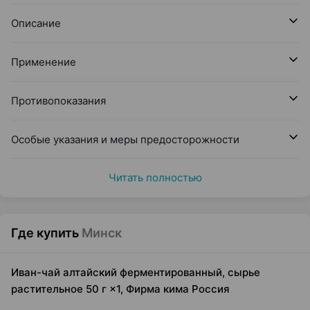
Описание
Применение
Противопоказания
Особые указания и меры предосторожности
Читать полностью
Где купить
Минск
Иван-чай алтайский ферментированный, сырье
растительное 50 г ×1, Фирма кима Россия