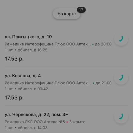
17
На карте
ул. Притыцкого, д. 10
Ремедика Интерофицина Плюс ООО Аптека №8
до 20:00
1 шт.
обновл. в 16:25
17,53 р.
ул. Козлова, д. 4
Ремедика Интерофицина Плюс ООО Аптека №1
до 21:00
1 шт.
обновл. в 09:42
17,53 р.
ул. Червякова, д. 22, пом. 3Н
Ремедика ЛКЛ ООО Аптека №5
Закрыто
1 шт.
обновл. в 14:03