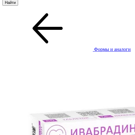
Формы и аналоги