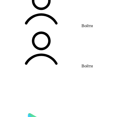
Войти
Войти