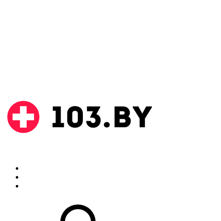
Поиск
Аптеки
Инструкции