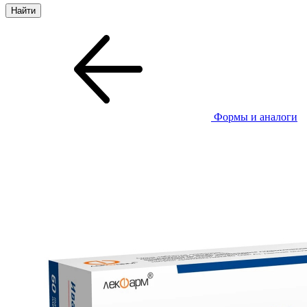
Формы и аналоги