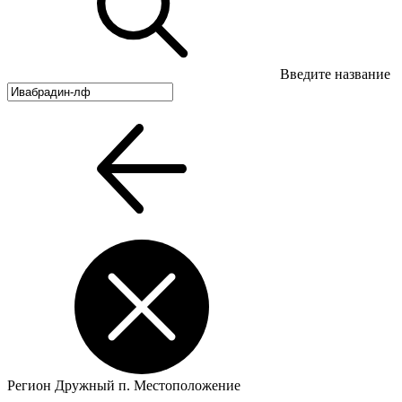
Введите название
Регион
Дружный п.
Местоположение