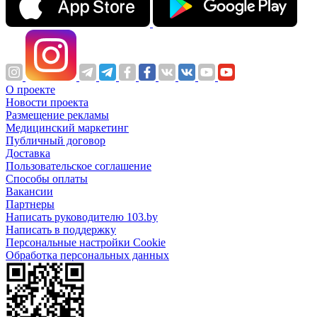
О проекте
Новости проекта
Размещение рекламы
Медицинский маркетинг
Публичный договор
Доставка
Пользовательское соглашение
Способы оплаты
Вакансии
Партнеры
Написать руководителю 103.by
Написать в поддержку
Персональные настройки Cookie
Обработка персональных данных