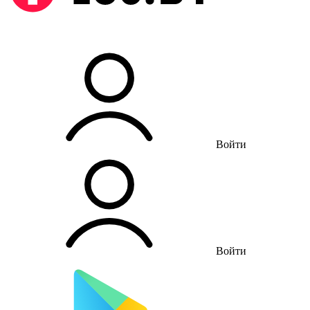
Войти
Войти