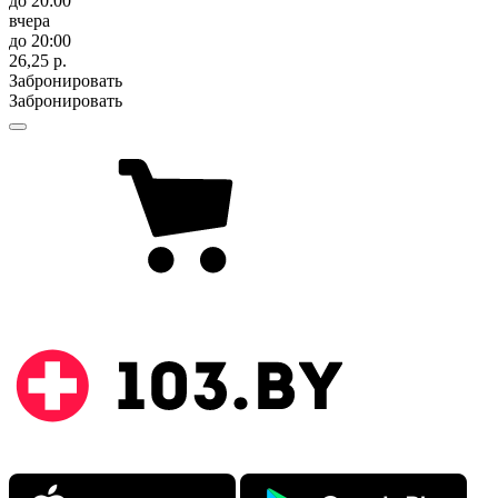
до 20:00
вчера
до 20:00
26,25 р.
Забронировать
Забронировать