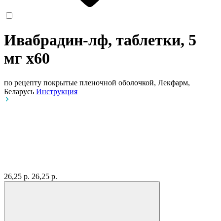
Ивабрадин-лф, таблетки, 5
мг
x60
по рецепту
покрытые пленочной оболочкой, Лекфарм,
Беларусь
Инструкция
26,25 р.
26,25 р.