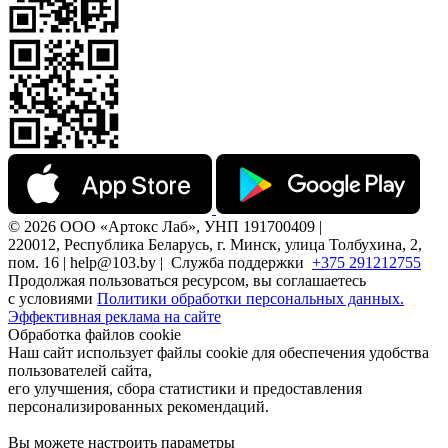
© 2026 ООО «Артокс Лаб», УНП 191700409 |
220012, Республика Беларусь, г. Минск, улица Толбухина, 2,
пом. 16 | help@103.by |
Служба поддержки
+375 291212755
Продолжая пользоваться ресурсом, вы соглашаетесь
с условиями
Политики обработки персональных данных.
Эффективная реклама на сайте
Обработка файлов cookie
Наш сайт использует файлы cookie для обеспечения удобства
пользователей сайта,
его улучшения, сбора статистики и предоставления
персонализированных рекомендаций.
Вы можете настроить параметры