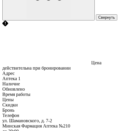
Свернуть
Цена
действительна при бронировании
Адрес
Аптека
1
Наличие
Обновлено
Время работы
Цены
Скидки
Бронь
Телефон
ул. Шамановского, д. 7-2
Минская Фармация Аптека №210