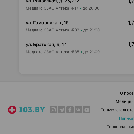
1,
ул. Раковская, д. 25/2-2
Медвакс СЗАО Аптека №17
до 20:00
1,
ул. Гамарника, д.16
Медвакс СЗАО Аптека №32
до 21:00
1,
ул. Братская, д. 14
Медвакс СЗАО Аптека №35
до 21:00
О прое
Медицин
Пользовательско
Написа
Персональные