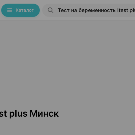
Каталог
st plus Минск