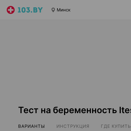
Минск
Тест на беременность Ite
ВАРИАНТЫ
ИНСТРУКЦИЯ
ГДЕ КУПИТЬ