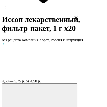
Иссоп лекарственный,
фильтр-пакет, 1 г
x20
без рецепта
Компания Хорст, Россия
Инструкция
4,50 — 5,75 р.
от 4,50 р.