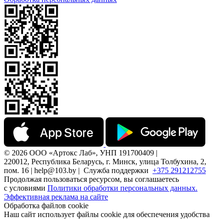
© 2026 ООО «Артокс Лаб», УНП 191700409 |
220012, Республика Беларусь, г. Минск, улица Толбухина, 2,
пом. 16 | help@103.by |
Служба поддержки
+375 291212755
Продолжая пользоваться ресурсом, вы соглашаетесь
с условиями
Политики обработки персональных данных.
Эффективная реклама на сайте
Обработка файлов cookie
Наш сайт использует файлы cookie для обеспечения удобства