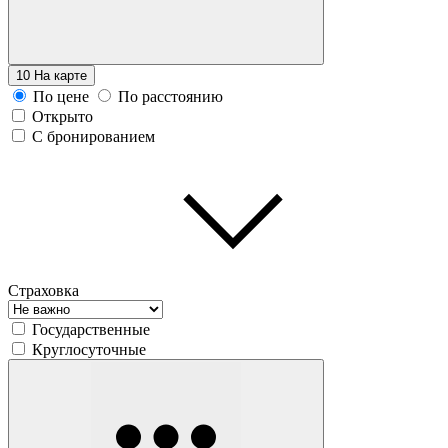
10
На карте
По цене
По расстоянию
Открыто
С бронированием
Страховка
Государственные
Круглосуточные