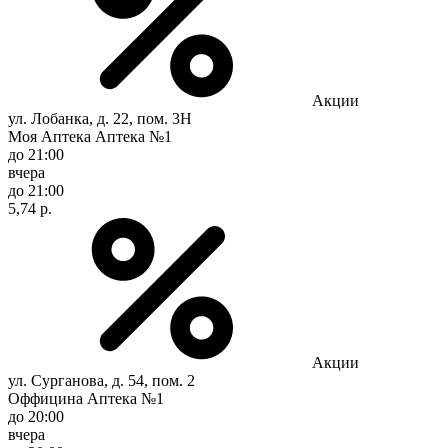
Акции
ул. Лобанка, д. 22, пом. 3Н
Моя Аптека Аптека №1
до 21:00
вчера
до 21:00
5,74 р.
Акции
ул. Сурганова, д. 54, пом. 2
Оффицина Аптека №1
до 20:00
вчера