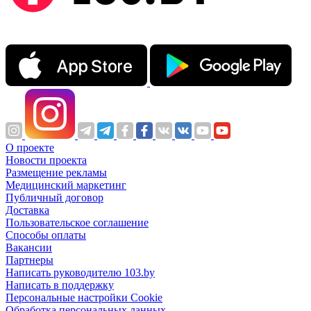
О проекте
Новости проекта
Размещение рекламы
Медицинский маркетинг
Публичный договор
Доставка
Пользовательское соглашение
Способы оплаты
Вакансии
Партнеры
Написать руководителю 103.by
Написать в поддержку
Персональные настройки Cookie
Обработка персональных данных