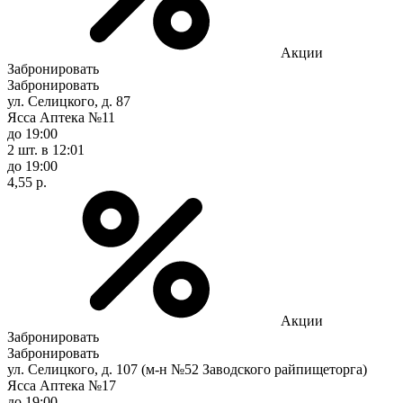
Акции
Забронировать
Забронировать
ул. Селицкого, д. 87
Ясса Аптека №11
до 19:00
2 шт.
в 12:01
до 19:00
4,55 р.
Акции
Забронировать
Забронировать
ул. Селицкого, д. 107 (м-н №52 Заводского райпищеторга)
Ясса Аптека №17
до 19:00