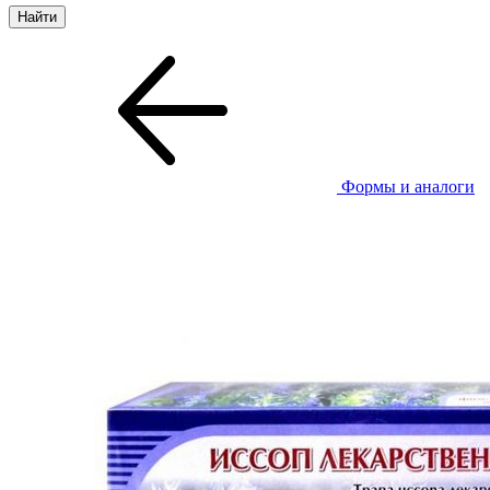
Формы и аналоги