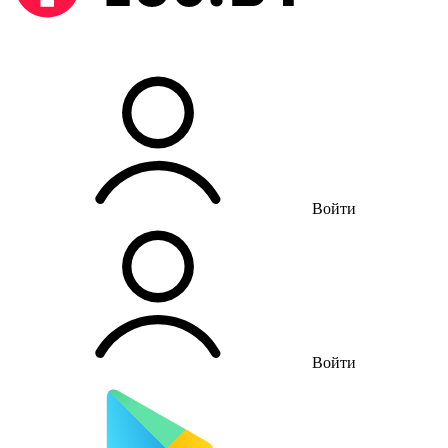
Войти
Войти