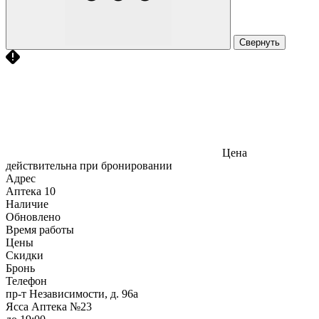
Свернуть
Цена
действительна при бронировании
Адрес
Аптека
10
Наличие
Обновлено
Время работы
Цены
Скидки
Бронь
Телефон
пр-т Независимости, д. 96а
Ясса Аптека №23