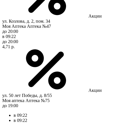
Акции
ул. Козлова, д. 2, пом. 34
Моя Аптека Аптека №47
до 20:00
в 09:22
до 20:00
4,71 р.
Акции
ул. 50 лет Победы, д. 8/55
Моя аптека Аптека №75
до 19:00
в 09:22
в 09:22