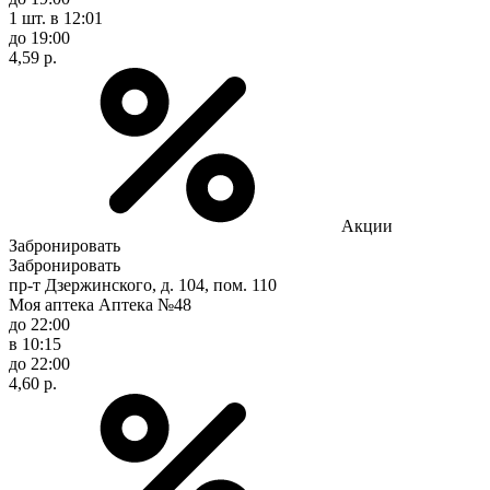
1 шт.
в 12:01
до 19:00
4,59 р.
Акции
Забронировать
Забронировать
пр-т Дзержинского, д. 104, пом. 110
Моя аптека Аптека №48
до 22:00
в 10:15
до 22:00
4,60 р.