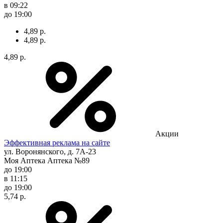
в 09:22
до 19:00
4,89 р.
4,89 р.
4,89 р.
Акции
Эффективная реклама на сайте
ул. Воронянского, д. 7А-23
Моя Аптека Аптека №89
до 19:00
в 11:15
до 19:00
5,74 р.