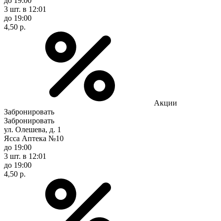
до 19:00
3 шт.
в 12:01
до 19:00
4,50 р.
Акции
Забронировать
Забронировать
ул. Олешева, д. 1
Ясса Аптека №10
до 19:00
3 шт.
в 12:01
до 19:00
4,50 р.