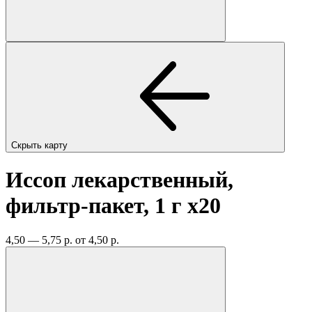
Скрыть карту
Иссоп лекарственный,
фильтр-пакет, 1 г
x20
4,50 — 5,75 р.
от 4,50 р.