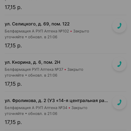
17,15 р.
ул. Селицкого, д. 69, пом. 122
Белфармация А РУП Аптека №102
Закрыто
уточняйте
обновл. в 21:06
17,15 р.
ул. Кнорина, д. 6, пом. 2Н
Белфармация РУП Аптека №37
Закрыто
уточняйте
обновл. в 21:06
17,15 р.
ул. Фроликова, д. 2 (УЗ «14-я центральная районная п-ка», 3 этаж)
Белфармация А РУП Аптека №34
Закрыто
уточняйте
обновл. в 21:06
17,15 р.