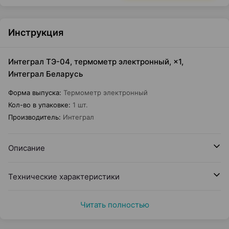
Инструкция
Интеграл ТЭ-04, термометр электронный, ×1,
Интеграл Беларусь
Форма выпуска
:
Термометр электронный
Кол-во в упаковке
:
1 шт.
Производитель
:
Интеграл
Описание
Технические характеристики
Читать полностью