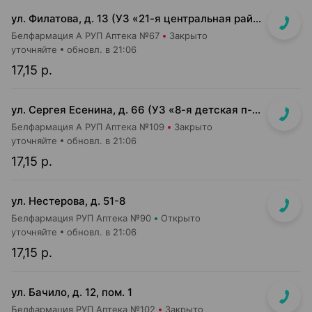
ул. Филатова, д. 13 (УЗ «21-я центральная районная п-ка»)
Белфармация А РУП Аптека №67
Закрыто
уточняйте
обновл. в 21:06
17,15 р.
ул. Сергея Есенина, д. 66 (УЗ «8-я детская п-ка»)
Белфармация А РУП Аптека №109
Закрыто
уточняйте
обновл. в 21:06
17,15 р.
ул. Нестерова, д. 51-8
Белфармация РУП Аптека №90
Открыто
уточняйте
обновл. в 21:06
17,15 р.
ул. Бачило, д. 12, пом. 1
Белфармация РУП Аптека №102
Закрыто