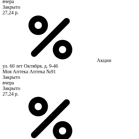
вчера
Закрыто
27,24 р.
Акции
ул. 60 лет Октября, д. 9-46
Моя Аптека Аптека №91
Закрыто
вчера
Закрыто
27,24 р.