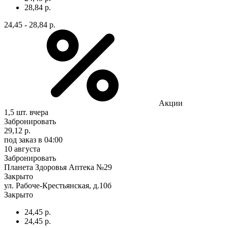
28,84 р.
24,45 - 28,84 р.
Акции
1,5 шт.
вчера
Забронировать
29,12 р.
под заказ
в 04:00
10 августа
Забронировать
Планета Здоровья Аптека №29
Закрыто
ул. Рабоче-Крестьянская, д.10б
Закрыто
24,45 р.
24,45 р.