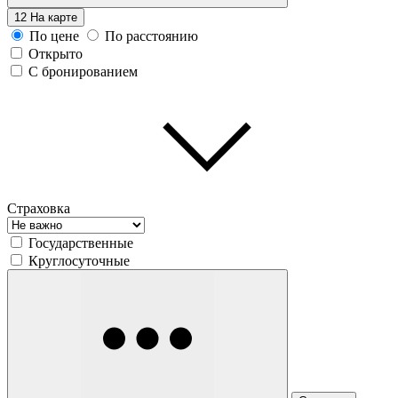
12
На карте
По цене
По расстоянию
Открыто
С бронированием
Страховка
Государственные
Круглосуточные