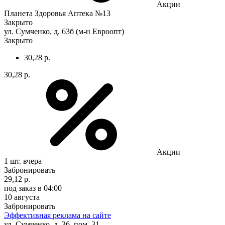
Акции
Планета Здоровья Аптека №13
Закрыто
ул. Сумченко, д. 63б (м-н Евроопт)
Закрыто
30,28 р.
30,28 р.
Акции
1 шт.
вчера
Забронировать
29,12 р.
под заказ
в 04:00
10 августа
Забронировать
Эффективная реклама на сайте
ул. Сумченко, д. 36, пом. 31