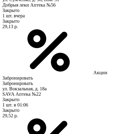
Добрыя леки Аптека №56
Закрыто
1 шт.
вчера
Закрыто
29,13 р.
Акции
Забронировать
Забронировать
ул. Вокзальная, д. 18а
SAVA Аптека №22
Закрыто
1 шт.
в 01:06
Закрыто
29,52 р.