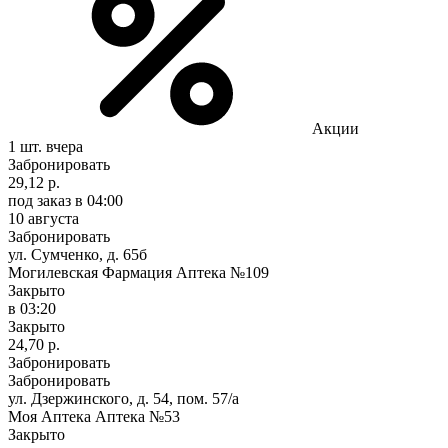
Акции
1 шт.
вчера
Забронировать
29,12 р.
под заказ
в 04:00
10 августа
Забронировать
ул. Сумченко, д. 65б
Могилевская Фармация Аптека №109
Закрыто
в 03:20
Закрыто
24,70 р.
Забронировать
Забронировать
ул. Дзержинского, д. 54, пом. 57/а
Моя Аптека Аптека №53
Закрыто