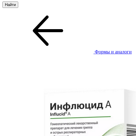
Формы и аналоги