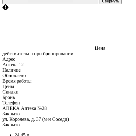
Свернуть
Цена
действительна при бронировании
Адрес
Аптека
12
Наличие
Обновлено
Время работы
Цены
Скидки
Бронь
Телефон
АПЕКА Аптека №28
Закрыто
ул. Королева, д. 37 (м-н Соседи)
Закрыто
24,45 р.