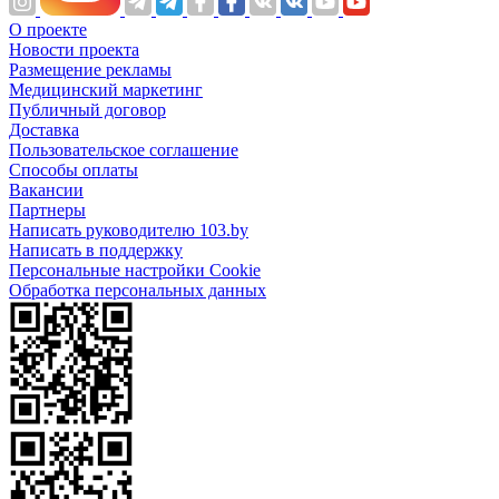
О проекте
Новости проекта
Размещение рекламы
Медицинский маркетинг
Публичный договор
Доставка
Пользовательское соглашение
Способы оплаты
Вакансии
Партнеры
Написать руководителю 103.by
Написать в поддержку
Персональные настройки Cookie
Обработка персональных данных