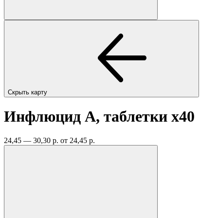
Скрыть карту
Инфлюцид А, таблетки
x40
24,45 — 30,30 р.
от 24,45 р.