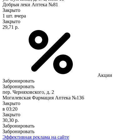
Добрыя леки Аптека №81
Закрыто
1 шт.
вчера
Закрыто
29,71 р.
Акции
Забронировать
Забронировать
пер. Черняховского, д. 2
Могилевская Фармация Аптека №136
Закрыто
в 03:20
Закрыто
30,30 р.
Забронировать
Забронировать
Эффективная реклама на сайте