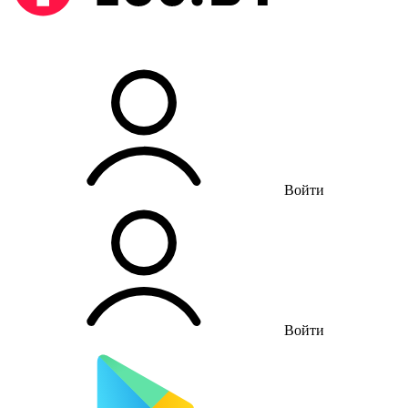
Войти
Войти