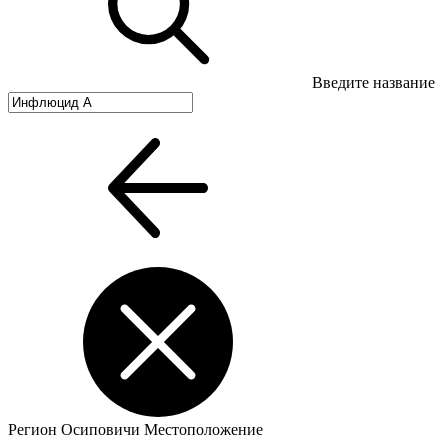
Введите название
Регион
Осиповичи
Местоположение