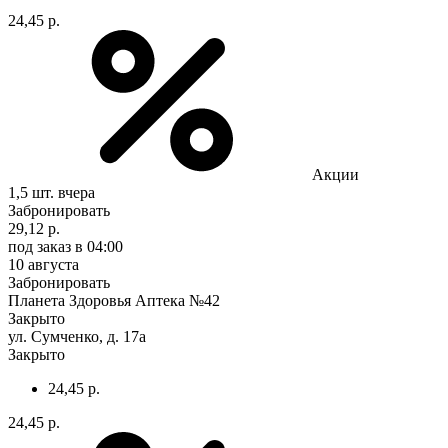
24,45 р.
Акции
1,5 шт.
вчера
Забронировать
29,12 р.
под заказ
в 04:00
10 августа
Забронировать
Планета Здоровья Аптека №42
Закрыто
ул. Сумченко, д. 17а
Закрыто
24,45 р.
24,45 р.