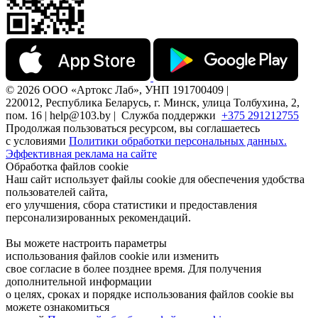
© 2026 ООО «Артокс Лаб», УНП 191700409 |
220012, Республика Беларусь, г. Минск, улица Толбухина, 2,
пом. 16 | help@103.by |
Служба поддержки
+375 291212755
Продолжая пользоваться ресурсом, вы соглашаетесь
с условиями
Политики обработки персональных данных.
Эффективная реклама на сайте
Обработка файлов cookie
Наш сайт использует файлы cookie для обеспечения удобства
пользователей сайта,
его улучшения, сбора статистики и предоставления
персонализированных рекомендаций.
Вы можете настроить параметры
использования файлов cookie или изменить
свое согласие в более позднее время. Для получения
дополнительной информации
о целях, сроках и порядке использования файлов cookie вы
можете ознакомиться