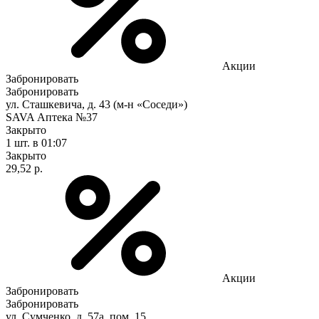
Акции
Забронировать
Забронировать
ул. Сташкевича, д. 43 (м-н «Соседи»)
SAVA Аптека №37
Закрыто
1 шт.
в 01:07
Закрыто
29,52 р.
Акции
Забронировать
Забронировать
ул. Сумченко, д. 57а, пом. 15