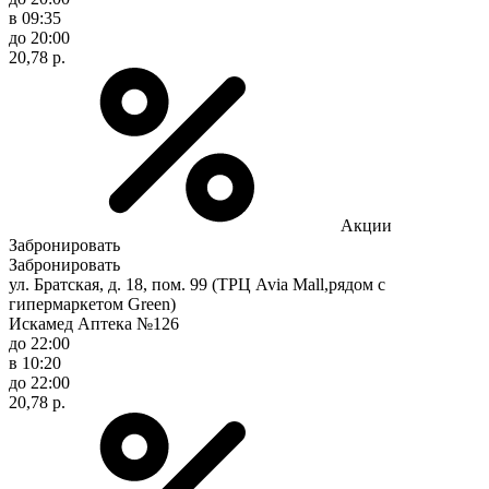
в 09:35
до 20:00
20,78 р.
Акции
Забронировать
Забронировать
ул. Братская, д. 18, пом. 99 (ТРЦ Avia Mall,рядом с
гипермаркетом Green)
Искамед Аптека №126
до 22:00
в 10:20
до 22:00
20,78 р.