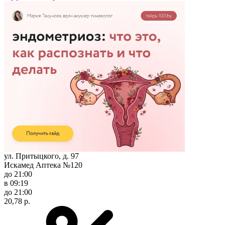
ул. Притыцкого, д. 97
Искамед Аптека №120
до 21:00
в 09:19
до 21:00
20,78 р.