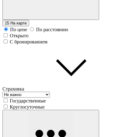
15
На карте
По цене
По расстоянию
Открыто
С бронированием
Страховка
Государственные
Круглосуточные