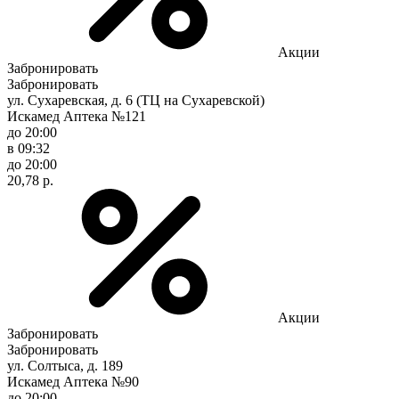
Акции
Забронировать
Забронировать
ул. Сухаревская, д. 6 (ТЦ на Сухаревской)
Искамед Аптека №121
до 20:00
в 09:32
до 20:00
20,78 р.
Акции
Забронировать
Забронировать
ул. Солтыса, д. 189
Искамед Аптека №90
до 20:00