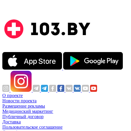
О проекте
Новости проекта
Размещение рекламы
Медицинский маркетинг
Публичный договор
Доставка
Пользовательское соглашение