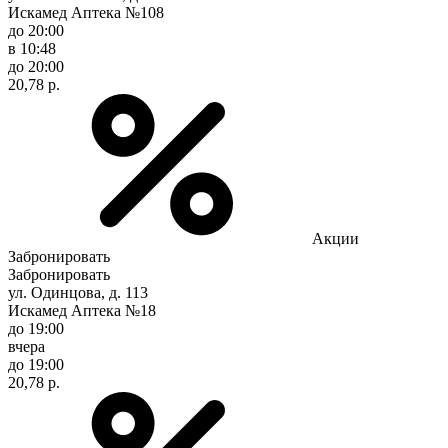
Искамед Аптека №108
до 20:00
в 10:48
до 20:00
20,78 р.
Акции
Забронировать
Забронировать
ул. Одинцова, д. 113
Искамед Аптека №18
до 19:00
вчера
до 19:00
20,78 р.