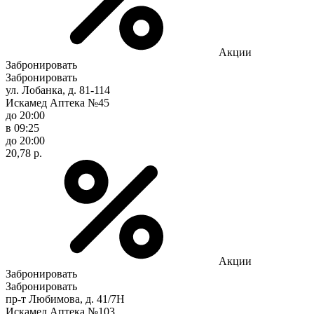
Акции
Забронировать
Забронировать
ул. Лобанка, д. 81-114
Искамед Аптека №45
до 20:00
в 09:25
до 20:00
20,78 р.
Акции
Забронировать
Забронировать
пр-т Любимова, д. 41/7Н
Искамед Аптека №103