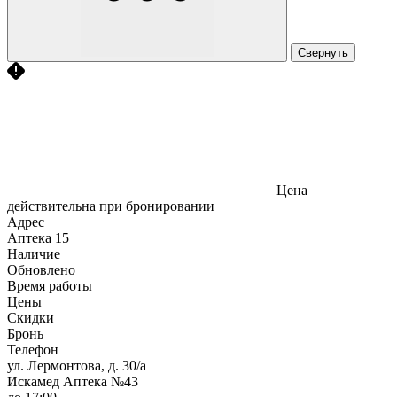
Свернуть
Цена
действительна при бронировании
Адрес
Аптека
15
Наличие
Обновлено
Время работы
Цены
Скидки
Бронь
Телефон
ул. Лермонтова, д. 30/а
Искамед Аптека №43