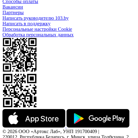
Способы оплаты
Вакансии
Партнеры
Написать руководителю 103.by
Написать в поддержку
Персональные настройки Cookie
Обработка персональных данных
© 2026 ООО «Артокс Лаб», УНП 191700409 |
220012, Республика Беларусь, г. Минск, улица Толбухина, 2,