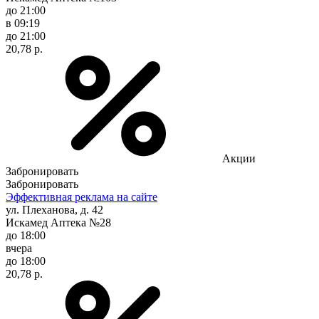
до 21:00
в 09:19
до 21:00
20,78 р.
Акции
Забронировать
Забронировать
Эффективная реклама на сайте
ул. Плеханова, д. 42
Искамед Аптека №28
до 18:00
вчера
до 18:00
20,78 р.