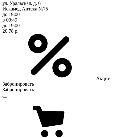
ул. Уральская, д. 6
Искамед Аптека №75
до 19:00
в 09:49
до 19:00
20,78 р.
Акции
Забронировать
Забронировать