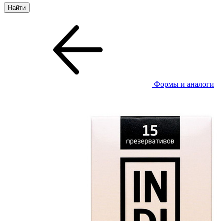
Формы и аналоги