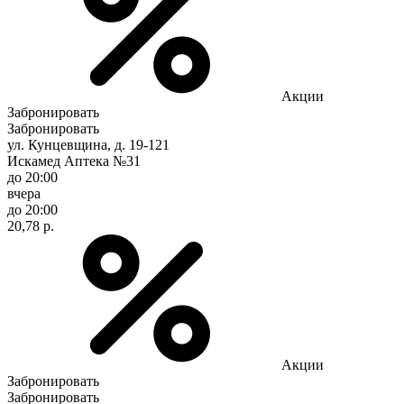
Акции
Забронировать
Забронировать
ул. Кунцевщина, д. 19-121
Искамед Аптека №31
до 20:00
вчера
до 20:00
20,78 р.
Акции
Забронировать
Забронировать