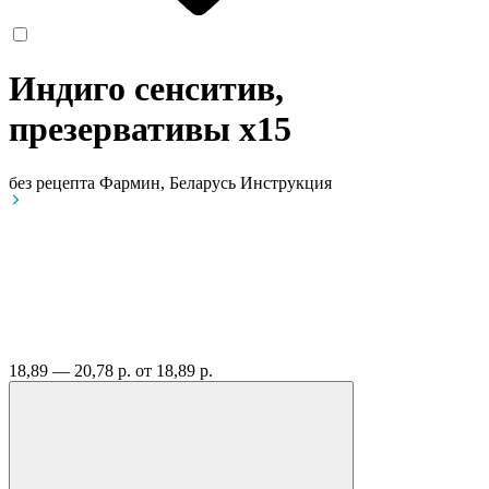
Индиго сенситив,
презервативы
x15
без рецепта
Фармин, Беларусь
Инструкция
18,89 — 20,78 р.
от 18,89 р.