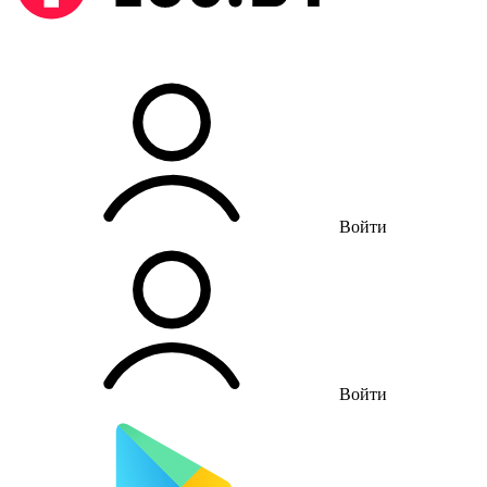
Войти
Войти