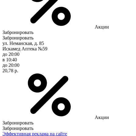
Акции
Забронировать
Забронировать
ул. Неманская, д. 85
Искамед Аптека №59
до 20:00
в 10:40
до 20:00
20,78 р.
Акции
Забронировать
Забронировать
Эффективная реклама на сайте