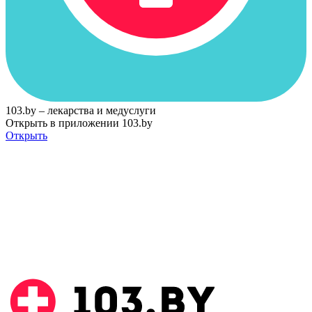
103.by – лекарства и медуслуги
Открыть в приложении 103.by
Открыть