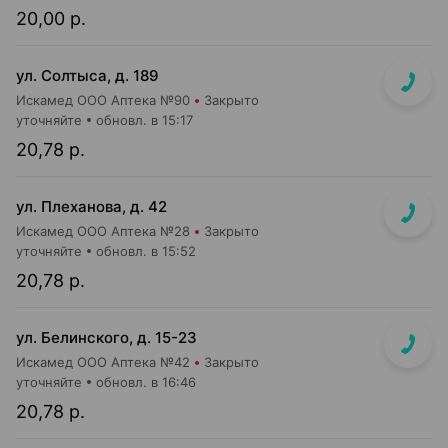
20,00 р.
ул. Солтыса, д. 189
Искамед ООО Аптека №90
Закрыто
уточняйте
обновл. в 15:17
20,78 р.
ул. Плеханова, д. 42
Искамед ООО Аптека №28
Закрыто
уточняйте
обновл. в 15:52
20,78 р.
ул. Белинского, д. 15-23
Искамед ООО Аптека №42
Закрыто
уточняйте
обновл. в 16:46
20,78 р.