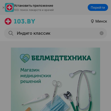
Установить приложение
Перейти
103: поиск лекарств и врачей
Минск