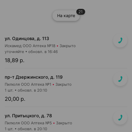
21
На карте
ул. Одинцова, д. 113
Искамед ООО Аптека №18
Закрыто
уточняйте
обновл. в 16:46
18,89 р.
пр-т Дзержинского, д. 119
Пилюля ООО Аптека №1
Закрыто
1 шт.
обновл. в 20:10
20,00 р.
ул. Притыцкого, д. 78
Пилюля ООО Аптека №5
Закрыто
1 шт.
обновл. в 20:10