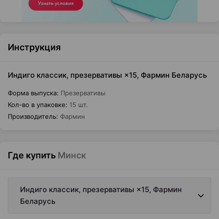
Инструкция
Индиго классик, презервативы ×15, Фармин Беларусь
Форма выпуска
:
Презервативы
Кол-во в упаковке
:
15 шт.
Производитель
:
Фармин
Где купить
Минск
Индиго классик, презервативы ×15, Фармин
Беларусь