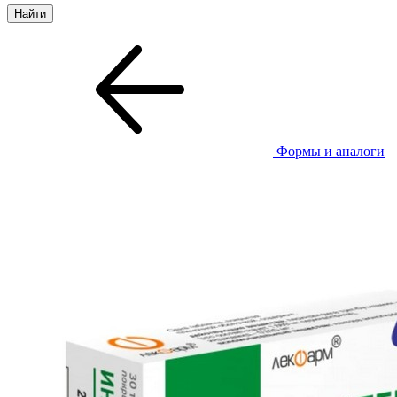
Формы и аналоги