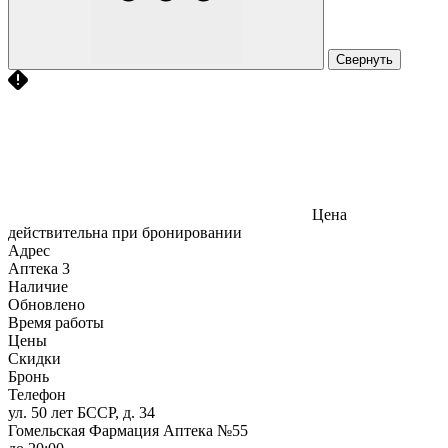
Свернуть
Цена
действительна при бронировании
Адрес
Аптека
3
Наличие
Обновлено
Время работы
Цены
Скидки
Бронь
Телефон
ул. 50 лет БССР, д. 34
Гомельская Фармация Аптека №55