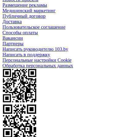
Размещение рекламы
Медицинский маркетинг
Публичный договор
Доставка
Пользовательское соглашение
Способы оплаты
Вакансии
Партнеры
Написать руководителю 103.by
Написать в поддержку
Персональные настройки Cookie
Обработка персональных данных