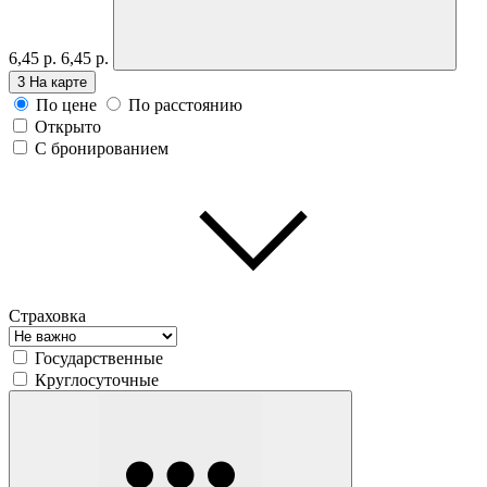
6,45 р.
6,45 р.
3
На карте
По цене
По расстоянию
Открыто
С бронированием
Страховка
Государственные
Круглосуточные