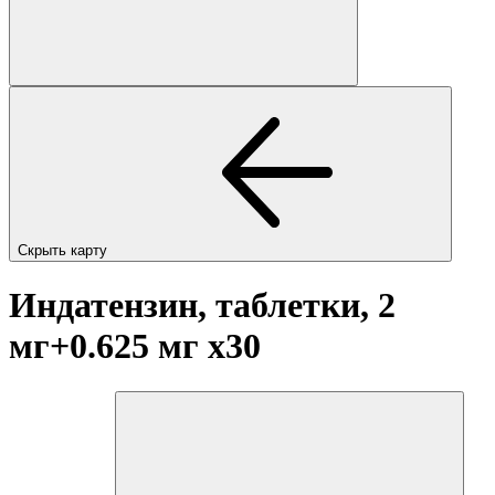
Скрыть карту
Индатензин, таблетки, 2
мг+0.625 мг
x30