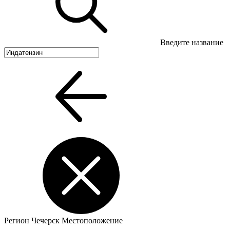
Введите название
Регион
Чечерск
Местоположение