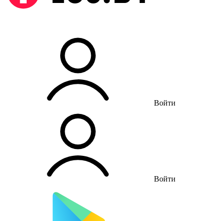
Войти
Войти