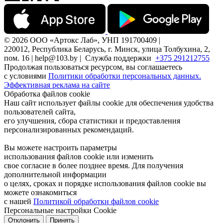
© 2026 ООО «Артокс Лаб», УНП 191700409 |
220012, Республика Беларусь, г. Минск, улица Толбухина, 2,
пом. 16 | help@103.by |
Служба поддержки
+375 291212755
Продолжая пользоваться ресурсом, вы соглашаетесь
с условиями
Политики обработки персональных данных.
Эффективная реклама на сайте
Обработка файлов cookie
Наш сайт использует файлы cookie для обеспечения удобства
пользователей сайта,
его улучшения, сбора статистики и предоставления
персонализированных рекомендаций.
Вы можете настроить параметры
использования файлов cookie или изменить
свое согласие в более позднее время. Для получения
дополнительной информации
о целях, сроках и порядке использования файлов cookie вы
можете ознакомиться
с нашей
Политикой обработки файлов cookie
Персональные настройки Cookie
Отклонить
Принять