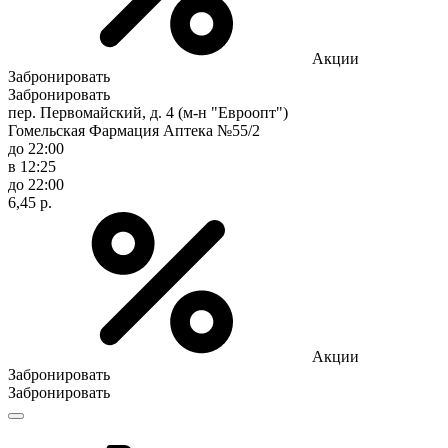
Акции
Забронировать
Забронировать
пер. Первомайский, д. 4 (м-н "Евроопт")
Гомельская Фармация Аптека №55/2
до 22:00
в 12:25
до 22:00
6,45 р.
Акции
Забронировать
Забронировать