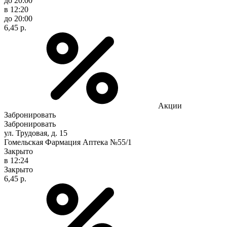
до 20:00
в 12:20
до 20:00
6,45 р.
Акции
Забронировать
Забронировать
ул. Трудовая, д. 15
Гомельская Фармация Аптека №55/1
Закрыто
в 12:24
Закрыто
6,45 р.