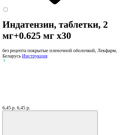
Индатензин, таблетки, 2
мг+0.625 мг
x30
без рецепта
покрытые пленочной оболочкой, Лекфарм,
Беларусь
Инструкция
6,45 р.
6,45 р.