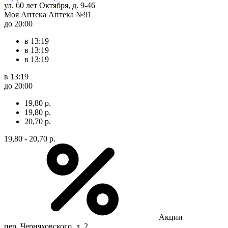
ул. 60 лет Октября, д. 9-46
Моя Аптека Аптека №91
до 20:00
в 13:19
в 13:19
в 13:19
в 13:19
до 20:00
19,80 р.
19,80 р.
20,70 р.
19,80 - 20,70 р.
Акции
пер. Черняховского, д. 2