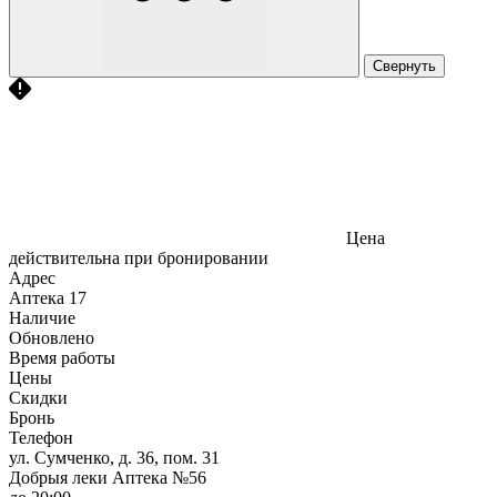
Свернуть
Цена
действительна при бронировании
Адрес
Аптека
17
Наличие
Обновлено
Время работы
Цены
Скидки
Бронь
Телефон
ул. Сумченко, д. 36, пом. 31
Добрыя леки Аптека №56