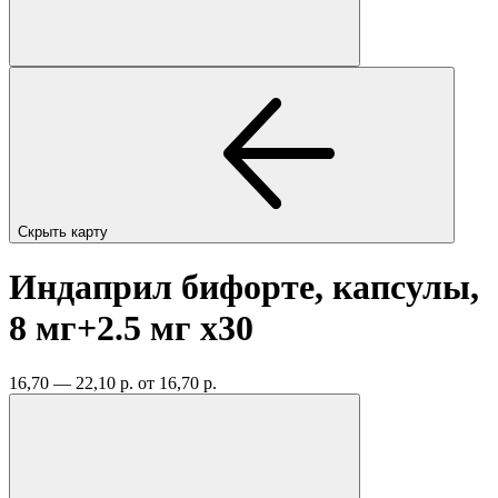
Скрыть карту
Индаприл бифорте, капсулы,
8 мг+2.5 мг
x30
16,70 — 22,10 р.
от 16,70 р.