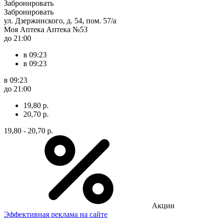
Забронировать
Забронировать
ул. Дзержинского, д. 54, пом. 57/а
Моя Аптека Аптека №53
до 21:00
в 09:23
в 09:23
в 09:23
до 21:00
19,80 р.
20,70 р.
19,80 - 20,70 р.
Акции
Эффективная реклама на сайте