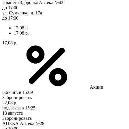
Планета Здоровья Аптека №42
до 17:00
ул. Сумченко, д. 17а
до 17:00
17,08 р.
17,08 р.
17,08 р.
Акции
5,67 шт.
в 15:09
Забронировать
22,08 р.
под заказ
в 15:25
13 августа
Забронировать
АПЕКА Аптека №28
до 19:00