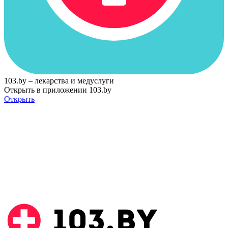
103.by – лекарства и медуслуги
Открыть в приложении 103.by
Открыть