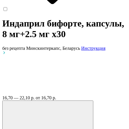
Индаприл бифорте, капсулы,
8 мг+2.5 мг
x30
без рецепта
Минскинтеркапс, Беларусь
Инструкция
16,70 — 22,10 р.
от 16,70 р.