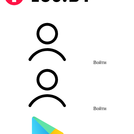
Войти
Войти