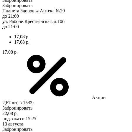
Забронировать
Забронировать
Планета Здоровья Аптека №29
до 21:00
ул. Рабоче-Крестьянская, д.10б
до 21:00
17,08 р.
17,08 р.
17,08 р.
Акции
2,67 шт.
в 15:09
Забронировать
22,08 р.
под заказ
в 15:25
13 августа
Забронировать