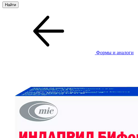
Формы и аналоги