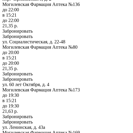
Могилевская Фармация Аптека №136
до 22:00
в 15:21
до 22:00
21,35 р.
Забронировать
Забронировать
ул. Социалистическая, д. 22-48
Могилевская Фармация Аптека №80
до 20:00
в 15:21
до 20:00
21,35 р.
Забронировать
Забронировать
ул. 60 лет Октября, д. 4
Могилевская Фармация Аптека №173
до 19:30
в 15:21
до 19:30
21,63 р.
Забронировать
Забронировать
ул. Ленинская, д. 43а
Могилевская Фармация Аптека №169