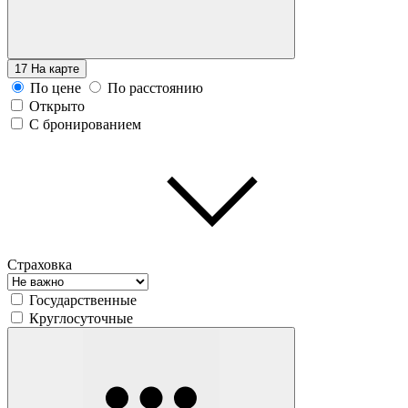
17
На карте
По цене
По расстоянию
Открыто
С бронированием
Страховка
Государственные
Круглосуточные