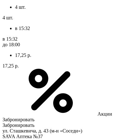
4 шт.
4 шт.
в 15:32
в 15:32
до 18:00
17,25 р.
17,25 р.
Акции
Забронировать
Забронировать
ул. Сташкевича, д. 43 (м-н «Соседи»)
SAVA Аптека №37