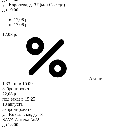
ул. Королева, д. 37 (м-н Соседи)
до 19:00
17,08 р.
17,08 р.
17,08 р.
Акции
1,33 шт.
в 15:09
Забронировать
22,08 р.
под заказ
в 15:25
13 августа
Забронировать
ул. Вокзальная, д. 18а
SAVA Аптека №22
до 18:00