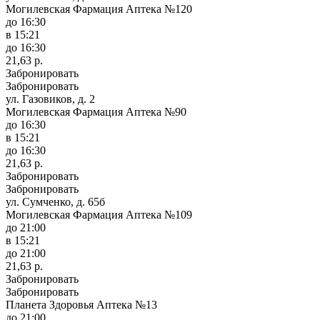
Могилевская Фармация Аптека №120
до 16:30
в 15:21
до 16:30
21,63 р.
Забронировать
Забронировать
ул. Газовиков, д. 2
Могилевская Фармация Аптека №90
до 16:30
в 15:21
до 16:30
21,63 р.
Забронировать
Забронировать
ул. Сумченко, д. 65б
Могилевская Фармация Аптека №109
до 21:00
в 15:21
до 21:00
21,63 р.
Забронировать
Забронировать
Планета Здоровья Аптека №13
до 21:00