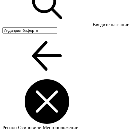
Введите название
Регион
Осиповичи
Местоположение