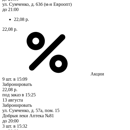
ул. Сумченко, д. 63б (м-н Евроопт)
до 21:00
22,08 р.
22,08 р.
Акции
9 шт.
в 15:09
Забронировать
22,08 р.
под заказ
в 15:25
13 августа
Забронировать
ул. Сумченко, д. 57а, пом. 15
Добрыя леки Аптека №81
до 20:00
3 шт.
в 15:32