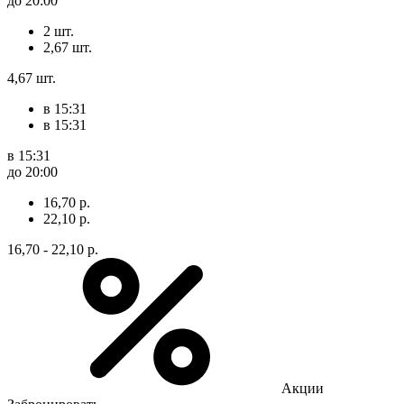
до 20:00
2 шт.
2,67 шт.
4,67 шт.
в 15:31
в 15:31
в 15:31
до 20:00
16,70 р.
22,10 р.
16,70 - 22,10 р.
Акции