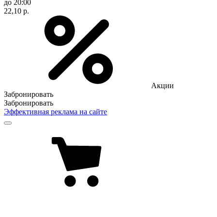
до 20:00
22,10 р.
Акции
Забронировать
Забронировать
Эффективная реклама на сайте