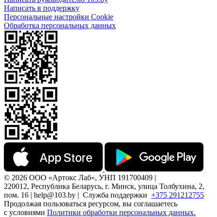
Написать в поддержку
Персональные настройки Cookie
Обработка персональных данных
© 2026 ООО «Артокс Лаб», УНП 191700409 |
220012, Республика Беларусь, г. Минск, улица Толбухина, 2,
пом. 16 | help@103.by |
Служба поддержки
+375 291212755
Продолжая пользоваться ресурсом, вы соглашаетесь
с условиями
Политики обработки персональных данных.