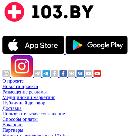
О проекте
Новости проекта
Размещение рекламы
Медицинский маркетинг
Публичный договор
Доставка
Пользовательское соглашение
Способы оплаты
Вакансии
Партнеры
Написать руководителю 103.by