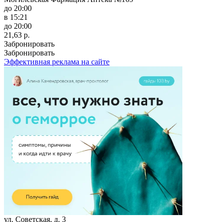
до 20:00
в 15:21
до 20:00
21,63 р.
Забронировать
Забронировать
Эффективная реклама на сайте
ул. Советская, д. 3