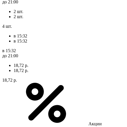
до 21:00
2 шт.
2 шт.
4 шт.
в 15:32
в 15:32
в 15:32
до 21:00
18,72 р.
18,72 р.
18,72 р.
Акции