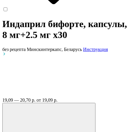
Индаприл бифорте, капсулы,
8 мг+2.5 мг
x30
без рецепта
Минскинтеркапс, Беларусь
Инструкция
19,09 — 20,70 р.
от 19,09 р.