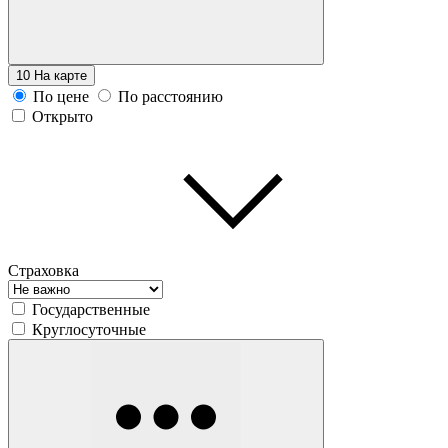
10
На карте
По цене
По расстоянию
Открыто
Страховка
Государственные
Круглосуточные