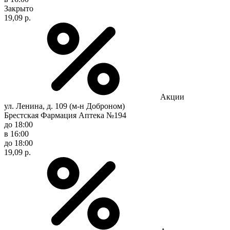
Закрыто
19,09 р.
Акции
ул. Ленина, д. 109 (м-н Доброном)
Брестская Фармация Аптека №194
до 18:00
в 16:00
до 18:00
19,09 р.