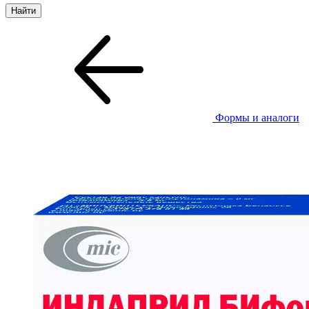
Формы и аналоги