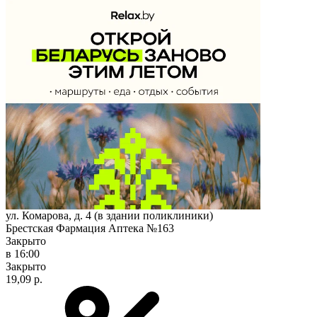
ул. Комарова, д. 4 (в здании поликлиники)
Брестская Фармация Аптека №163
Закрыто
в 16:00
Закрыто
19,09 р.