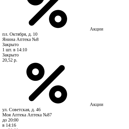
Акции
пл. Октября, д. 10
Янина Аптека №8
Закрыто
1 шт.
в 14:10
Закрыто
20,52 р.
Акции
ул. Советская, д. 46
Моя Аптека Аптека №87
до 20:00
в 14:16