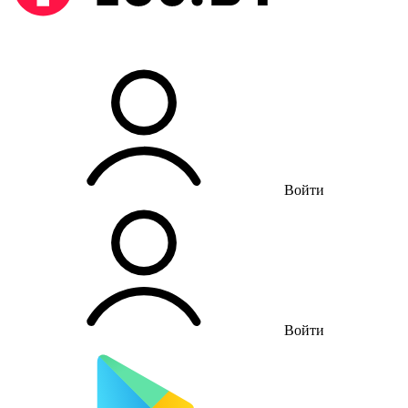
Войти
Войти