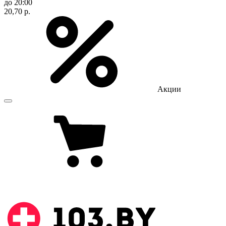
до 20:00
20,70 р.
Акции