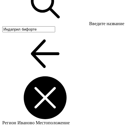
Введите название
Регион
Иваново
Местоположение