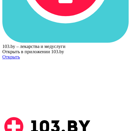
103.by – лекарства и медуслуги
Открыть в приложении 103.by
Открыть