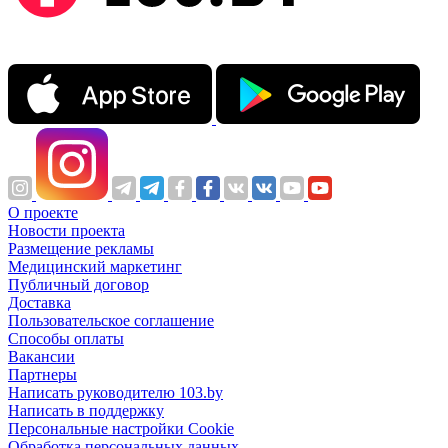
О проекте
Новости проекта
Размещение рекламы
Медицинский маркетинг
Публичный договор
Доставка
Пользовательское соглашение
Способы оплаты
Вакансии
Партнеры
Написать руководителю 103.by
Написать в поддержку
Персональные настройки Cookie
Обработка персональных данных