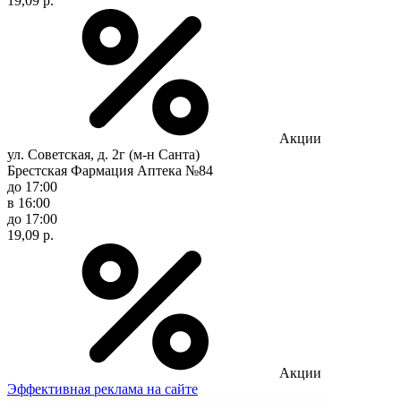
19,09 р.
Акции
ул. Советская, д. 2г (м-н Санта)
Брестская Фармация Аптека №84
до 17:00
в 16:00
до 17:00
19,09 р.
Акции
Эффективная реклама на сайте