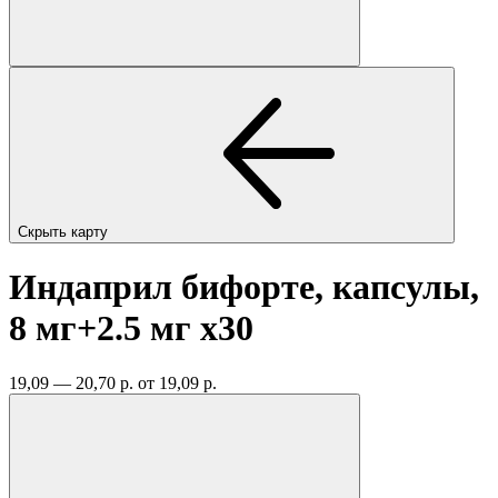
Скрыть карту
Индаприл бифорте, капсулы,
8 мг+2.5 мг
x30
19,09 — 20,70 р.
от 19,09 р.