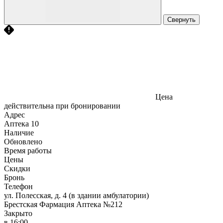
Свернуть
Цена
действительна при бронировании
Адрес
Аптека
10
Наличие
Обновлено
Время работы
Цены
Скидки
Бронь
Телефон
ул. Полесская, д. 4 (в здании амбулатории)
Брестская Фармация Аптека №212
Закрыто
в 16:00