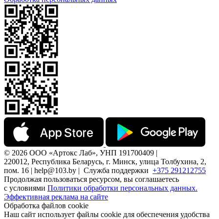
© 2026 ООО «Артокс Лаб», УНП 191700409 |
220012, Республика Беларусь, г. Минск, улица Толбухина, 2,
пом. 16 | help@103.by |
Служба поддержки
+375 291212755
Продолжая пользоваться ресурсом, вы соглашаетесь
с условиями
Политики обработки персональных данных.
Эффективная реклама на сайте
Обработка файлов cookie
Наш сайт использует файлы cookie для обеспечения удобства