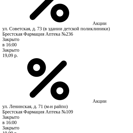
Акции
ул. Советская, д. 73 (в здании детской поликлиники)
Брестская Фармация Аптека №236
Закрыто
в 16:00
Закрыто
19,09 р.
Акции
ул. Ленинская, д. 71 (м-н райпо)
Брестская Фармация Аптека №109
Закрыто
в 16:00
Закрыто