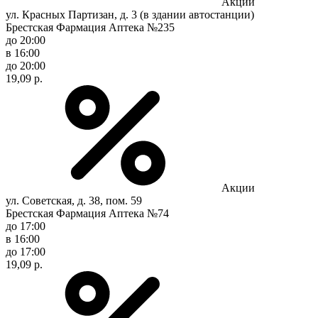
Акции
ул. Красных Партизан, д. 3 (в здании автостанции)
Брестская Фармация Аптека №235
до 20:00
в 16:00
до 20:00
19,09 р.
Акции
ул. Советская, д. 38, пом. 59
Брестская Фармация Аптека №74
до 17:00
в 16:00
до 17:00
19,09 р.