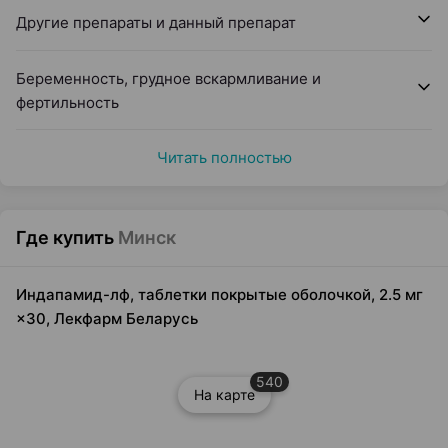
Другие препараты и данный препарат
Беременность, грудное вскармливание и
фертильность
Читать полностью
Где купить
Минск
Индапамид-лф, таблетки покрытые оболочкой, 2.5 мг
×30, Лекфарм Беларусь
540
На карте