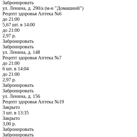
Забронировать
ул. Ленина, д. 290/а (м-н "Домашний")
Рецепт здоровья Аптека №6
до 21:00
5,67 шт.
в 14:00
до 21:00
2,97 р.
Забронировать
Забронировать
ул. Ленина, д. 148
Рецепт здоровья Аптека №7
до 21:00
6 шт.
в 14:04
до 21:00
2,97 р.
Забронировать
Забронировать
ул. Ленина, д. 156
Рецепт здоровья Аптека №19
Закрыто
3 шт.
в 13:35
Закрыто
3,00 р.
Забронировать
Забронировать