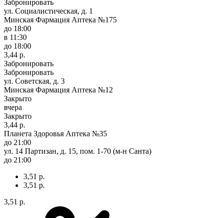
Забронировать
ул. Социалистическая, д. 1
Минская Фармация Аптека №175
до 18:00
в 11:30
до 18:00
3,44 р.
Забронировать
Забронировать
ул. Советская, д. 3
Минская Фармация Аптека №12
Закрыто
вчера
Закрыто
3,44 р.
Планета Здоровья Аптека №35
до 21:00
ул. 14 Партизан, д. 15, пом. 1-70 (м-н Санта)
до 21:00
3,51 р.
3,51 р.
3,51 р.