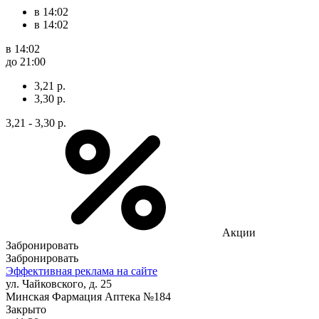
в 14:02
в 14:02
в 14:02
до 21:00
3,21 р.
3,30 р.
3,21 - 3,30 р.
Акции
Забронировать
Забронировать
Эффективная реклама на сайте
ул. Чайковского, д. 25
Минская Фармация Аптека №184
Закрыто