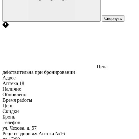
Свернуть
Цена
действительна при бронировании
Адрес
Аптека
18
Наличие
Обновлено
Время работы
Цены
Скидки
Бронь
Телефон
ул. Чехова, д. 57
Рецепт здоровья Аптека №16