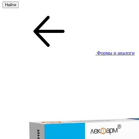
Формы и аналоги