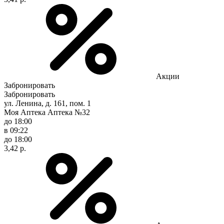
Акции
Забронировать
Забронировать
ул. Ленина, д. 161, пом. 1
Моя Аптека Аптека №32
до 18:00
в 09:22
до 18:00
3,42 р.