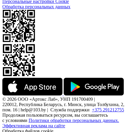
Персональные настройки Cookie
Обработка персональных данных
© 2026 ООО «Артокс Лаб», УНП 191700409 |
220012, Республика Беларусь, г. Минск, улица Толбухина, 2,
пом. 16 | help@103.by |
Служба поддержки
+375 291212755
Продолжая пользоваться ресурсом, вы соглашаетесь
с условиями
Политики обработки персональных данных.
Эффективная реклама на сайте
Обработка файлов cookie