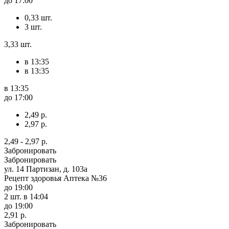
до 17:00
0,33 шт.
3 шт.
3,33 шт.
в 13:35
в 13:35
в 13:35
до 17:00
2,49 р.
2,97 р.
2,49 - 2,97 р.
Забронировать
Забронировать
ул. 14 Партизан, д. 103а
Рецепт здоровья Аптека №36
до 19:00
2 шт.
в 14:04
до 19:00
2,91 р.
Забронировать