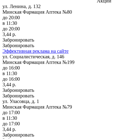
Акции
ул. Ленина, д. 132
Минская Фармация Аптека №80
до 20:00
в 11:30
до 20:00
3,44 р.
Забронировать
Забронировать
Эффективная реклама на сайте
ул. Социалистическая, д. 146
Минская Фармация Аптека №199
до 16:00
в 11:30
до 16:00
3,44 р.
Забронировать
Забронировать
ул. Уласовца, д. 1
Минская Фармация Аптека №79
до 17:00
в 11:30
до 17:00
3,44 р.
Забронировать