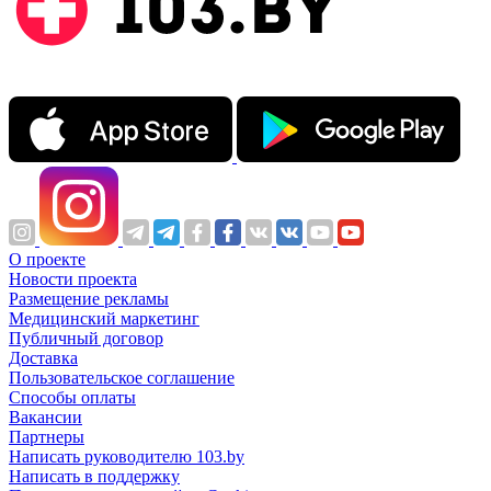
О проекте
Новости проекта
Размещение рекламы
Медицинский маркетинг
Публичный договор
Доставка
Пользовательское соглашение
Способы оплаты
Вакансии
Партнеры
Написать руководителю 103.by
Написать в поддержку