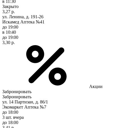
в 11:30
Закрыто
3,27 р.
ул. Ленина, д. 191-26
Искамед Аптека №41
до 19:00
в 10:40
до 19:00
3,30 р.
Акции
Забронировать
Забронировать
ул. 14 Партизан, д. 86/1
Экомаркет Аптека №7
до 18:00
3 шт.
вчера
до 18:00
3,41 р.