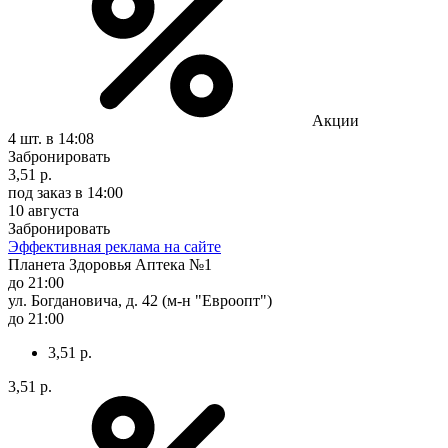
Акции
4 шт.
в 14:08
Забронировать
3,51 р.
под заказ
в 14:00
10 августа
Забронировать
Эффективная реклама на сайте
Планета Здоровья Аптека №1
до 21:00
ул. Богдановича, д. 42 (м-н "Евроопт")
до 21:00
3,51 р.
3,51 р.