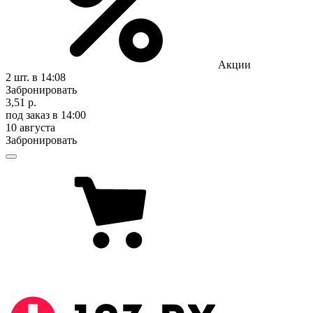
Акции
2 шт.
в 14:08
Забронировать
3,51 р.
под заказ
в 14:00
10 августа
Забронировать