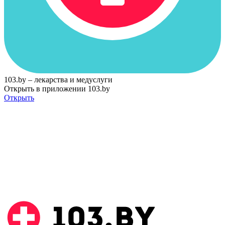
103.by – лекарства и медуслуги
Открыть в приложении 103.by
Открыть