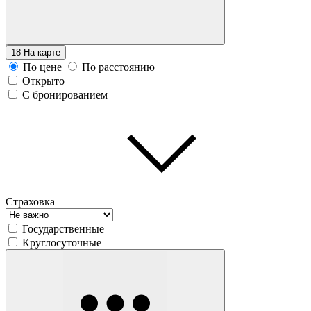
18
На карте
По цене
По расстоянию
Открыто
С бронированием
Страховка
Государственные
Круглосуточные