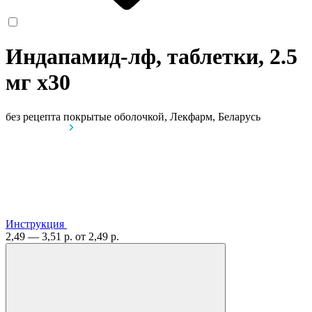
Индапамид-лф, таблетки, 2.5
мг
x30
без рецепта
покрытые оболочкой, Лекфарм, Беларусь
Инструкция
2,49 — 3,51 р.
от 2,49 р.