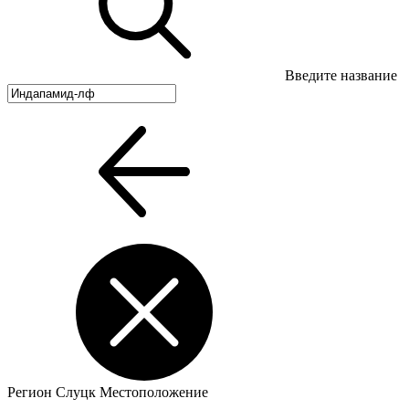
Введите название
Регион
Слуцк
Местоположение