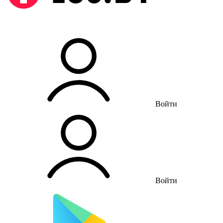
Войти
Войти