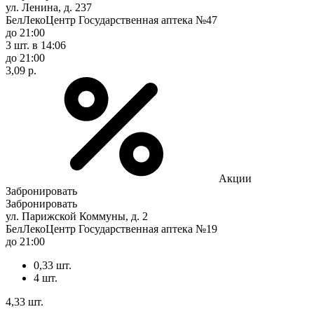
ул. Ленина, д. 237
БелЛекоЦентр Государственная аптека №47
до 21:00
3 шт.
в 14:06
до 21:00
3,09 р.
Акции
Забронировать
Забронировать
ул. Парижской Коммуны, д. 2
БелЛекоЦентр Государственная аптека №19
до 21:00
0,33 шт.
4 шт.
4,33 шт.