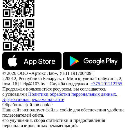
© 2026 ООО «Артокс Лаб», УНП 191700409 |
220012, Республика Беларусь, г. Минск, улица Толбухина, 2,
пом. 16 | help@103.by |
Служба поддержки
+375 291212755
Продолжая пользоваться ресурсом, вы соглашаетесь
с условиями
Политики обработки персональных данных.
Эффективная реклама на сайте
Обработка файлов cookie
Наш сайт использует файлы cookie для обеспечения удобства
пользователей сайта,
его улучшения, сбора статистики и предоставления
персонализированных рекомендаций.