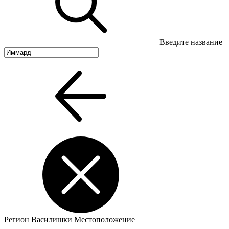
Введите название
Регион
Василишки
Местоположение