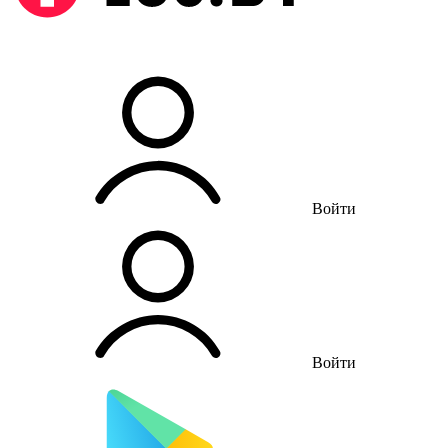
Войти
Войти