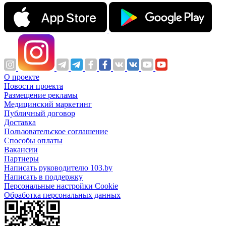
О проекте
Новости проекта
Размещение рекламы
Медицинский маркетинг
Публичный договор
Доставка
Пользовательское соглашение
Способы оплаты
Вакансии
Партнеры
Написать руководителю 103.by
Написать в поддержку
Персональные настройки Cookie
Обработка персональных данных