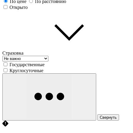
По цене
По расстоянию
Открыто
Страховка
Государственные
Круглосуточные
Свернуть