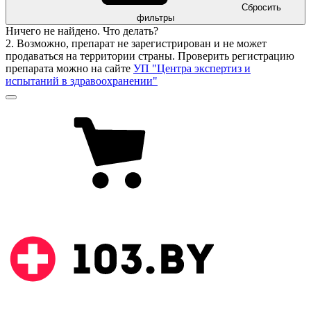
Сбросить
фильтры
Ничего не найдено. Что делать?
2. Возможно, препарат не зарегистрирован и не может
продаваться на территории страны. Проверить регистрацию
препарата можно на сайте
УП "Центра экспертиз и
испытаний в здравоохранении"