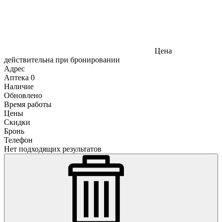
Цена
действительна при бронировании
Адрес
Аптека
0
Наличие
Обновлено
Время работы
Цены
Скидки
Бронь
Телефон
Нет подходящих результатов