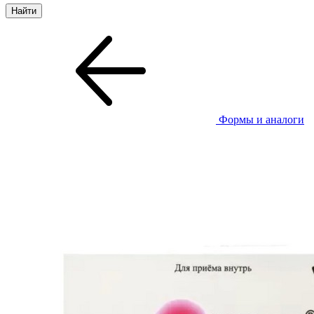
Формы и аналоги