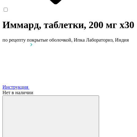
Иммард, таблетки, 200 мг
x30
по рецепту
покрытые оболочкой, Ипка Лабораториз, Индия
Инструкция
Нет в наличии