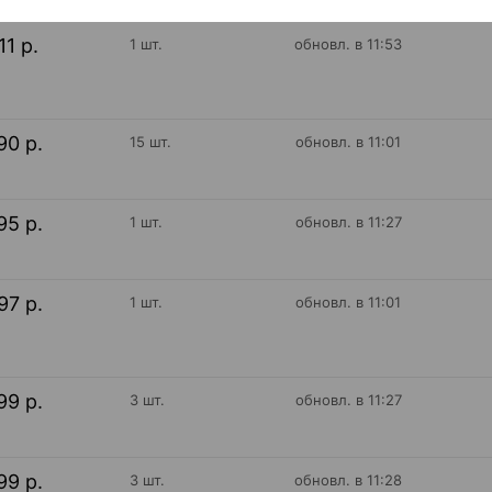
11 р.
1 шт.
обновл. в 11:53
90 р.
15 шт.
обновл. в 11:01
95 р.
1 шт.
обновл. в 11:27
97 р.
1 шт.
обновл. в 11:01
99 р.
3 шт.
обновл. в 11:27
99 р.
3 шт.
обновл. в 11:28