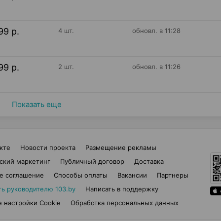
99 р.
4 шт.
обновл. в 11:28
99 р.
2 шт.
обновл. в 11:26
Показать еще
кте
Новости проекта
Размещение рекламы
ский маркетинг
Публичный договор
Доставка
е соглашение
Способы оплаты
Вакансии
Партнеры
ть руководителю 103.by
Написать в поддержку
 настройки Cookie
Обработка персональных данных