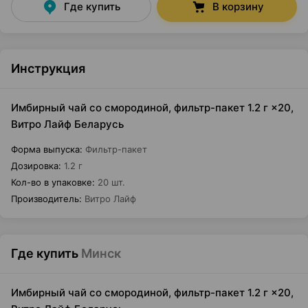
Где купить
В корзину
Инструкция
Имбирный чай со смородиной, фильтр-пакет 1.2 г ×20,
Витро Лайф Беларусь
Форма выпуска
:
Фильтр-пакет
Дозировка
:
1.2 г
Кол-во в упаковке
:
20 шт.
Производитель
:
Витро Лайф
Где купить
Минск
Имбирный чай со смородиной, фильтр-пакет 1.2 г ×20,