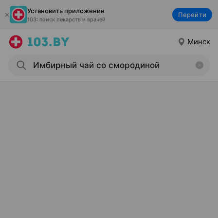
Установить приложение
Перейти
103: поиск лекарств и врачей
Минск