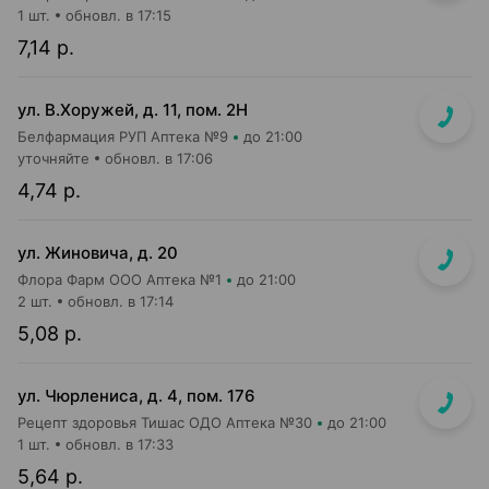
1 шт.
обновл. в 17:15
7,14 р.
ул. В.Хоружей, д. 11, пом. 2Н
Белфармация РУП Аптека №9
до 21:00
уточняйте
обновл. в 17:06
4,74 р.
ул. Жиновича, д. 20
Флора Фарм ООО Аптека №1
до 21:00
2 шт.
обновл. в 17:14
5,08 р.
ул. Чюрлениса, д. 4, пом. 176
Рецепт здоровья Тишас ОДО Аптека №30
до 21:00
1 шт.
обновл. в 17:33
5,64 р.