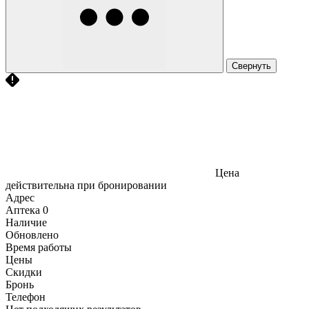
Свернуть
Цена
действительна при бронировании
Адрес
Аптека
0
Наличие
Обновлено
Время работы
Цены
Скидки
Бронь
Телефон