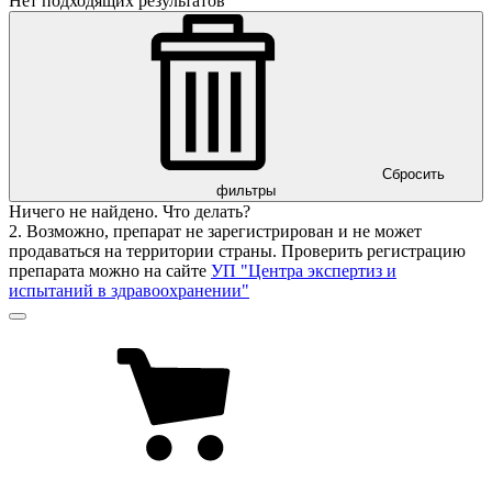
Нет подходящих результатов
Сбросить
фильтры
Ничего не найдено. Что делать?
2. Возможно, препарат не зарегистрирован и не может
продаваться на территории страны. Проверить регистрацию
препарата можно на сайте
УП "Центра экспертиз и
испытаний в здравоохранении"