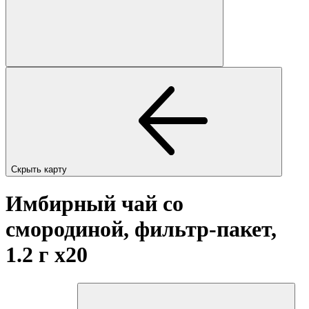
Скрыть карту
Имбирный чай со
смородиной, фильтр-пакет,
1.2 г
x20