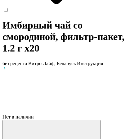
Имбирный чай со
смородиной, фильтр-пакет,
1.2 г
x20
без рецепта
Витро Лайф, Беларусь
Инструкция
Нет в наличии