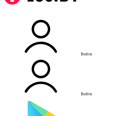
Войти
Войти