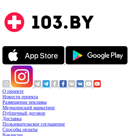
О проекте
Новости проекта
Размещение рекламы
Медицинский маркетинг
Публичный договор
Доставка
Пользовательское соглашение
Способы оплаты
Вакансии