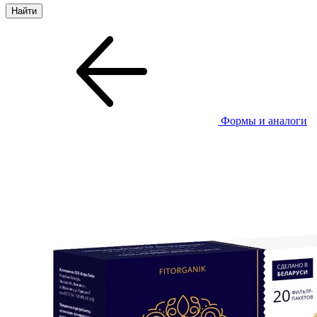
Формы и аналоги