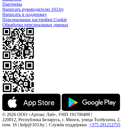
Партнеры
Написать руководителю 103.by
Написать в поддержку
Персональные настройки Cookie
Обработка персональных данных
© 2026 ООО «Артокс Лаб», УНП 191700409 |
220012, Республика Беларусь, г. Минск, улица Толбухина, 2,
пом. 16 | help@103.by |
Служба поддержки
+375 291212755