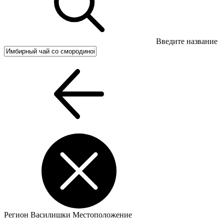
Введите название
Регион
Василишки
Местоположение