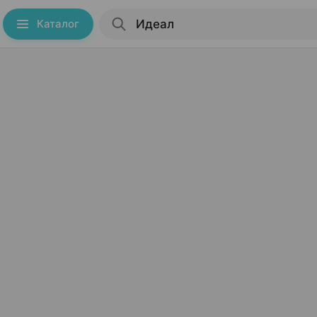
Каталог