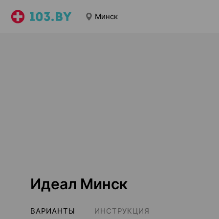
Минск
Идеал Минск
ВАРИАНТЫ
ИНСТРУКЦИЯ