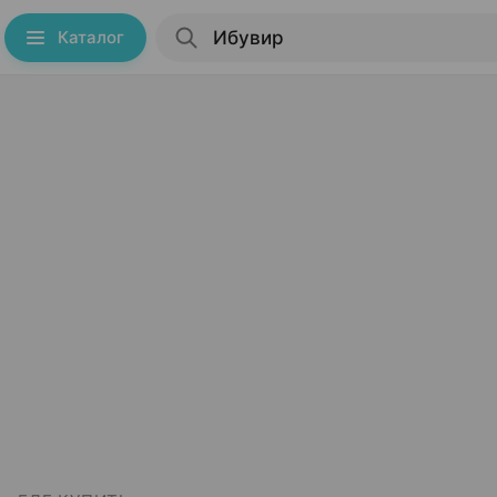
Каталог