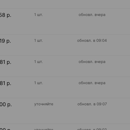
58 р.
1 шт.
обновл. вчера
19 р.
1 шт.
обновл. в 09:04
81 р.
1 шт.
обновл. вчера
81 р.
1 шт.
обновл. вчера
00 р.
уточняйте
обновл. в 09:07
уточняйте
обновл. в 09:02