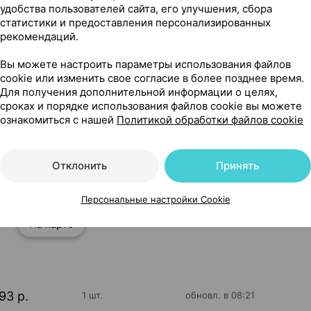
удобства пользователей сайта, его улучшения, сбора
статистики и предоставления персонализированных
рекомендаций.
Вы можете настроить параметры использования файлов
cookie или изменить свое согласие в более позднее время.
Для получения дополнительной информации о целях,
сроках и порядке использования файлов cookie вы можете
ознакомиться с нашей
Политикой обработки файлов cookie
арма AO Польша
Отклонить
Принять
Персональные настройки Cookie
156
На карте
93 р.
1 шт.
обновл. в 08:21