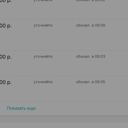
00 р.
00 р.
уточняйте
обновл. в 09:09
00 р.
уточняйте
обновл. в 09:03
00 р.
уточняйте
обновл. в 09:05
Показать еще