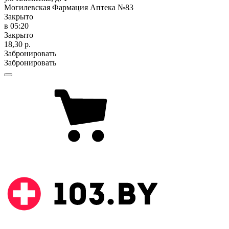
Могилевская Фармация Аптека №83
Закрыто
в 05:20
Закрыто
18,30 р.
Забронировать
Забронировать