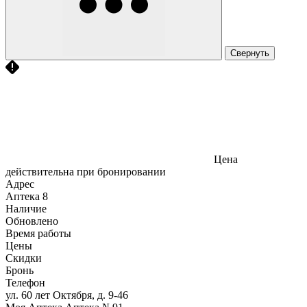
Свернуть
Цена
действительна при бронировании
Адрес
Аптека
8
Наличие
Обновлено
Время работы
Цены
Скидки
Бронь
Телефон
ул. 60 лет Октября, д. 9-46