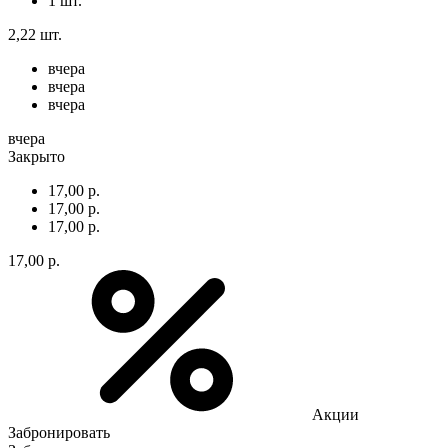
1 шт.
2,22 шт.
вчера
вчера
вчера
вчера
Закрыто
17,00 р.
17,00 р.
17,00 р.
17,00 р.
Акции
Забронировать