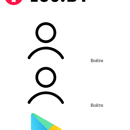
Войти
Войти