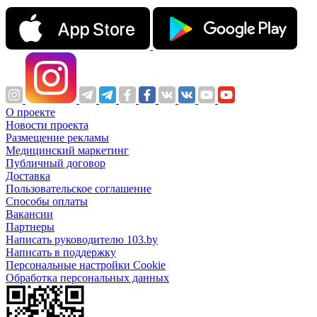
О проекте
Новости проекта
Размещение рекламы
Медицинский маркетинг
Публичный договор
Доставка
Пользовательское соглашение
Способы оплаты
Вакансии
Партнеры
Написать руководителю 103.by
Написать в поддержку
Персональные настройки Cookie
Обработка персональных данных