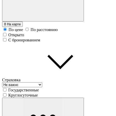
8
На карте
По цене
По расстоянию
Открыто
С бронированием
Страховка
Государственные
Круглосуточные