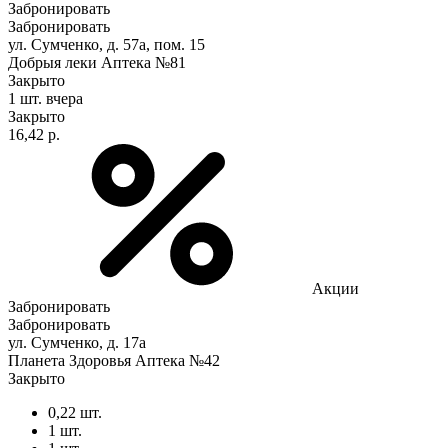
Забронировать
Забронировать
ул. Сумченко, д. 57а, пом. 15
Добрыя леки Аптека №81
Закрыто
1 шт.
вчера
Закрыто
16,42 р.
Акции
Забронировать
Забронировать
ул. Сумченко, д. 17а
Планета Здоровья Аптека №42
Закрыто
0,22 шт.
1 шт.