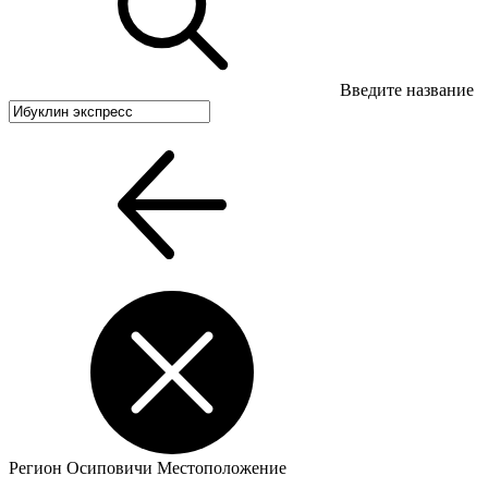
Введите название
Регион
Осиповичи
Местоположение