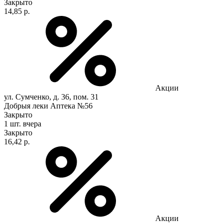
Закрыто
14,85 р.
Акции
ул. Сумченко, д. 36, пом. 31
Добрыя леки Аптека №56
Закрыто
1 шт.
вчера
Закрыто
16,42 р.
Акции