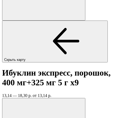
Скрыть карту
Ибуклин экспресс, порошок,
400 мг+325 мг 5 г
x9
13,14 — 18,30 р.
от 13,14 р.