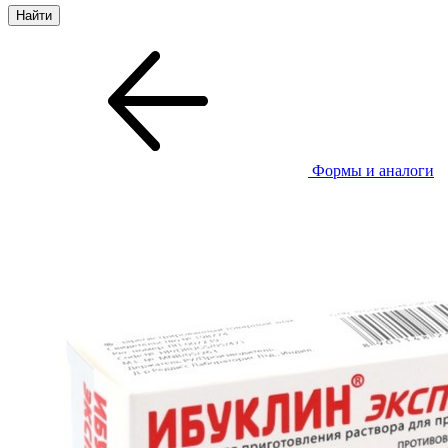
Формы и аналоги