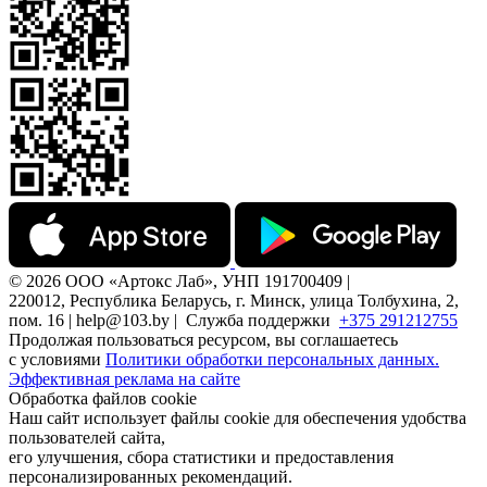
© 2026 ООО «Артокс Лаб», УНП 191700409 |
220012, Республика Беларусь, г. Минск, улица Толбухина, 2,
пом. 16 | help@103.by |
Служба поддержки
+375 291212755
Продолжая пользоваться ресурсом, вы соглашаетесь
с условиями
Политики обработки персональных данных.
Эффективная реклама на сайте
Обработка файлов cookie
Наш сайт использует файлы cookie для обеспечения удобства
пользователей сайта,
его улучшения, сбора статистики и предоставления
персонализированных рекомендаций.