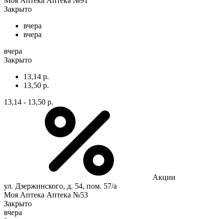
Моя Аптека Аптека №91
Закрыто
вчера
вчера
вчера
Закрыто
13,14 р.
13,50 р.
13,14 - 13,50 р.
Акции
ул. Дзержинского, д. 54, пом. 57/а
Моя Аптека Аптека №53
Закрыто
вчера