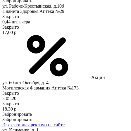
Забронировать
ул. Рабоче-Крестьянская, д.10б
Планета Здоровья Аптека №29
Закрыто
0,44 шт.
вчера
Закрыто
17,00 р.
Акции
ул. 60 лет Октября, д. 4
Могилевская Фармация Аптека №173
Закрыто
в 05:20
Закрыто
18,30 р.
Забронировать
Забронировать
Эффективная реклама на сайте
ул. Клименко, д. 1