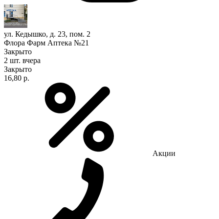
ул. Кедышко, д. 23, пом. 2
Флора Фарм Аптека №21
Закрыто
2 шт.
вчера
Закрыто
16,80 р.
Акции