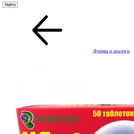
Формы и аналоги