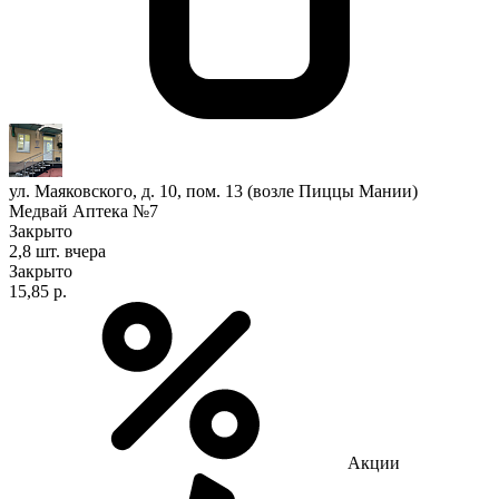
ул. Маяковского, д. 10, пом. 13 (возле Пиццы Мании)
Медвай Аптека №7
Закрыто
2,8 шт.
вчера
Закрыто
15,85 р.
Акции