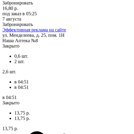
Забронировать
16,80 р.
под заказ
в 05:25
7 августа
Забронировать
Эффективная реклама на сайте
ул. Менделеева, д. 25, пом. 1Н
Наша Аптека №8
Закрыто
0,6 шт.
2 шт.
2,6 шт.
в 04:51
в 04:51
в 04:51
Закрыто
13,75 р.
13,75 р.
13,75 р.