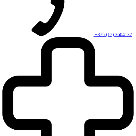
+375 (17) 3604137