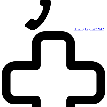
+375 (17) 3785942