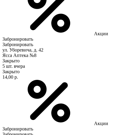
Акции
Забронировать
Забронировать
ул. Уборевича, д. 42
Ясса Аптека №8
Закрыто
5 шт.
вчера
Закрыто
14,00 р.
Акции
Забронировать
Забронировать