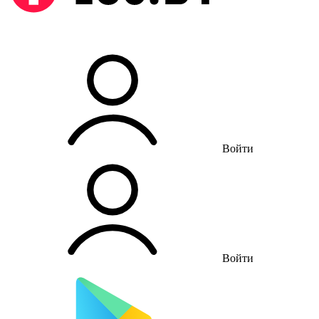
Войти
Войти