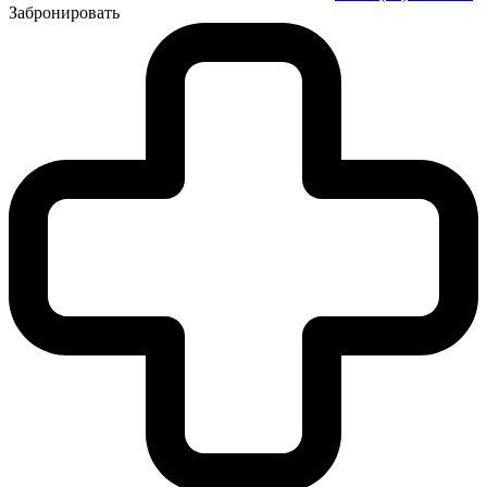
Забронировать