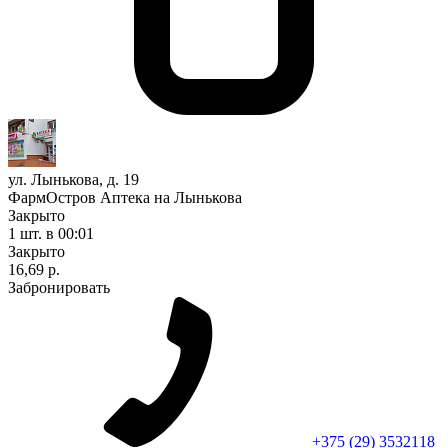
ул. Лынькова, д. 19
ФармОстров Аптека на Лынькова
Закрыто
1 шт.
в 00:01
Закрыто
16,69 р.
Забронировать
+375 (29) 3532118