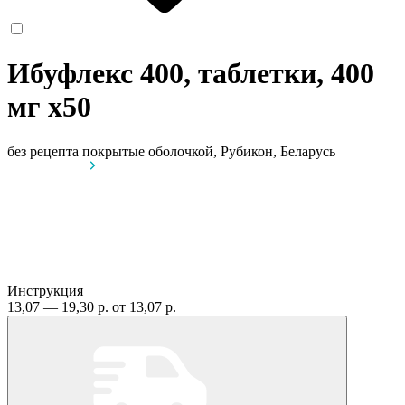
Ибуфлекс 400, таблетки, 400
мг
x50
без рецепта
покрытые оболочкой, Рубикон, Беларусь
Инструкция
13,07 — 19,30 р.
от 13,07 р.