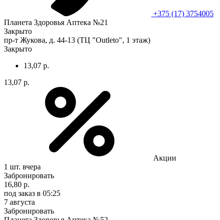
+375 (17) 3754005
Планета Здоровья Аптека №21
Закрыто
пр-т Жукова, д. 44-13 (ТЦ "Outleto", 1 этаж)
Закрыто
13,07 р.
13,07 р.
Акции
1 шт.
вчера
Забронировать
16,80 р.
под заказ
в 05:25
7 августа
Забронировать
Планета Здоровья Аптека №52