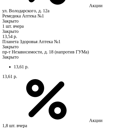
Акции
ул. Володарского, д. 12а
Ремедика Аптека №1
Закрыто
1 шт.
вчера
Закрыто
13,54 р.
Планета Здоровья Аптека №1
Закрыто
пр-т Независимости, д. 18 (напротив ГУМа)
Закрыто
13,61 р.
13,61 р.
Акции
1,8 шт.
вчера