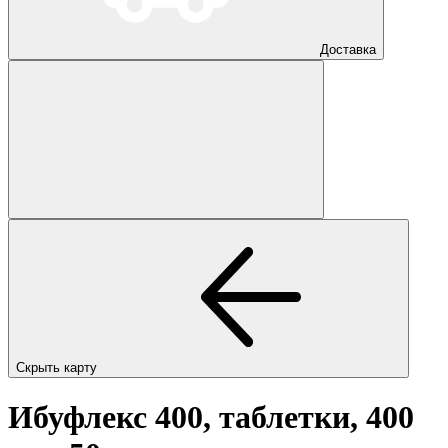
Доставка
Скрыть карту
Ибуфлекс 400, таблетки, 400