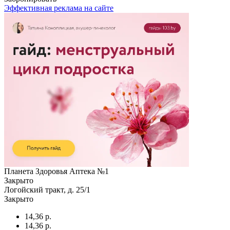
Эффективная реклама на сайте
Планета Здоровья Аптека №1
Закрыто
Логойский тракт, д. 25/1
Закрыто
14,36 р.
14,36 р.