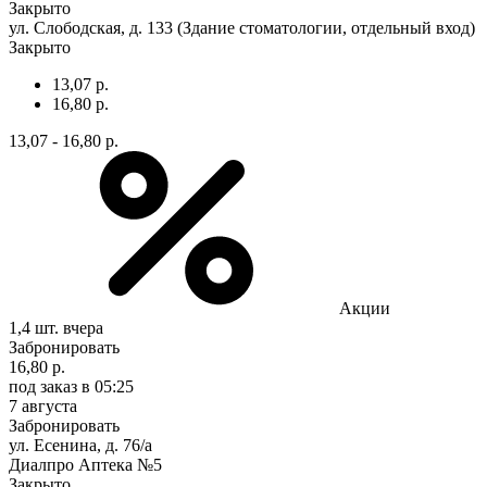
Закрыто
ул. Слободская, д. 133 (Здание стоматологии, отдельный вход)
Закрыто
13,07 р.
16,80 р.
13,07 - 16,80 р.
Акции
1,4 шт.
вчера
Забронировать
16,80 р.
под заказ
в 05:25
7 августа
Забронировать
ул. Есенина, д. 76/а
Диалпро Аптека №5
Закрыто