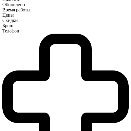
Обновлено
Время работы
Цены
Скидки
Бронь
Телефон