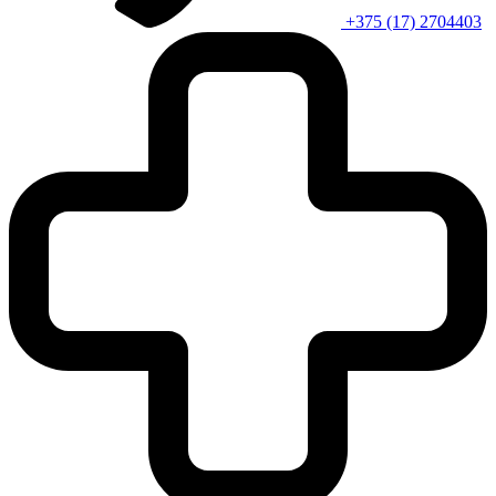
+375 (17) 2704403