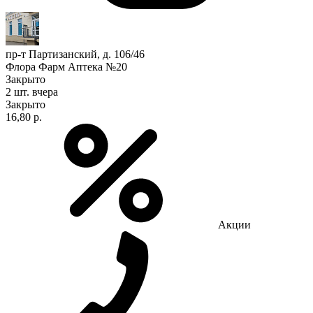
пр-т Партизанский, д. 106/46
Флора Фарм Аптека №20
Закрыто
2 шт.
вчера
Закрыто
16,80 р.
Акции