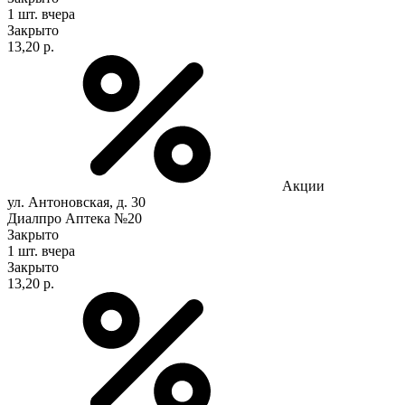
1 шт.
вчера
Закрыто
13,20 р.
Акции
ул. Антоновская, д. 30
Диалпро Аптека №20
Закрыто
1 шт.
вчера
Закрыто
13,20 р.