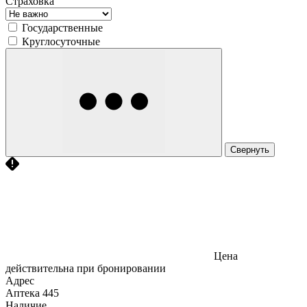
Страховка
Государственные
Круглосуточные
Свернуть
Цена
действительна при бронировании
Адрес
Аптека
445
Наличие