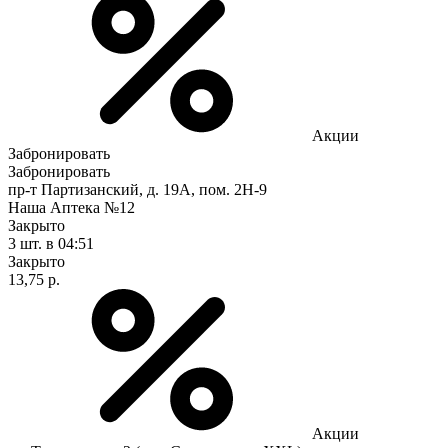
Акции
Забронировать
Забронировать
пр-т Партизанский, д. 19А, пом. 2Н-9
Наша Аптека №12
Закрыто
3 шт.
в 04:51
Закрыто
13,75 р.
Акции