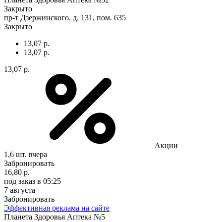
Закрыто
пр-т Дзержинского, д. 131, пом. 635
Закрыто
13,07 р.
13,07 р.
13,07 р.
Акции
1,6 шт.
вчера
Забронировать
16,80 р.
под заказ
в 05:25
7 августа
Забронировать
Эффективная реклама на сайте
Планета Здоровья Аптека №5