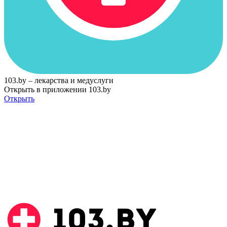
103.by – лекарства и медуслуги
Открыть в приложении 103.by
Открыть