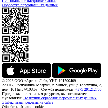
Персональные настройки Cookie
Обработка персональных данных
© 2026 ООО «Артокс Лаб», УНП 191700409 |
220012, Республика Беларусь, г. Минск, улица Толбухина, 2,
пом. 16 | help@103.by |
Служба поддержки
+375 291212755
Продолжая пользоваться ресурсом, вы соглашаетесь
с условиями
Политики обработки персональных данных.
Эффективная реклама на сайте
Обработка файлов cookie