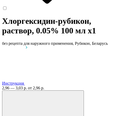
Хлоргексидин-рубикон,
раствор, 0.05% 100 мл
x1
без рецепта
для наружного применения, Рубикон, Беларусь
Инструкция
2,96 — 3,03 р.
от 2,96 р.