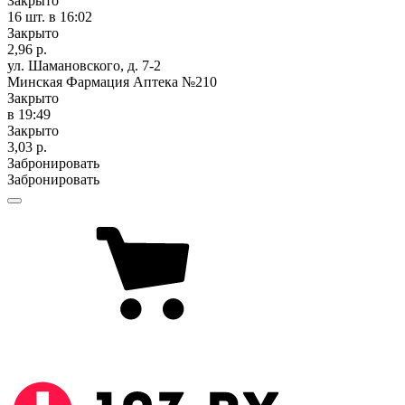
Закрыто
16 шт.
в 16:02
Закрыто
2,96 р.
ул. Шамановского, д. 7-2
Минская Фармация Аптека №210
Закрыто
в 19:49
Закрыто
3,03 р.
Забронировать
Забронировать