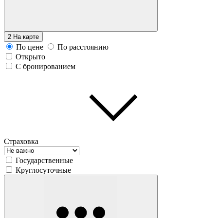
2
На карте
По цене
По расстоянию
Открыто
С бронированием
Страховка
Государственные
Круглосуточные