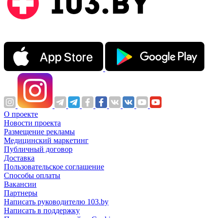
О проекте
Новости проекта
Размещение рекламы
Медицинский маркетинг
Публичный договор
Доставка
Пользовательское соглашение
Способы оплаты
Вакансии
Партнеры
Написать руководителю 103.by
Написать в поддержку