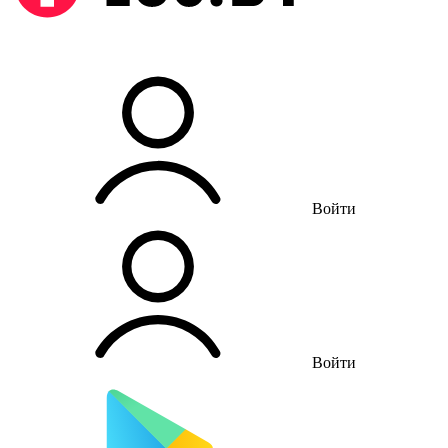
Войти
Войти