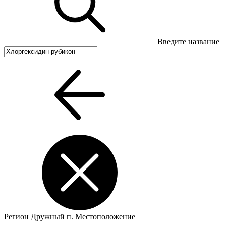
Введите название
Регион
Дружный п.
Местоположение