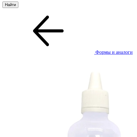
Формы и аналоги