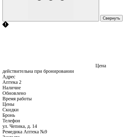
Свернуть
Цена
действительна при бронировании
Адрес
Аптека
2
Наличие
Обновлено
Время работы
Цены
Скидки
Бронь
Телефон
ул. Чепика, д. 14
Ремедика Аптека №9