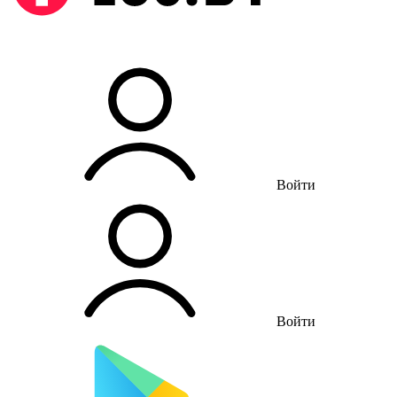
Войти
Войти