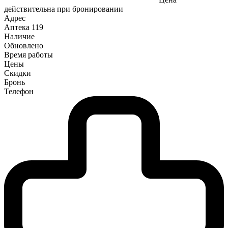
действительна при бронировании
Адрес
Аптека
119
Наличие
Обновлено
Время работы
Цены
Скидки
Бронь
Телефон