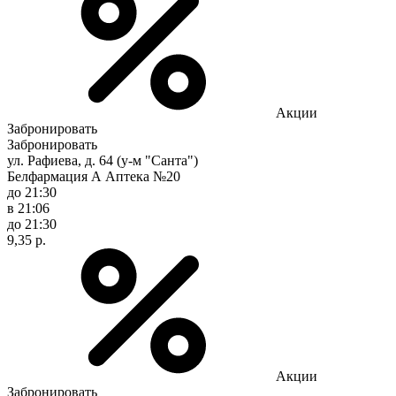
Акции
Забронировать
Забронировать
ул. Рафиева, д. 64 (у-м "Санта")
Белфармация А Аптека №20
до 21:30
в 21:06
до 21:30
9,35 р.
Акции
Забронировать