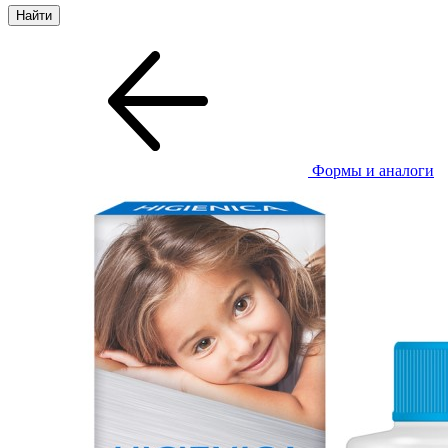
Формы и аналоги