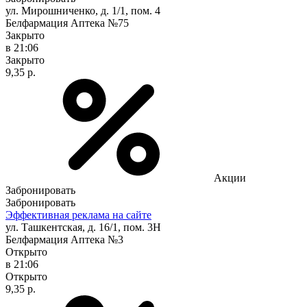
ул. Мирошниченко, д. 1/1, пом. 4
Белфармация Аптека №75
Закрыто
в 21:06
Закрыто
9,35 р.
Акции
Забронировать
Забронировать
Эффективная реклама на сайте
ул. Ташкентская, д. 16/1, пом. 3Н
Белфармация Аптека №3
Открыто
в 21:06
Открыто
9,35 р.