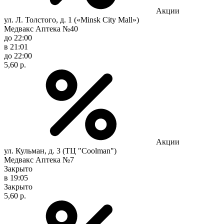
Акции
ул. Л. Толстого, д. 1 («Minsk City Mall»)
Медвакс Аптека №40
до 22:00
в 21:01
до 22:00
5,60 р.
Акции
ул. Кульман, д. 3 (ТЦ "Coolman")
Медвакс Аптека №7
Закрыто
в 19:05
Закрыто
5,60 р.