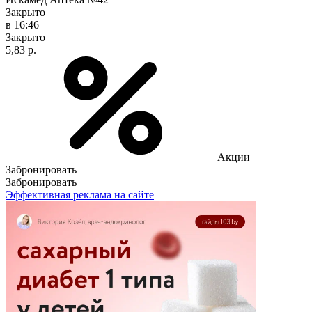
Закрыто
в 16:46
Закрыто
5,83 р.
Акции
Забронировать
Забронировать
Эффективная реклама на сайте