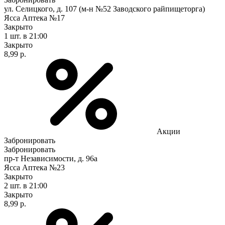
ул. Селицкого, д. 107 (м-н №52 Заводского райпищеторга)
Ясса Аптека №17
Закрыто
1 шт.
в 21:00
Закрыто
8,99 р.
Акции
Забронировать
Забронировать
пр-т Независимости, д. 96а
Ясса Аптека №23
Закрыто
2 шт.
в 21:00
Закрыто
8,99 р.