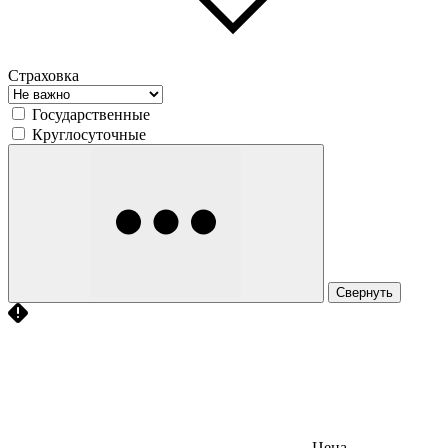
Страховка
Государственные
Круглосуточные
Свернуть
Цена