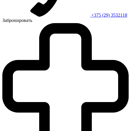
+375 (29) 3532118
Забронировать