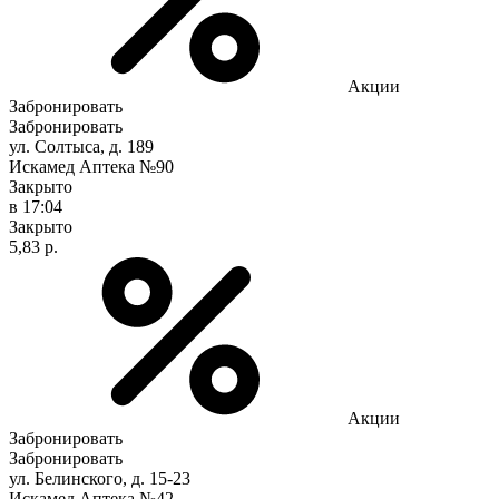
Акции
Забронировать
Забронировать
ул. Солтыса, д. 189
Искамед Аптека №90
Закрыто
в 17:04
Закрыто
5,83 р.
Акции
Забронировать
Забронировать
ул. Белинского, д. 15-23
Искамед Аптека №42