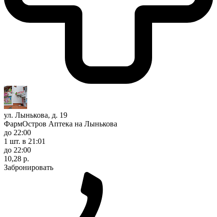
ул. Лынькова, д. 19
ФармОстров Аптека на Лынькова
до 22:00
1 шт.
в 21:01
до 22:00
10,28 р.
Забронировать