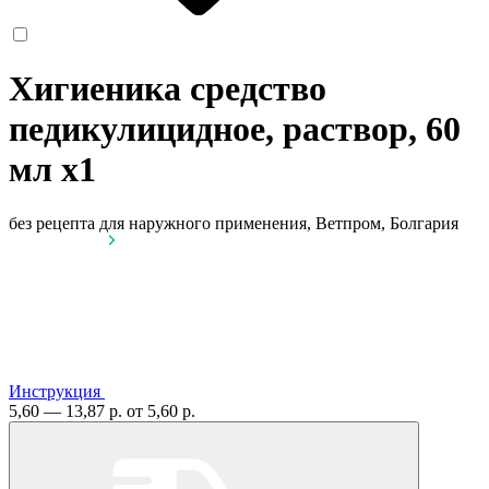
Хигиеника средство
педикулицидное, раствор, 60
мл
x1
без рецепта
для наружного применения, Ветпром, Болгария
Инструкция
5,60 — 13,87 р.
от 5,60 р.