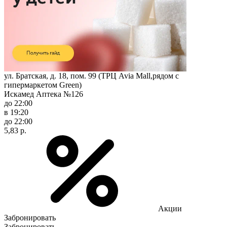
ул. Братская, д. 18, пом. 99 (ТРЦ Avia Mall,рядом с
гипермаркетом Green)
Искамед Аптека №126
до 22:00
в 19:20
до 22:00
5,83 р.
Акции
Забронировать
Забронировать