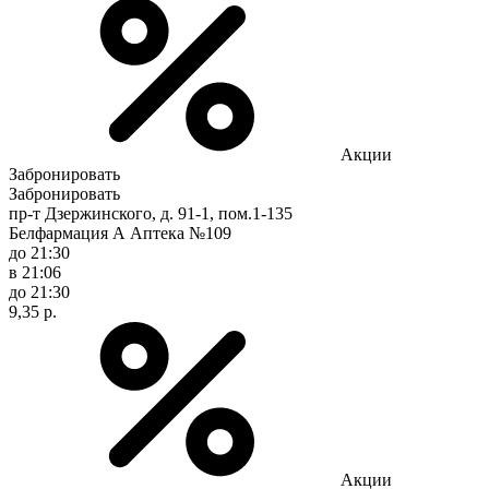
Акции
Забронировать
Забронировать
пр-т Дзержинского, д. 91-1, пом.1-135
Белфармация А Аптека №109
до 21:30
в 21:06
до 21:30
9,35 р.
Акции