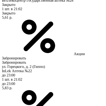
БелЛекоЦентр Государственная аптека №28
Закрыто
1 шт.
в 21:02
Закрыто
5,61 р.
Акции
Забронировать
Забронировать
ул. Горецкого, д. 2 (Гиппо)
InLek Аптека №22
до 23:00
1 шт.
в 21:02
до 23:00
5,83 р.