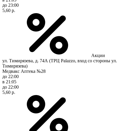
до 23:00
5,60 р.
Акции
ул. Тимирязева, д. 74А (ТРЦ Palazzo, вход со стороны ул.
Тимирязева)
Медвакс Аптека №28
до 22:00
в 21:05
до 22:00
5,60 р.