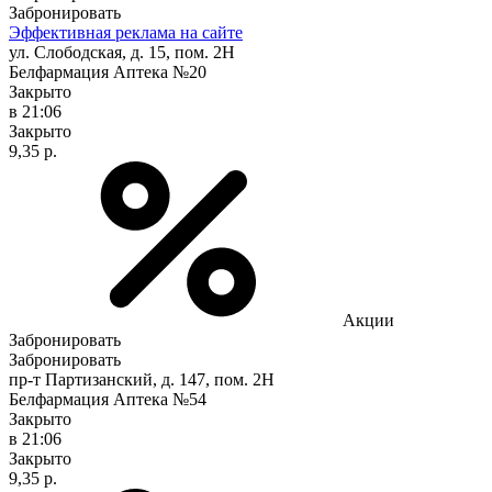
Забронировать
Эффективная реклама на сайте
ул. Слободская, д. 15, пом. 2Н
Белфармация Аптека №20
Закрыто
в 21:06
Закрыто
9,35 р.
Акции
Забронировать
Забронировать
пр-т Партизанский, д. 147, пом. 2Н
Белфармация Аптека №54
Закрыто
в 21:06
Закрыто
9,35 р.