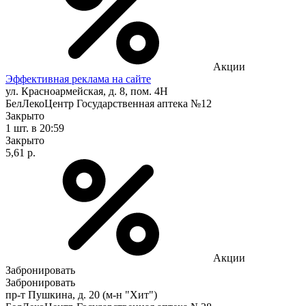
Акции
Эффективная реклама на сайте
ул. Красноармейская, д. 8, пом. 4Н
БелЛекоЦентр Государственная аптека №12
Закрыто
1 шт.
в 20:59
Закрыто
5,61 р.
Акции
Забронировать
Забронировать
пр-т Пушкина, д. 20 (м-н "Хит")