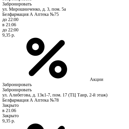
Забронировать
ул. Мирошниченко, д. 3, пом. 5а
Белфармация А Аптека №75
до 22:00
в 21:06
до 22:00
9,35 р.
Акции
Забронировать
Забронировать
ул. Алибегова, д. 13к1-7, пом. 17 (ТЦ Таир, 2-й этаж)
Белфармация А Аптека №78
Закрыто
в 21:06
Закрыто
9,35 р.