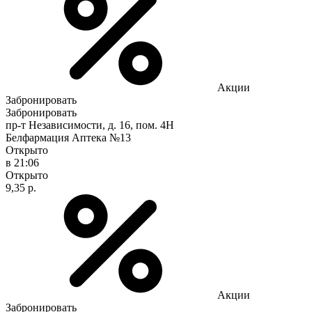
Акции
Забронировать
Забронировать
пр-т Независимости, д. 16, пом. 4Н
Белфармация Аптека №13
Открыто
в 21:06
Открыто
9,35 р.
Акции
Забронировать