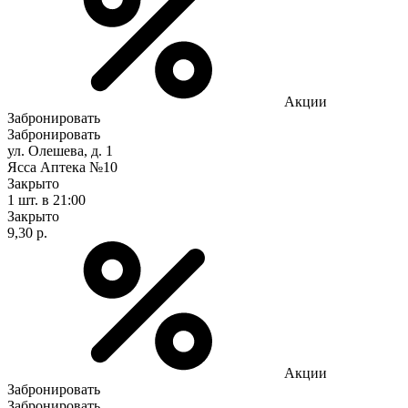
Акции
Забронировать
Забронировать
ул. Олешева, д. 1
Ясса Аптека №10
Закрыто
1 шт.
в 21:00
Закрыто
9,30 р.
Акции
Забронировать
Забронировать