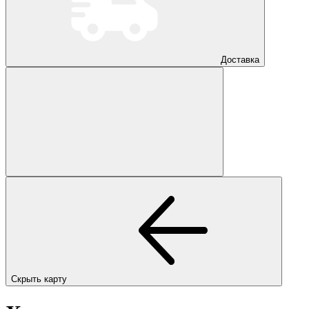
Доставка
Скрыть карту