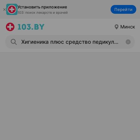
Установить приложение
Перейти
103: поиск лекарств и врачей
Минск