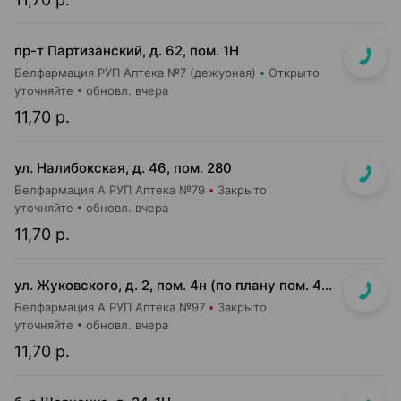
пр-т Партизанский, д. 62, пом. 1Н
Белфармация РУП Аптека №7 (дежурная)
Открыто
уточняйте
обновл. вчера
11,70 р.
ул. Налибокская, д. 46, пом. 280
Белфармация А РУП Аптека №79
Закрыто
уточняйте
обновл. вчера
11,70 р.
ул. Жуковского, д. 2, пом. 4н (по плану пом. 4н-1-4н-4)
Белфармация А РУП Аптека №97
Закрыто
уточняйте
обновл. вчера
11,70 р.