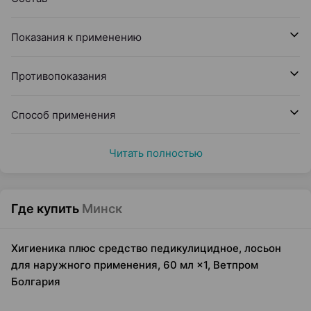
Показания к применению
Противопоказания
Способ применения
Читать полностью
Где купить
Минск
Хигиеника плюс средство педикулицидное, лосьон
для наружного применения, 60 мл ×1, Ветпром
Болгария