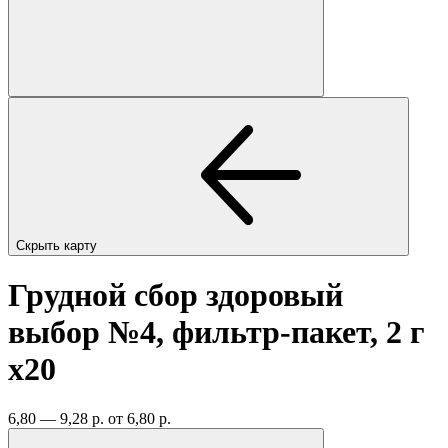
Скрыть карту
Грудной сбор здоровый
выбор №4, фильтр-пакет, 2 г
x20
6,80 — 9,28 р.
от 6,80 р.