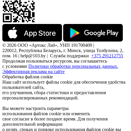
© 2026 ООО «Артокс Лаб», УНП 191700409 |
220012, Республика Беларусь, г. Минск, улица Толбухина, 2,
пом. 16 | help@103.by |
Служба поддержки
+375 291212755
Продолжая пользоваться ресурсом, вы соглашаетесь
с условиями
Политики обработки персональных данных.
Эффективная реклама на сайте
Обработка файлов cookie
Наш сайт использует файлы cookie для обеспечения удобства
пользователей сайта,
его улучшения, сбора статистики и предоставления
персонализированных рекомендаций.
Вы можете настроить параметры
использования файлов cookie или изменить
свое согласие в более позднее время. Для получения
дополнительной информации
о целях, сроках и порядке использования файлов cookie вы