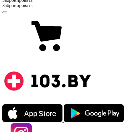
Забронировать
Забронировать