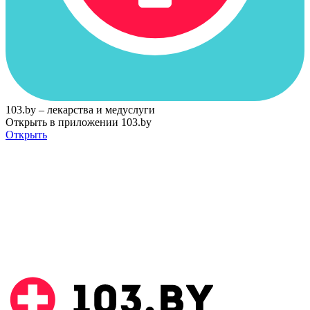
103.by – лекарства и медуслуги
Открыть в приложении 103.by
Открыть