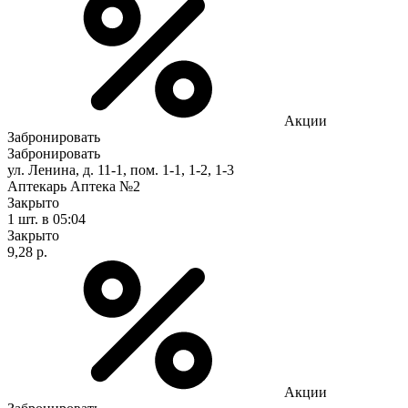
Акции
Забронировать
Забронировать
ул. Ленина, д. 11-1, пом. 1-1, 1-2, 1-3
Аптекарь Аптека №2
Закрыто
1 шт.
в 05:04
Закрыто
9,28 р.
Акции