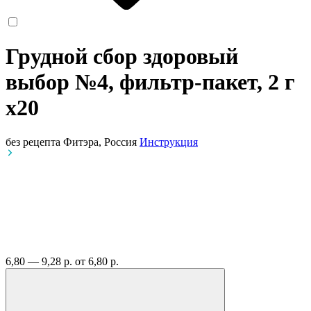
Грудной сбор здоровый
выбор №4, фильтр-пакет, 2 г
x20
без рецепта
Фитэра, Россия
Инструкция
6,80 — 9,28 р.
от 6,80 р.