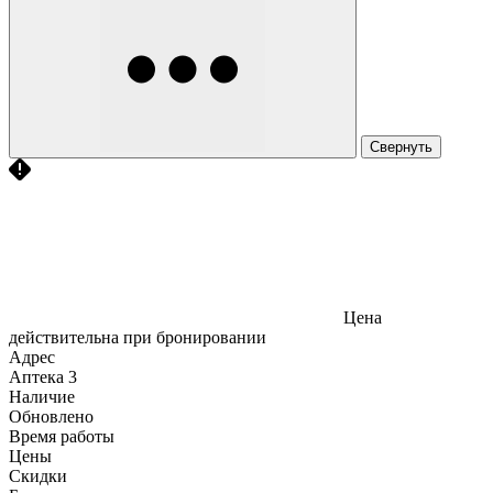
Свернуть
Цена
действительна при бронировании
Адрес
Аптека
3
Наличие
Обновлено
Время работы
Цены
Скидки