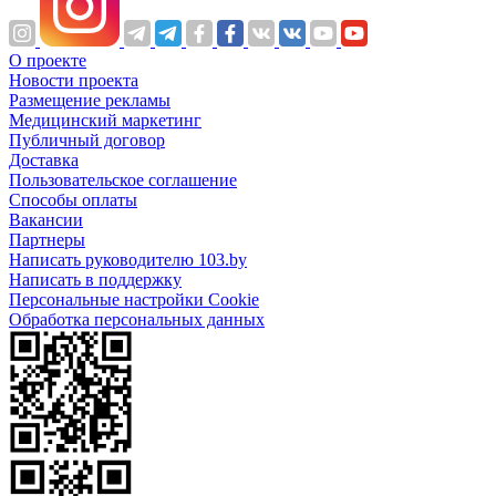
О проекте
Новости проекта
Размещение рекламы
Медицинский маркетинг
Публичный договор
Доставка
Пользовательское соглашение
Способы оплаты
Вакансии
Партнеры
Написать руководителю 103.by
Написать в поддержку
Персональные настройки Cookie
Обработка персональных данных