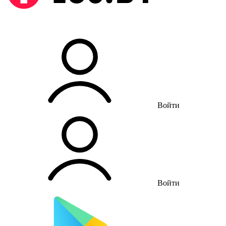
Войти
Войти