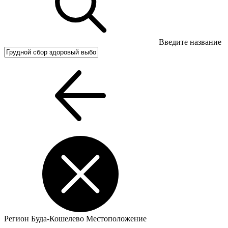
Введите название
Регион
Буда-Кошелево
Местоположение