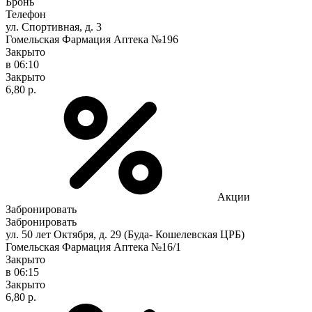
Бронь
Телефон
ул. Спортивная, д. 3
Гомельская Фармация Аптека №196
Закрыто
в 06:10
Закрыто
6,80 р.
Акции
Забронировать
Забронировать
ул. 50 лет Октября, д. 29 (Буда- Кошелевская ЦРБ)
Гомельская Фармация Аптека №16/1
Закрыто
в 06:15
Закрыто
6,80 р.