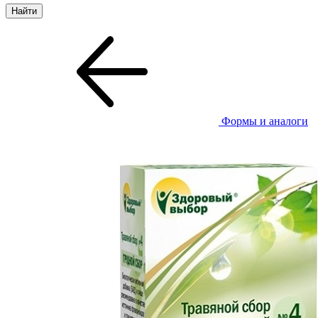
Формы и аналоги