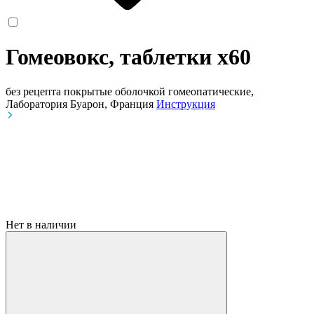
Гомеовокс, таблетки
x60
без рецепта
покрытые оболочкой гомеопатические,
Лаборатория Буарон, Франция
Инструкция
Нет в наличии