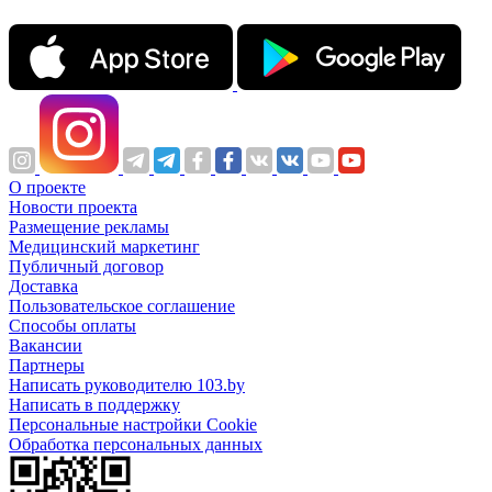
О проекте
Новости проекта
Размещение рекламы
Медицинский маркетинг
Публичный договор
Доставка
Пользовательское соглашение
Способы оплаты
Вакансии
Партнеры
Написать руководителю 103.by
Написать в поддержку
Персональные настройки Cookie
Обработка персональных данных