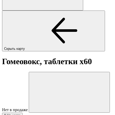
Скрыть карту
Гомеовокс, таблетки
x60
Нет в продаже