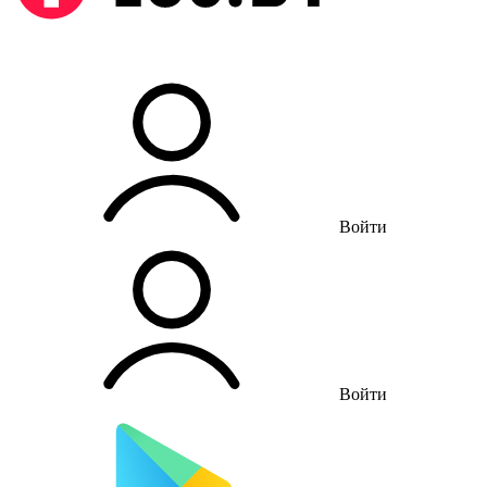
Войти
Войти