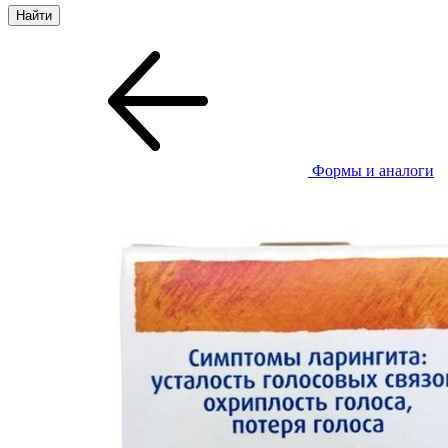
Формы и аналоги