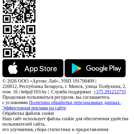
© 2026 ООО «Артокс Лаб», УНП 191700409 |
220012, Республика Беларусь, г. Минск, улица Толбухина, 2,
пом. 16 | help@103.by |
Служба поддержки
+375 291212755
Продолжая пользоваться ресурсом, вы соглашаетесь
с условиями
Политики обработки персональных данных.
Эффективная реклама на сайте
Обработка файлов cookie
Наш сайт использует файлы cookie для обеспечения удобства
пользователей сайта,
его улучшения, сбора статистики и предоставления