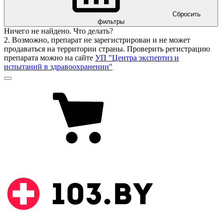
Сбросить
фильтры
Ничего не найдено. Что делать?
2. Возможно, препарат не зарегистрирован и не может
продаваться на территории страны. Проверить регистрацию
препарата можно на сайте
УП "Центра экспертиз и
испытаний в здравоохранении"