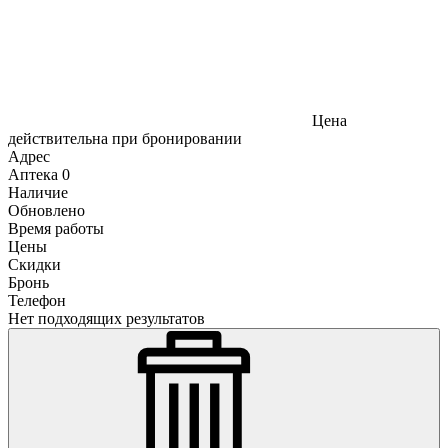
Цена
действительна при бронировании
Адрес
Аптека
0
Наличие
Обновлено
Время работы
Цены
Скидки
Бронь
Телефон
Нет подходящих результатов