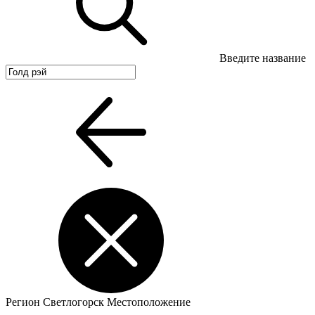
Введите название
Регион
Светлогорск
Местоположение