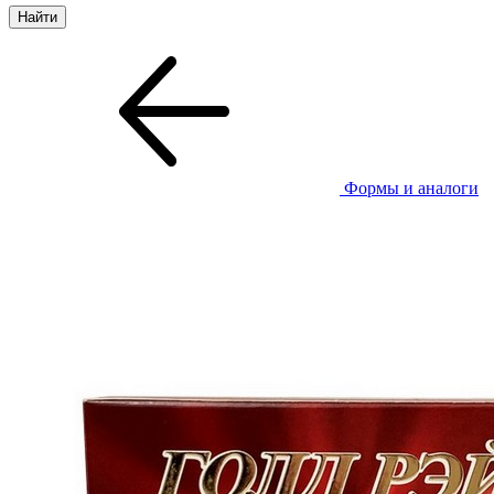
Формы и аналоги