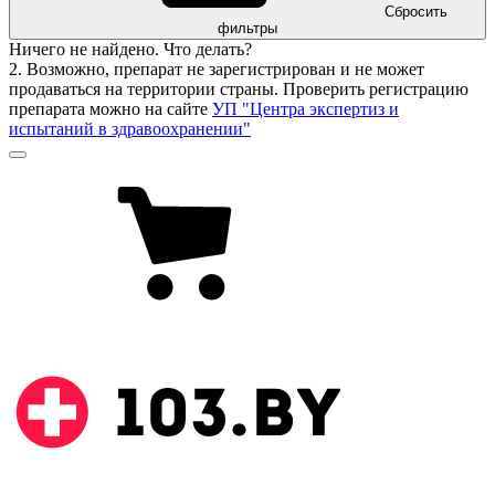
Сбросить
фильтры
Ничего не найдено. Что делать?
2. Возможно, препарат не зарегистрирован и не может
продаваться на территории страны. Проверить регистрацию
препарата можно на сайте
УП "Центра экспертиз и
испытаний в здравоохранении"