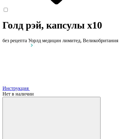
Голд рэй, капсулы
x10
без рецепта
Уорлд медицин лимитед, Великобритания
Инструкция
Нет в наличии