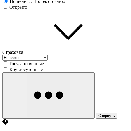
По цене
По расстоянию
Открыто
Страховка
Государственные
Круглосуточные
Свернуть