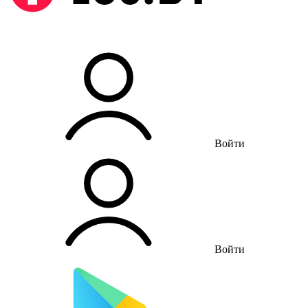
Войти
Войти