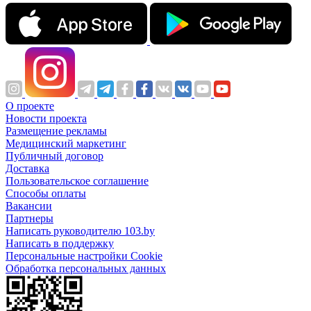
О проекте
Новости проекта
Размещение рекламы
Медицинский маркетинг
Публичный договор
Доставка
Пользовательское соглашение
Способы оплаты
Вакансии
Партнеры
Написать руководителю 103.by
Написать в поддержку
Персональные настройки Cookie
Обработка персональных данных