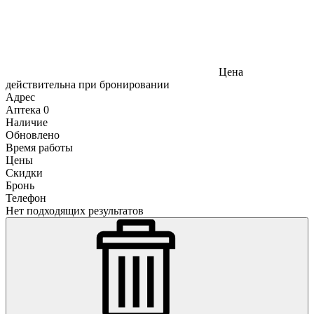
Цена
действительна при бронировании
Адрес
Аптека
0
Наличие
Обновлено
Время работы
Цены
Скидки
Бронь
Телефон
Нет подходящих результатов