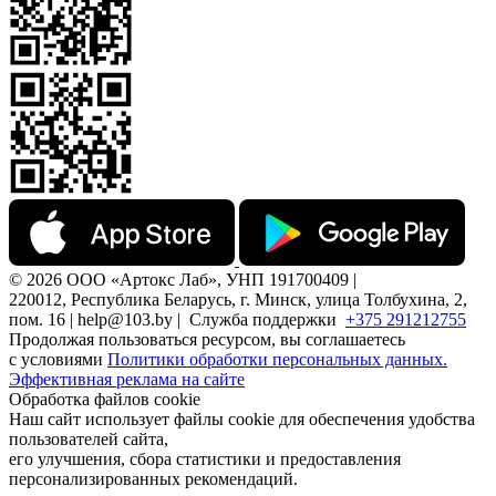
© 2026 ООО «Артокс Лаб», УНП 191700409 |
220012, Республика Беларусь, г. Минск, улица Толбухина, 2,
пом. 16 | help@103.by |
Служба поддержки
+375 291212755
Продолжая пользоваться ресурсом, вы соглашаетесь
с условиями
Политики обработки персональных данных.
Эффективная реклама на сайте
Обработка файлов cookie
Наш сайт использует файлы cookie для обеспечения удобства
пользователей сайта,
его улучшения, сбора статистики и предоставления
персонализированных рекомендаций.