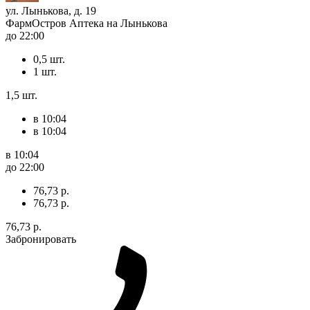
ул. Лынькова, д. 19
ФармОстров Аптека на Лынькова
до 22:00
0,5 шт.
1 шт.
1,5 шт.
в 10:04
в 10:04
в 10:04
до 22:00
76,73 р.
76,73 р.
76,73 р.
Забронировать