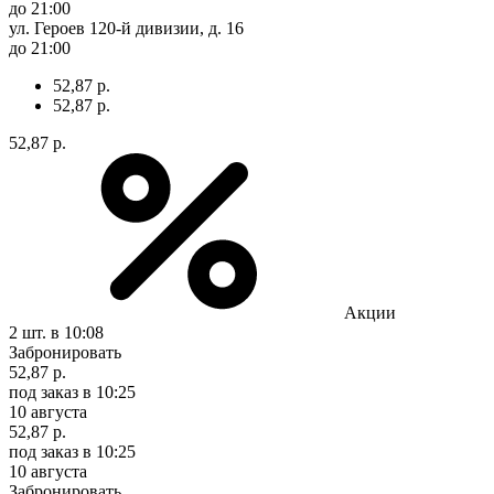
до 21:00
ул. Героев 120-й дивизии, д. 16
до 21:00
52,87 р.
52,87 р.
52,87 р.
Акции
2 шт.
в 10:08
Забронировать
52,87 р.
под заказ
в 10:25
10 августа
52,87 р.
под заказ
в 10:25
10 августа
Забронировать