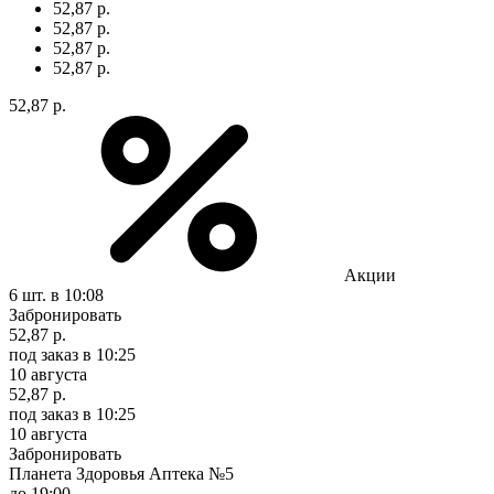
52,87 р.
52,87 р.
52,87 р.
52,87 р.
52,87 р.
Акции
6 шт.
в 10:08
Забронировать
52,87 р.
под заказ
в 10:25
10 августа
52,87 р.
под заказ
в 10:25
10 августа
Забронировать
Планета Здоровья Аптека №5
до 19:00