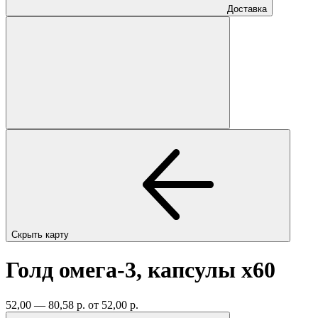
Доставка
Скрыть карту
Голд омега-3, капсулы
x60
52,00 — 80,58 р.
от 52,00 р.