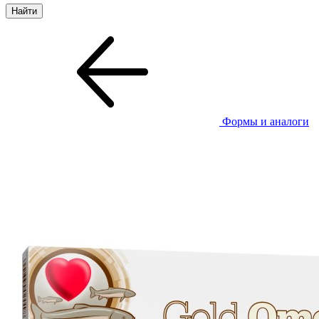
Формы и аналоги