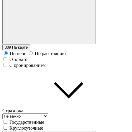
389
На карте
По цене
По расстоянию
Открыто
С бронированием
Страховка
Государственные
Круглосуточные