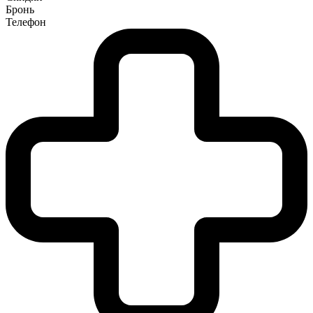
Бронь
Телефон