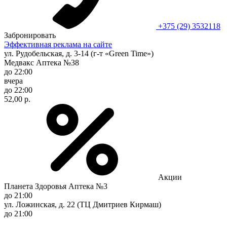
+375 (29) 3532118
Забронировать
Эффективная реклама на сайте
ул. Рудобельская, д. 3-14 (г-т «Green Time»)
Медвакс Аптека №38
до 22:00
вчера
до 22:00
52,00 р.
Акции
Планета Здоровья Аптека №3
до 21:00
ул. Ложинская, д. 22 (ТЦ Дмитриев Кирмаш)
до 21:00