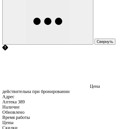
Свернуть
Цена
действительна при бронировании
Адрес
Аптека
389
Наличие
Обновлено
Время работы
Цены
Скидки