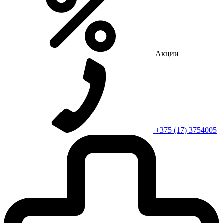
Акции
+375 (17) 3754005