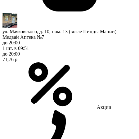
ул. Маяковского, д. 10, пом. 13 (возле Пиццы Мании)
Медвай Аптека №7
до 20:00
1 шт.
в 09:51
до 20:00
71,76 р.
Акции