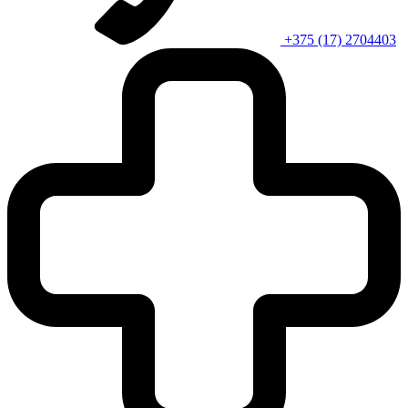
+375 (17) 2704403