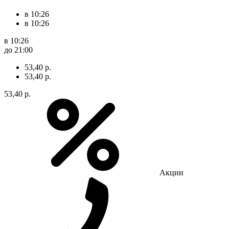
в 10:26
в 10:26
в 10:26
до 21:00
53,40 р.
53,40 р.
53,40 р.
Акции