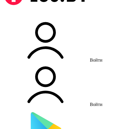
Войти
Войти