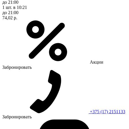
до 21:00
1 шт.
в 10:21
до 21:00
74,02 р.
Акции
Забронировать
+375 (17) 2151133
Забронировать