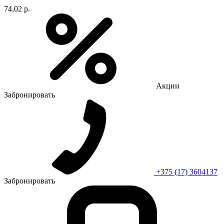
74,02 р.
Акции
Забронировать
+375 (17) 3604137
Забронировать