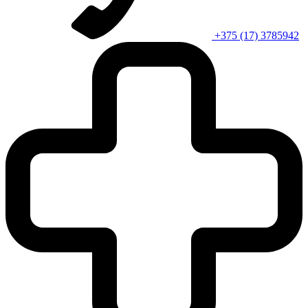
+375 (17) 3785942