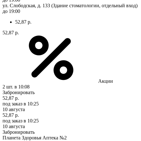
ул. Слободская, д. 133 (Здание стоматологии, отдельный вход)
до 19:00
52,87 р.
52,87 р.
Акции
2 шт.
в 10:08
Забронировать
52,87 р.
под заказ
в 10:25
10 августа
52,87 р.
под заказ
в 10:25
10 августа
Забронировать
Планета Здоровья Аптека №2