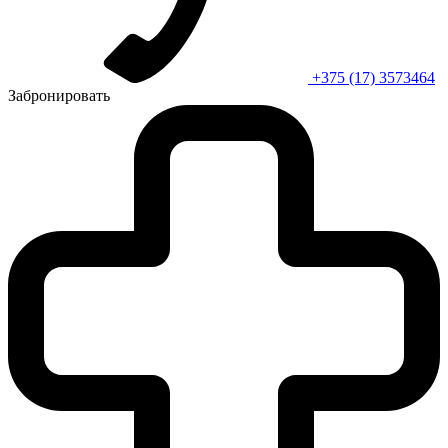
+375 (17) 3573464
Забронировать