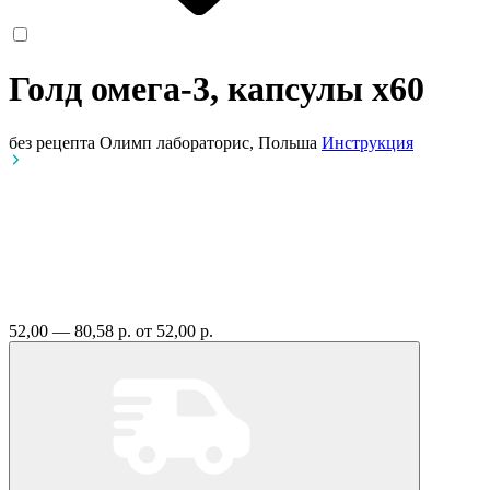
Голд омега-3, капсулы
x60
без рецепта
Олимп лабораторис, Польша
Инструкция
52,00 — 80,58 р.
от 52,00 р.