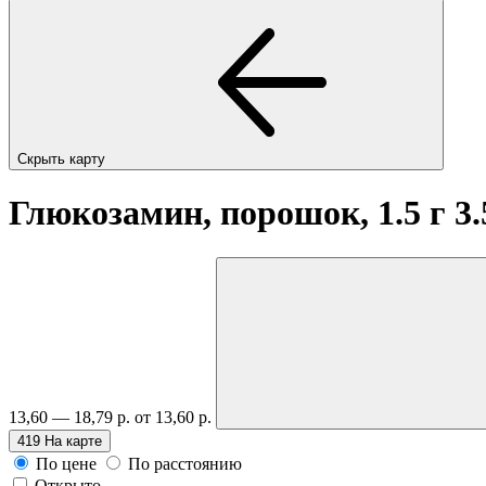
Скрыть карту
Глюкозамин, порошок, 1.5 г 3.
13,60 — 18,79 р.
от 13,60 р.
419
На карте
По цене
По расстоянию
Открыто