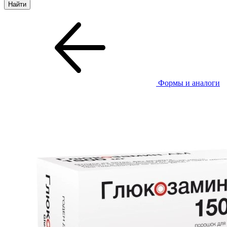
Формы и аналоги