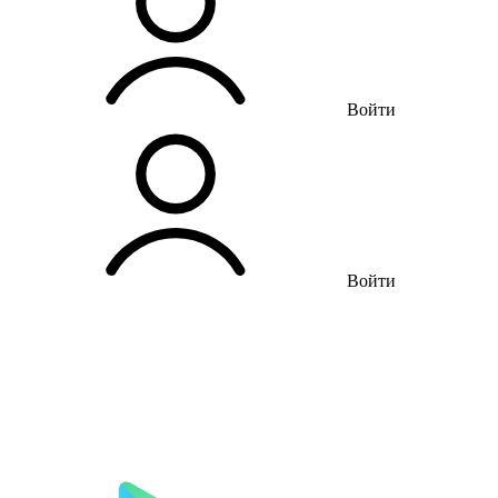
Войти
Войти