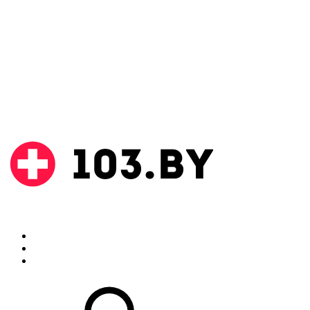
Поиск
Аптеки
Инструкции