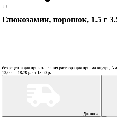
Глюкозамин, порошок, 1.5 г 3.
без рецепта
для приготовления раствора для приема внутрь, А
13,60 — 18,79 р.
от 13,60 р.
Доставка