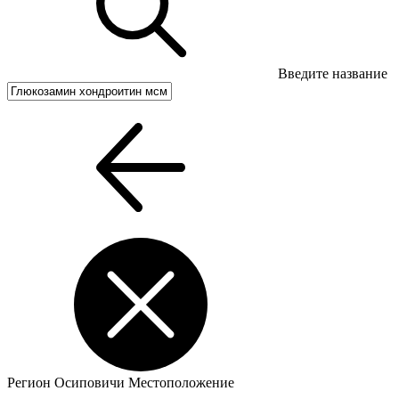
Введите название
Регион
Осиповичи
Местоположение