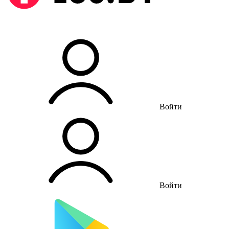
Войти
Войти