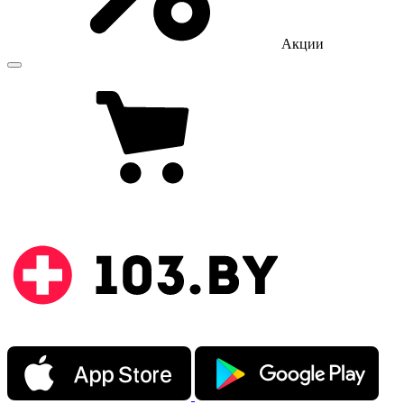
Акции