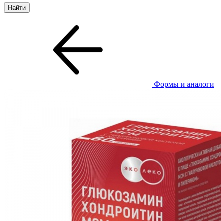
Формы и аналоги