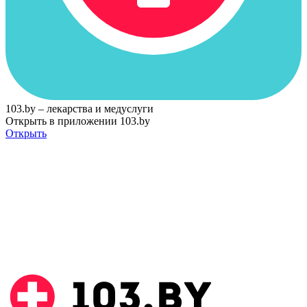
103.by – лекарства и медуслуги
Открыть в приложении 103.by
Открыть