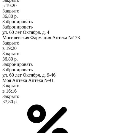
Закрыто
в 19:20
Закрыто
36,80 р.
Забронировать
Забронировать
ул. 60 лет Октября, д. 4
Могилевская Фармация Аптека №173
Закрыто
в 19:20
Закрыто
36,80 р.
Забронировать
Забронировать
ул. 60 лет Октября, д. 9-46
Моя Аптека Аптека №91
Закрыто
в 16:16
Закрыто
37,80 р.