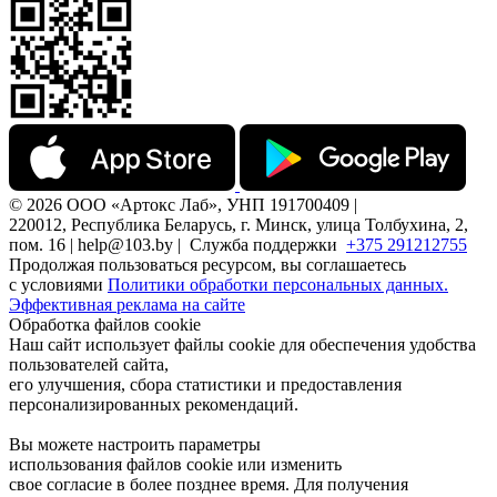
© 2026 ООО «Артокс Лаб», УНП 191700409 |
220012, Республика Беларусь, г. Минск, улица Толбухина, 2,
пом. 16 | help@103.by |
Служба поддержки
+375 291212755
Продолжая пользоваться ресурсом, вы соглашаетесь
с условиями
Политики обработки персональных данных.
Эффективная реклама на сайте
Обработка файлов cookie
Наш сайт использует файлы cookie для обеспечения удобства
пользователей сайта,
его улучшения, сбора статистики и предоставления
персонализированных рекомендаций.
Вы можете настроить параметры
использования файлов cookie или изменить
свое согласие в более позднее время. Для получения