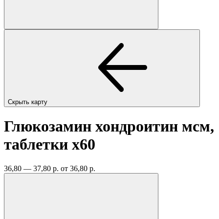
Скрыть карту
Глюкозамин хондроитин мсм,
таблетки
x60
36,80 — 37,80 р.
от 36,80 р.