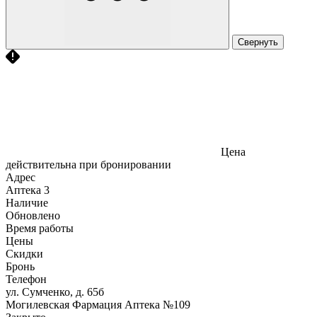
Свернуть
Цена
действительна при бронировании
Адрес
Аптека
3
Наличие
Обновлено
Время работы
Цены
Скидки
Бронь
Телефон
ул. Сумченко, д. 65б
Могилевская Фармация Аптека №109