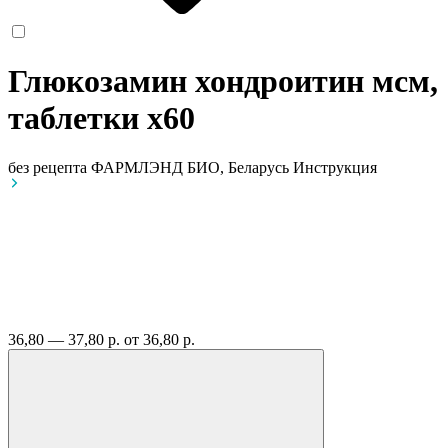
Глюкозамин хондроитин мсм,
таблетки
x60
без рецепта
ФАРМЛЭНД БИО, Беларусь
Инструкция
36,80 — 37,80 р.
от 36,80 р.