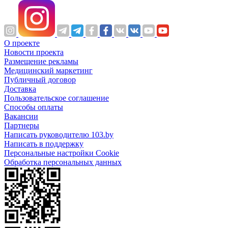
О проекте
Новости проекта
Размещение рекламы
Медицинский маркетинг
Публичный договор
Доставка
Пользовательское соглашение
Способы оплаты
Вакансии
Партнеры
Написать руководителю 103.by
Написать в поддержку
Персональные настройки Cookie
Обработка персональных данных