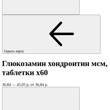
Скрыть карту
Глюкозамин хондроитин мсм,
таблетки
x60
36,84 — 45,05 р.
от 36,84 р.