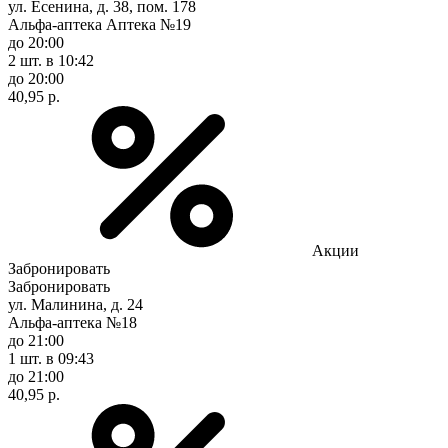
ул. Есенина, д. 38, пом. 178
Альфа-аптека Аптека №19
до 20:00
2 шт.
в 10:42
до 20:00
40,95 р.
Акции
Забронировать
Забронировать
ул. Малинина, д. 24
Альфа-аптека №18
до 21:00
1 шт.
в 09:43
до 21:00
40,95 р.