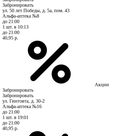
Забронировать
ул. 50 лет Победы, д. 5а, пом. 43
Альфа-аптека №8
до 21:00
1 шт.
в 10:13
до 21:00
40,95 р.
Акции
Забронировать
Забронировать
ул. Гинтовта, д. 30-2
Альфа-аптека №16
до 21:00
1 шт.
в 19:01
до 21:00
40,95 р.