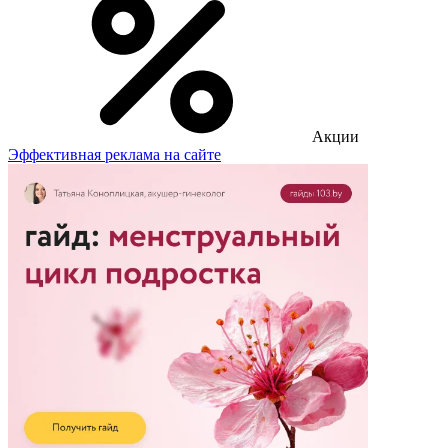
Акции
Эффективная реклама на сайте