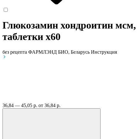
Глюкозамин хондроитин мсм,
таблетки
x60
без рецепта
ФАРМЛЭНД БИО, Беларусь
Инструкция
36,84 — 45,05 р.
от 36,84 р.