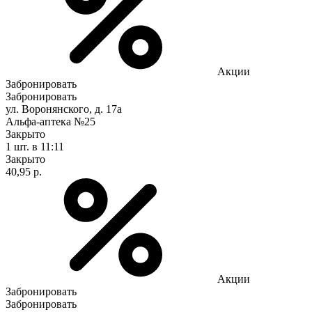
Акции
Забронировать
Забронировать
ул. Воронянского, д. 17а
Альфа-аптека №25
Закрыто
1 шт.
в 11:11
Закрыто
40,95 р.
Акции
Забронировать
Забронировать