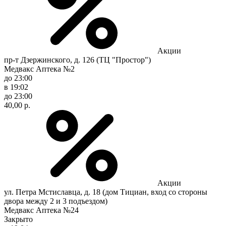
Акции
пр-т Дзержинского, д. 126 (ТЦ "Простор")
Медвакс Аптека №2
до 23:00
в 19:02
до 23:00
40,00 р.
Акции
ул. Петра Мстиславца, д. 18 (дом Тициан, вход со стороны
двора между 2 и 3 подъездом)
Медвакс Аптека №24
Закрыто