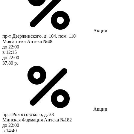
Акции
пр-т Дзержинского, д. 104, пом. 110
Моя аптека Аптека №48
до 22:00
в 12:15
до 22:00
37,80 р.
Акции
пр-т Рокоссовского, д. 33
Минская Фармация Аптека №182
до 22:00
в 14:40