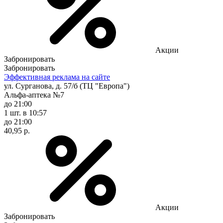
Акции
Забронировать
Забронировать
Эффективная реклама на сайте
ул. Сурганова, д. 57/б (ТЦ "Европа")
Альфа-аптека №7
до 21:00
1 шт.
в 10:57
до 21:00
40,95 р.
Акции
Забронировать