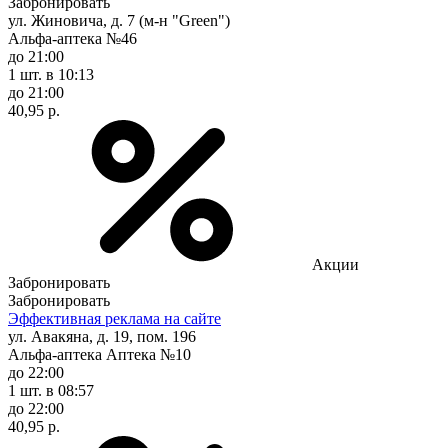
Забронировать
ул. Жиновича, д. 7 (м-н "Green")
Альфа-аптека №46
до 21:00
1 шт.
в 10:13
до 21:00
40,95 р.
Акции
Забронировать
Забронировать
Эффективная реклама на сайте
ул. Авакяна, д. 19, пом. 196
Альфа-аптека Аптека №10
до 22:00
1 шт.
в 08:57
до 22:00
40,95 р.