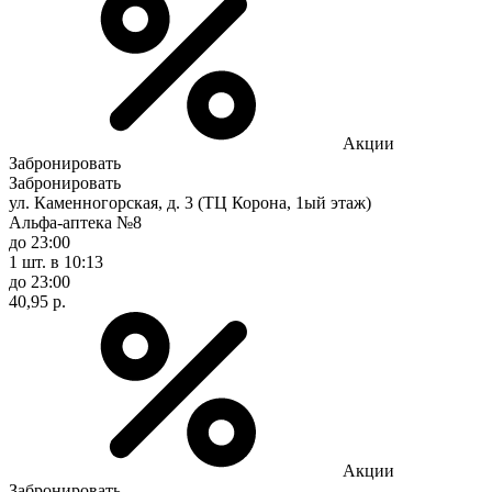
Акции
Забронировать
Забронировать
ул. Каменногорская, д. 3 (ТЦ Корона, 1ый этаж)
Альфа-аптека №8
до 23:00
1 шт.
в 10:13
до 23:00
40,95 р.
Акции
Забронировать