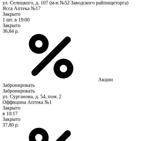
ул. Селицкого, д. 107 (м-н №52 Заводского райпищеторга)
Ясса Аптека №17
Закрыто
1 шт.
в 19:00
Закрыто
36,84 р.
Акции
Забронировать
Забронировать
ул. Сурганова, д. 54, пом. 2
Оффицина Аптека №1
Закрыто
в 10:17
Закрыто
37,80 р.