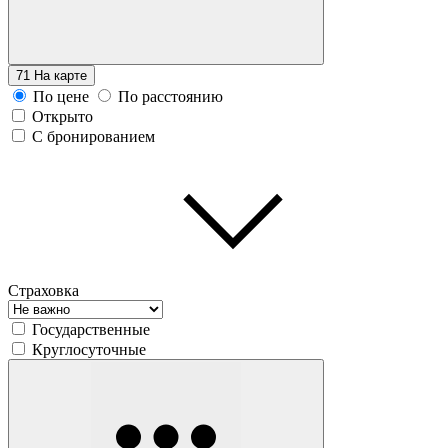
71
На карте
По цене
По расстоянию
Открыто
С бронированием
Страховка
Государственные
Круглосуточные