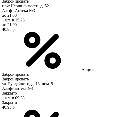
Забронировать
пр-т Независимости, д. 52
Альфа-Аптека №3
до 21:00
1 шт.
в 15:26
до 21:00
40,95 р.
Акции
Забронировать
Забронировать
ул. Бурдейного, д. 13, пом. 5
Альфа-аптека №1
Закрыто
1 шт.
в 09:28
Закрыто
40,95 р.