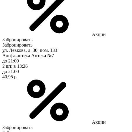
Акции
Забронировать
Забронировать
ул. Левкова, д. 30, пом. 133
Альфа-аптека Аптека №7
до 21:00
2 шт.
в 13:26
до 21:00
40,95 р.
Акции
Забронировать