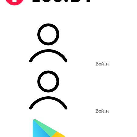
Войти
Войти