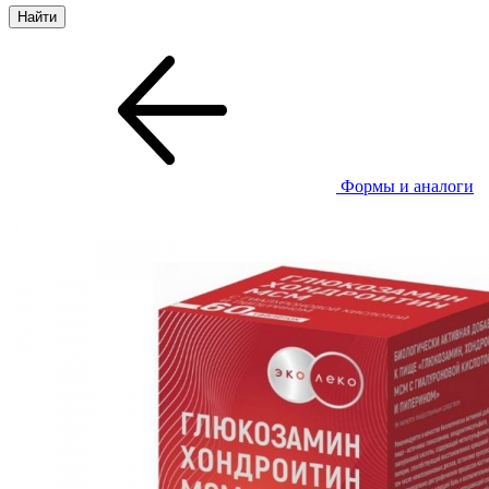
Формы и аналоги