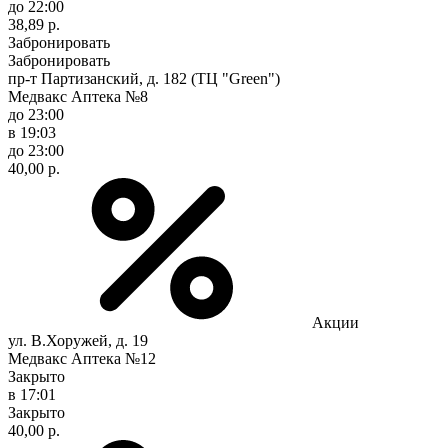
до 22:00
38,89 р.
Забронировать
Забронировать
пр-т Партизанский, д. 182 (ТЦ "Green")
Медвакс Аптека №8
до 23:00
в 19:03
до 23:00
40,00 р.
Акции
ул. В.Хоружей, д. 19
Медвакс Аптека №12
Закрыто
в 17:01
Закрыто
40,00 р.