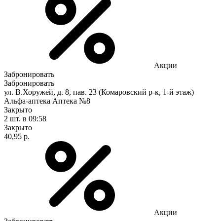
Акции
Забронировать
Забронировать
ул. В.Хоружей, д. 8, пав. 23 (Комаровский р-к, 1-й этаж)
Альфа-аптека Аптека №8
Закрыто
2 шт.
в 09:58
Закрыто
40,95 р.
Акции