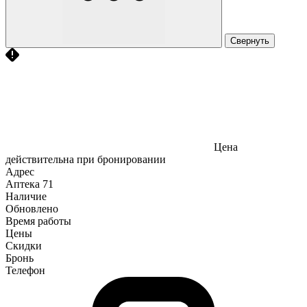
Свернуть
Цена
действительна при бронировании
Адрес
Аптека
71
Наличие
Обновлено
Время работы
Цены
Скидки
Бронь
Телефон