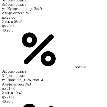
Забронировать
Забронировать
ул. Кунцевщина, д. 2/а-9
Альфа-аптека №7
до 23:00
2 шт.
в 08:40
до 23:00
40,95 р.
Акции
Забронировать
Забронировать
ул. Лобанка, д. 26, пом. 4
Альфа-аптека №3
до 21:00
2 шт.
в 10:42
до 21:00
40,95 р.