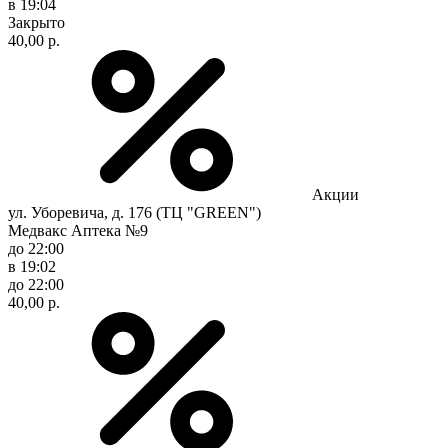
в 19:04
Закрыто
40,00 р.
Акции
ул. Уборевича, д. 176 (ТЦ "GREEN")
Медвакс Аптека №9
до 22:00
в 19:02
до 22:00
40,00 р.