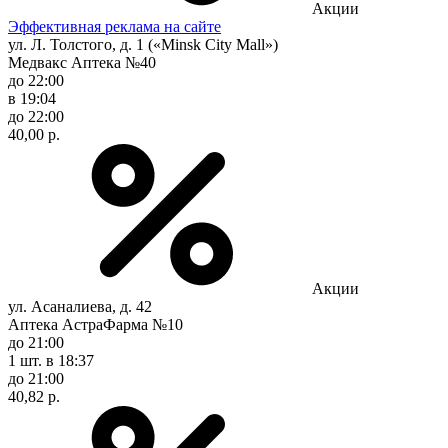
Акции
Эффективная реклама на сайте
ул. Л. Толстого, д. 1 («Minsk City Mall»)
Медвакс Аптека №40
до 22:00
в 19:04
до 22:00
40,00 р.
Акции
ул. Асаналиева, д. 42
Аптека АстраФарма №10
до 21:00
1 шт.
в 18:37
до 21:00
40,82 р.