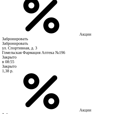
Акции
Забронировать
Забронировать
ул. Спортивная, д. 3
Гомельская Фармация Аптека №196
Закрыто
в 08:55
Закрыто
1,38 р.
Акции