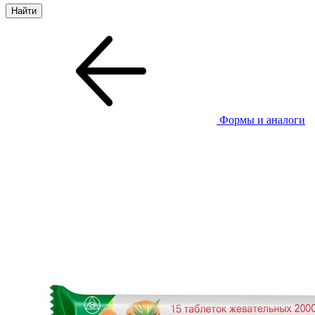
Формы и аналоги