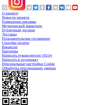
О проекте
Новости проекта
Размещение рекламы
Медицинский маркетинг
Публичный договор
Доставка
Пользовательское соглашение
Способы оплаты
Вакансии
Партнеры
Написать руководителю 103.by
Написать в поддержку
Персональные настройки Cookie
Обработка персональных данных