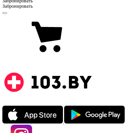
Забронировать
Забронировать