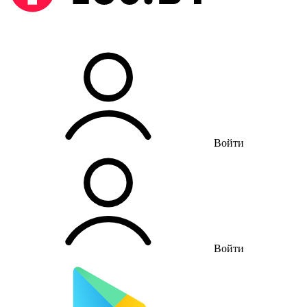
Войти
Войти