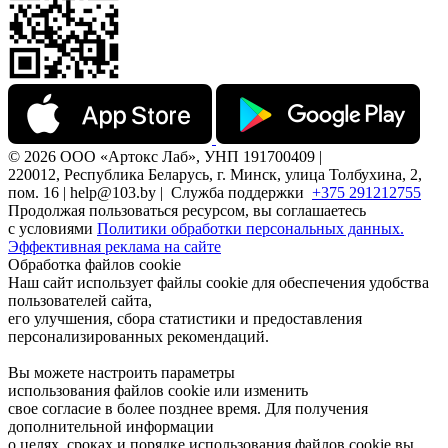
© 2026 ООО «Артокс Лаб», УНП 191700409 |
220012, Республика Беларусь, г. Минск, улица Толбухина, 2,
пом. 16 | help@103.by |
Служба поддержки
+375 291212755
Продолжая пользоваться ресурсом, вы соглашаетесь
с условиями
Политики обработки персональных данных.
Эффективная реклама на сайте
Обработка файлов cookie
Наш сайт использует файлы cookie для обеспечения удобства
пользователей сайта,
его улучшения, сбора статистики и предоставления
персонализированных рекомендаций.
Вы можете настроить параметры
использования файлов cookie или изменить
свое согласие в более позднее время. Для получения
дополнительной информации
о целях, сроках и порядке использования файлов cookie вы