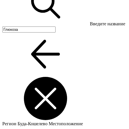
Введите название
Регион
Буда-Кошелево
Местоположение