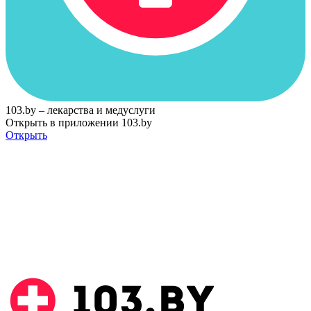
103.by – лекарства и медуслуги
Открыть в приложении 103.by
Открыть