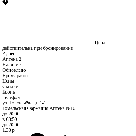
Цена
действительна при бронировании
Адрес
Аптека
2
Наличие
Обновлено
Время работы
Цены
Скидки
Бронь
Телефон
ул. Головачёва, д. 1-1
Гомельская Фармация Аптека №16
до 20:00
в 08:50
до 20:00
1,38 р.