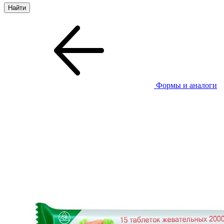
Формы и аналоги