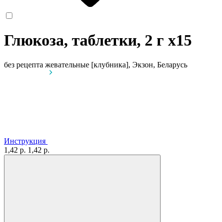
Глюкоза, таблетки, 2 г
x15
без рецепта
жевательные [клубника], Экзон, Беларусь
Инструкция
1,42 р.
1,42 р.