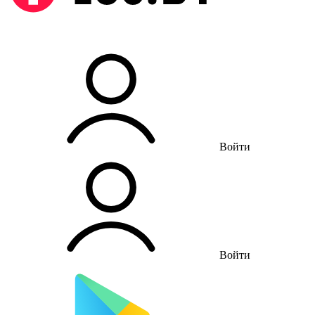
Войти
Войти