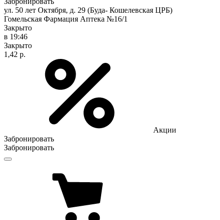
Забронировать
ул. 50 лет Октября, д. 29 (Буда- Кошелевская ЦРБ)
Гомельская Фармация Аптека №16/1
Закрыто
в 19:46
Закрыто
1,42 р.
Акции
Забронировать
Забронировать