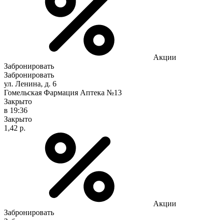
Акции
Забронировать
Забронировать
ул. Ленина, д. 6
Гомельская Фармация Аптека №13
Закрыто
в 19:36
Закрыто
1,42 р.
Акции
Забронировать