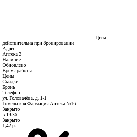
Цена
действительна при бронировании
Адрес
Аптека
3
Наличие
Обновлено
Время работы
Цены
Скидки
Бронь
Телефон
ул. Головачёва, д. 1-1
Гомельская Фармация Аптека №16
Закрыто
в 19:36
Закрыто
1,42 р.