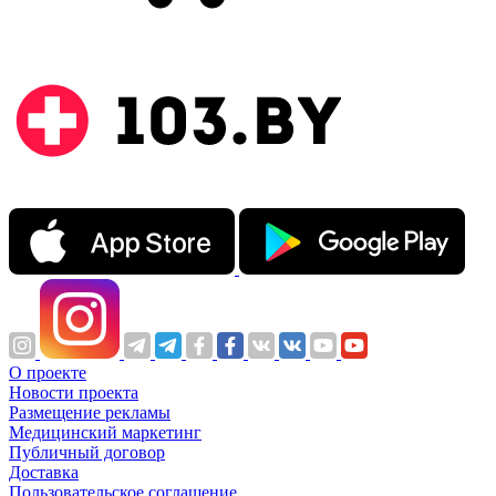
О проекте
Новости проекта
Размещение рекламы
Медицинский маркетинг
Публичный договор
Доставка
Пользовательское соглашение