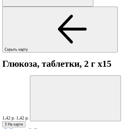
Скрыть карту
Глюкоза, таблетки, 2 г
x15
1,42 р.
1,42 р.
3
На карте