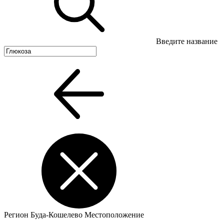
Введите название
Регион
Буда-Кошелево
Местоположение