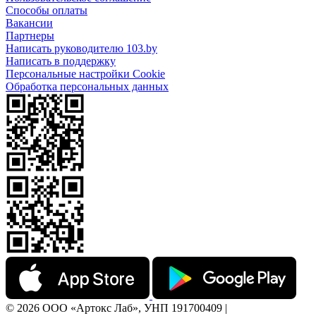
Способы оплаты
Вакансии
Партнеры
Написать руководителю 103.by
Написать в поддержку
Персональные настройки Cookie
Обработка персональных данных
© 2026 ООО «Артокс Лаб», УНП 191700409 |