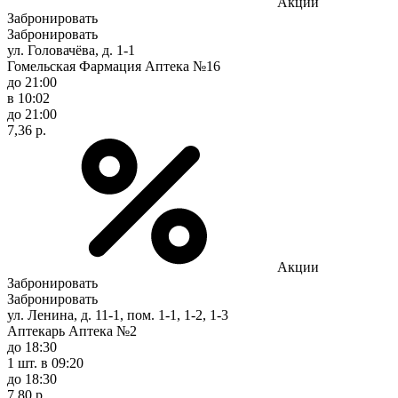
Акции
Забронировать
Забронировать
ул. Головачёва, д. 1-1
Гомельская Фармация Аптека №16
до 21:00
в 10:02
до 21:00
7,36 р.
Акции
Забронировать
Забронировать
ул. Ленина, д. 11-1, пом. 1-1, 1-2, 1-3
Аптекарь Аптека №2
до 18:30
1 шт.
в 09:20
до 18:30
7,80 р.