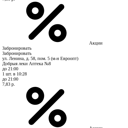
Акции
Забронировать
Забронировать
ул. Ленина, д. 58, пом. 5 (м-н Евроопт)
Добрыя леки Аптека №8
до 21:00
1 шт.
в 10:28
до 21:00
7,83 р.