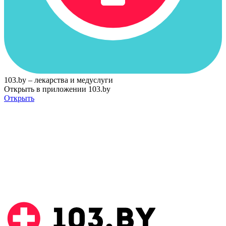
103.by – лекарства и медуслуги
Открыть в приложении 103.by
Открыть