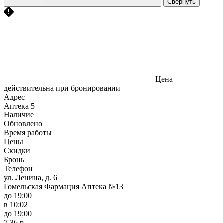
Свернуть
Цена
действительна при бронировании
Адрес
Аптека
5
Наличие
Обновлено
Время работы
Цены
Скидки
Бронь
Телефон
ул. Ленина, д. 6
Гомельская Фармация Аптека №13
до 19:00
в 10:02
до 19:00
7,36 р.