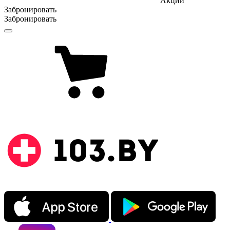
Акции
Забронировать
Забронировать