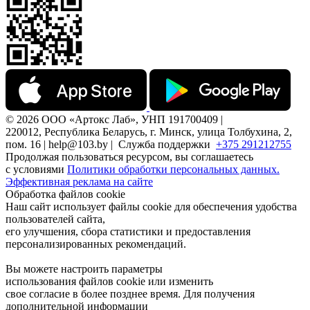
© 2026 ООО «Артокс Лаб», УНП 191700409 |
220012, Республика Беларусь, г. Минск, улица Толбухина, 2,
пом. 16 | help@103.by |
Служба поддержки
+375 291212755
Продолжая пользоваться ресурсом, вы соглашаетесь
с условиями
Политики обработки персональных данных.
Эффективная реклама на сайте
Обработка файлов cookie
Наш сайт использует файлы cookie для обеспечения удобства
пользователей сайта,
его улучшения, сбора статистики и предоставления
персонализированных рекомендаций.
Вы можете настроить параметры
использования файлов cookie или изменить
свое согласие в более позднее время. Для получения
дополнительной информации