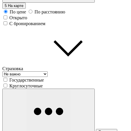
5
На карте
По цене
По расстоянию
Открыто
С бронированием
Страховка
Государственные
Круглосуточные