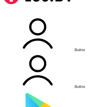
Войти
Войти