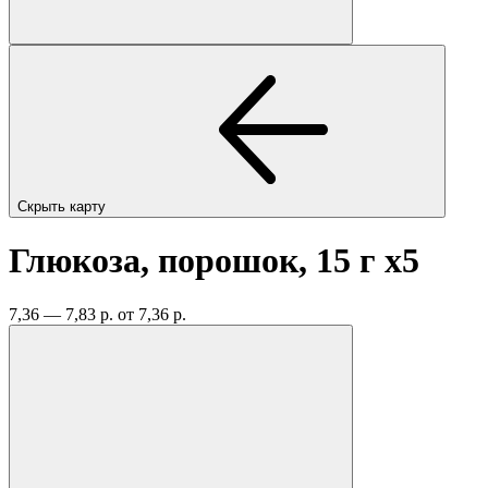
Скрыть карту
Глюкоза, порошок, 15 г
x5
7,36 — 7,83 р.
от 7,36 р.