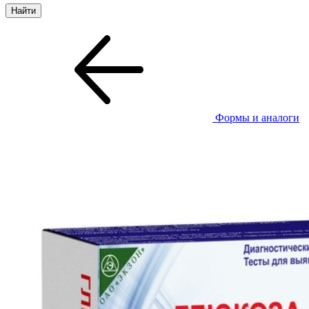
Формы и аналоги