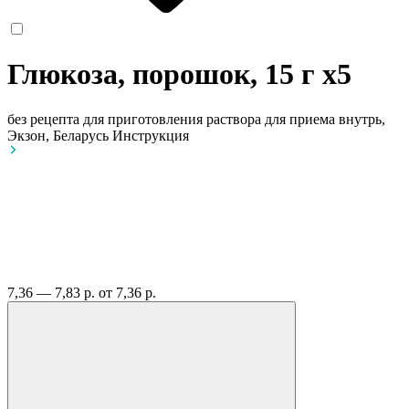
Глюкоза, порошок, 15 г
x5
без рецепта
для приготовления раствора для приема внутрь,
Экзон, Беларусь
Инструкция
7,36 — 7,83 р.
от 7,36 р.