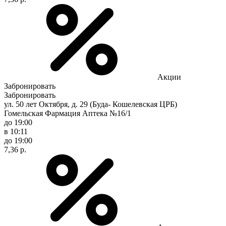
Акции
Забронировать
Забронировать
ул. 50 лет Октября, д. 29 (Буда- Кошелевская ЦРБ)
Гомельская Фармация Аптека №16/1
до 19:00
в 10:11
до 19:00
7,36 р.