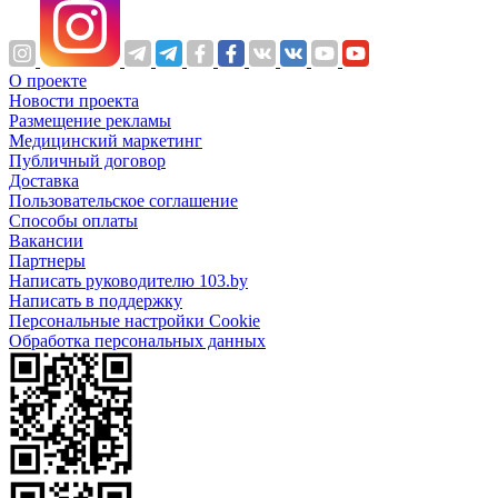
О проекте
Новости проекта
Размещение рекламы
Медицинский маркетинг
Публичный договор
Доставка
Пользовательское соглашение
Способы оплаты
Вакансии
Партнеры
Написать руководителю 103.by
Написать в поддержку
Персональные настройки Cookie
Обработка персональных данных