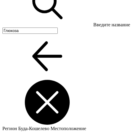
Введите название
Регион
Буда-Кошелево
Местоположение