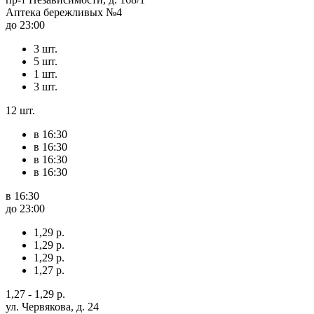
Аптека бережливых №4
до 23:00
3 шт.
5 шт.
1 шт.
3 шт.
12 шт.
в 16:30
в 16:30
в 16:30
в 16:30
в 16:30
до 23:00
1,29 р.
1,29 р.
1,29 р.
1,27 р.
1,27 - 1,29 р.
ул. Червякова, д. 24