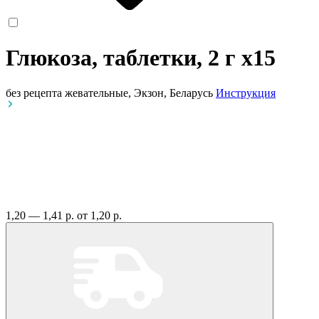
Глюкоза, таблетки, 2 г
x15
без рецепта
жевательные, Экзон, Беларусь
Инструкция
1,20 — 1,41 р.
от 1,20 р.