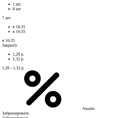
1 шт.
6 шт.
7 шт.
в 16:35
в 16:35
в 16:35
Закрыто
1,26 р.
1,32 р.
1,26 - 1,32 р.
Акции
Забронировать
Забронировать