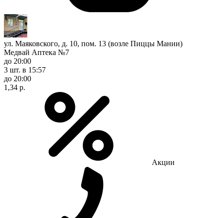
ул. Маяковского, д. 10, пом. 13 (возле Пиццы Мании)
Медвай Аптека №7
до 20:00
3 шт.
в 15:57
до 20:00
1,34 р.
Акции