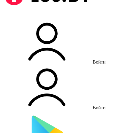
Войти
Войти