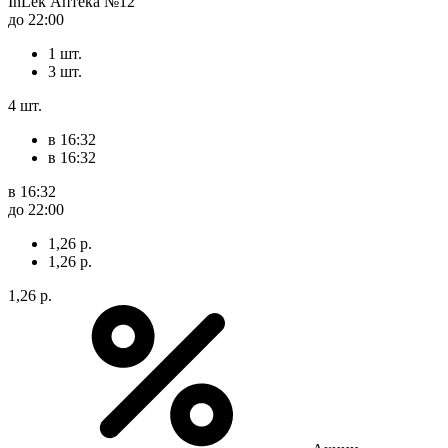
InLek Аптека №12
до 22:00
1 шт.
3 шт.
4 шт.
в 16:32
в 16:32
в 16:32
до 22:00
1,26 р.
1,26 р.
1,26 р.