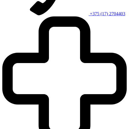
+375 (17) 2704403