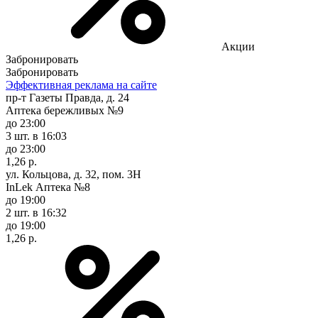
Акции
Забронировать
Забронировать
Эффективная реклама на сайте
пр-т Газеты Правда, д. 24
Аптека бережливых №9
до 23:00
3 шт.
в 16:03
до 23:00
1,26 р.
ул. Кольцова, д. 32, пом. 3Н
InLek Аптека №8
до 19:00
2 шт.
в 16:32
до 19:00
1,26 р.