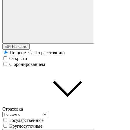
564
На карте
По цене
По расстоянию
Открыто
С бронированием
Страховка
Государственные
Круглосуточные