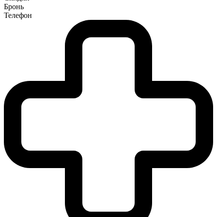
Бронь
Телефон