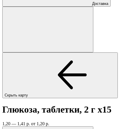
Доставка
Скрыть карту
Глюкоза, таблетки, 2 г
x15
1,20 — 1,41 р.
от 1,20 р.