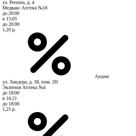
ул. Репина, д. 4
Медвакс Аптека №18
до 20:00
в 15:05
до 20:00
1,20 р.
Акции
ул. Ландера, д. 38, пом. 2Н
Эклиния Аптека №4
до 18:00
в 16:21
до 18:00
1,25 р.