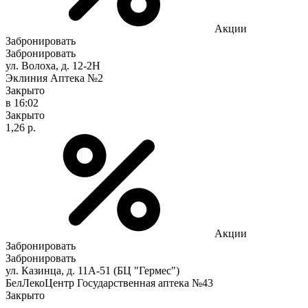
Акции
Забронировать
Забронировать
ул. Волоха, д. 12-2Н
Эклиния Аптека №2
Закрыто
в 16:02
Закрыто
1,26 р.
Акции
Забронировать
Забронировать
ул. Казинца, д. 11А-51 (БЦ "Гермес")
БелЛекоЦентр Государственная аптека №43
Закрыто