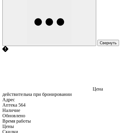
Свернуть
Цена
действительна при бронировании
Адрес
Аптека
564
Наличие
Обновлено
Время работы
Цены
Скидки