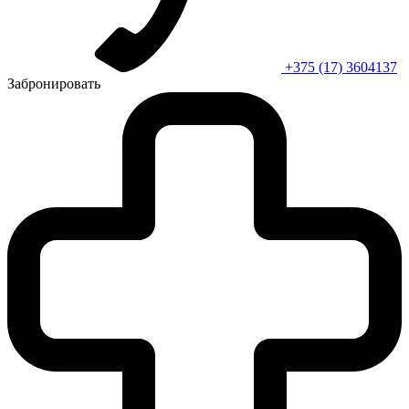
+375 (17) 3604137
Забронировать