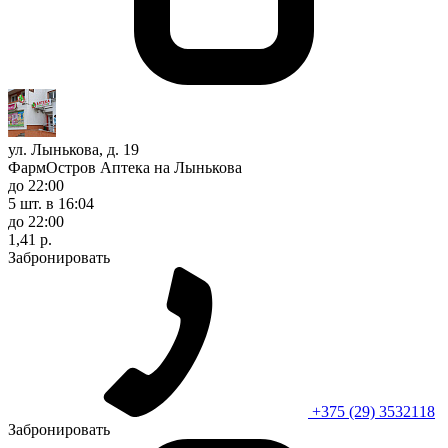
ул. Лынькова, д. 19
ФармОстров Аптека на Лынькова
до 22:00
5 шт.
в 16:04
до 22:00
1,41 р.
Забронировать
+375 (29) 3532118
Забронировать