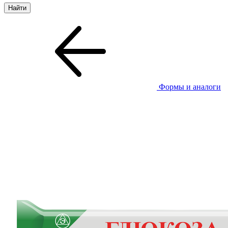
Формы и аналоги