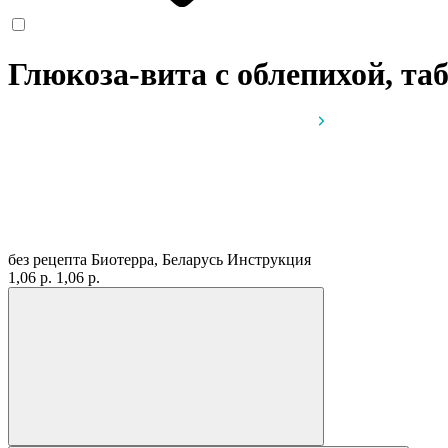
Глюкоза-вита с облепихой, таб
без рецепта
Биотерра, Беларусь
Инструкция
1,06 р.
1,06 р.