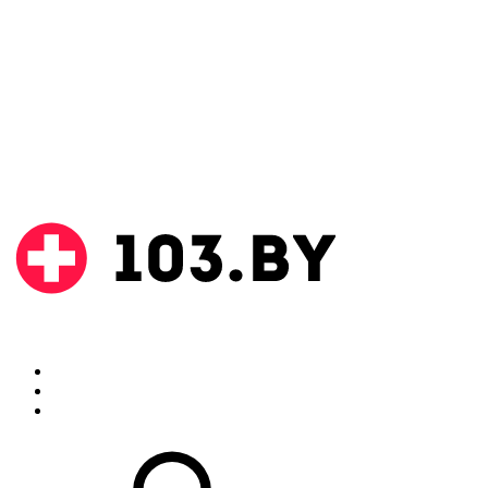
Поиск
Аптеки
Инструкции