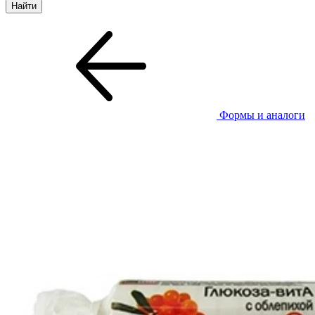
Формы и аналоги