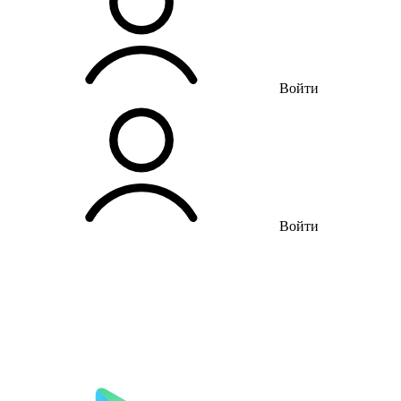
Войти
Войти