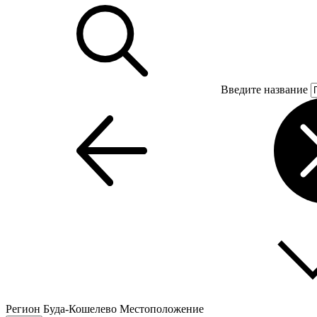
Введите название
Регион
Буда-Кошелево
Местоположение