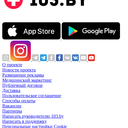
О проекте
Новости проекта
Размещение рекламы
Медицинский маркетинг
Публичный договор
Доставка
Пользовательское соглашение
Способы оплаты
Вакансии
Партнеры
Написать руководителю 103.by
Написать в поддержку
Персональные настройки Cookie