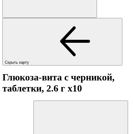
Скрыть карту
Глюкоза-вита с черникой,
таблетки, 2.6 г
x10