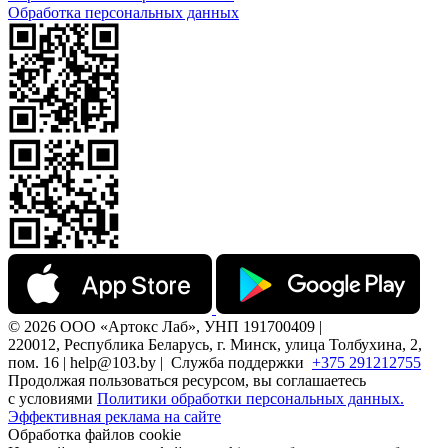
Обработка персональных данных
© 2026 ООО «Артокс Лаб», УНП 191700409 |
220012, Республика Беларусь, г. Минск, улица Толбухина, 2,
пом. 16 | help@103.by |
Служба поддержки
+375 291212755
Продолжая пользоваться ресурсом, вы соглашаетесь
с условиями
Политики обработки персональных данных.
Эффективная реклама на сайте
Обработка файлов cookie