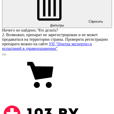
Сбросить
фильтры
Ничего не найдено. Что делать?
2. Возможно, препарат не зарегистрирован и не может
продаваться на территории страны. Проверить регистрацию
препарата можно на сайте
УП "Центра экспертиз и
испытаний в здравоохранении"