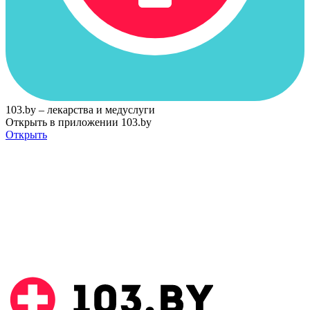
103.by – лекарства и медуслуги
Открыть в приложении 103.by
Открыть