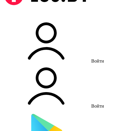
Войти
Войти