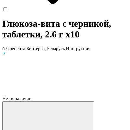
Глюкоза-вита с черникой,
таблетки, 2.6 г
x10
без рецепта
Биотерра, Беларусь
Инструкция
Нет в наличии