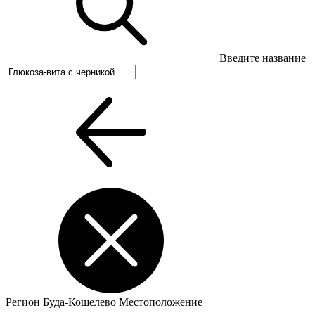
Введите название
Регион
Буда-Кошелево
Местоположение