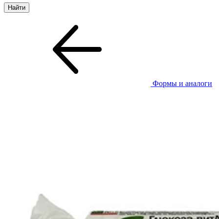
Формы и аналоги