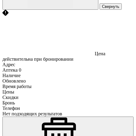
Свернуть
Цена
действительна при бронировании
Адрес
Аптека
0
Наличие
Обновлено
Время работы
Цены
Скидки
Бронь
Телефон
Нет подходящих результатов