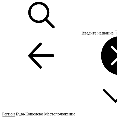
Введите название
Регион
Буда-Кошелево
Местоположение