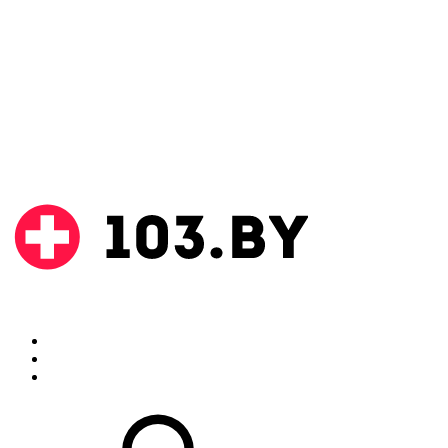
Поиск
Аптеки
Инструкции