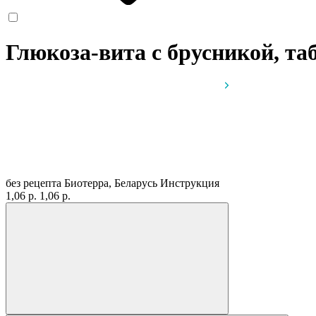
Глюкоза-вита с брусникой, таб
без рецепта
Биотерра, Беларусь
Инструкция
1,06 р.
1,06 р.