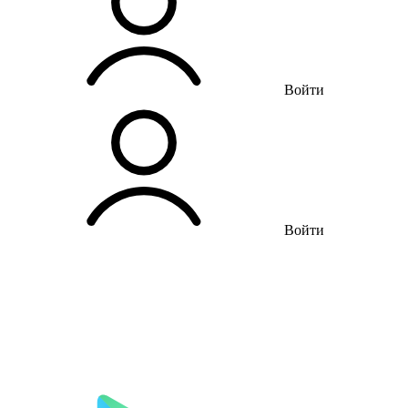
Войти
Войти