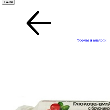
Формы и аналоги