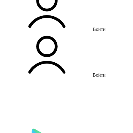
Войти
Войти