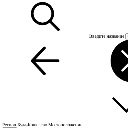
Введите название
Регион
Буда-Кошелево
Местоположение