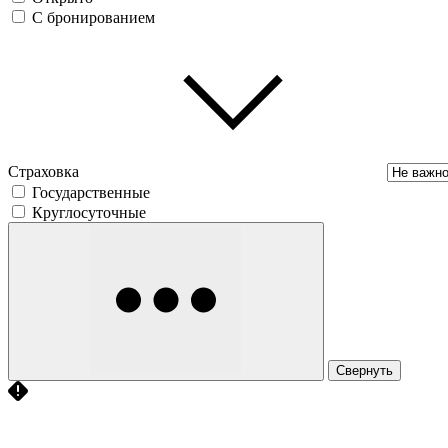
С бронированием
Страховка
Государственные
Круглосуточные
Свернуть