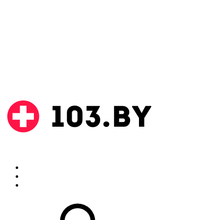
Поиск
Аптеки
Инструкции