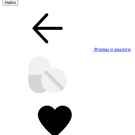
Формы и аналоги