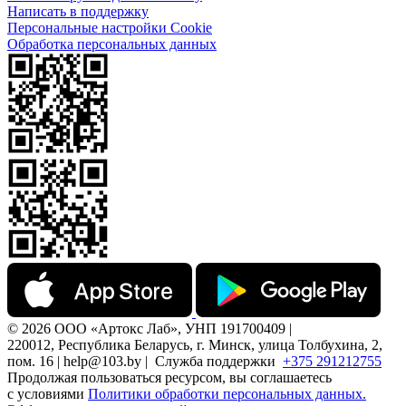
Написать в поддержку
Персональные настройки Cookie
Обработка персональных данных
© 2026 ООО «Артокс Лаб», УНП 191700409 |
220012, Республика Беларусь, г. Минск, улица Толбухина, 2,
пом. 16 | help@103.by |
Служба поддержки
+375 291212755
Продолжая пользоваться ресурсом, вы соглашаетесь
с условиями
Политики обработки персональных данных.