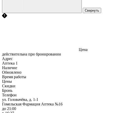
Свернуть
Цена
действительна при бронировании
Адрес
Аптека
1
Наличие
Обновлено
Время работы
Цены
Скидки
Бронь
Телефон
ул. Головачёва, д. 1-1
Гомельская Фармация Аптека №16
до 21:00