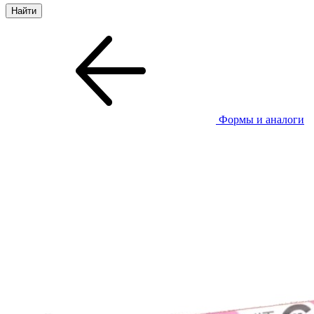
Формы и аналоги