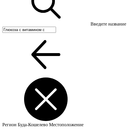
Введите название
Регион
Буда-Кошелево
Местоположение