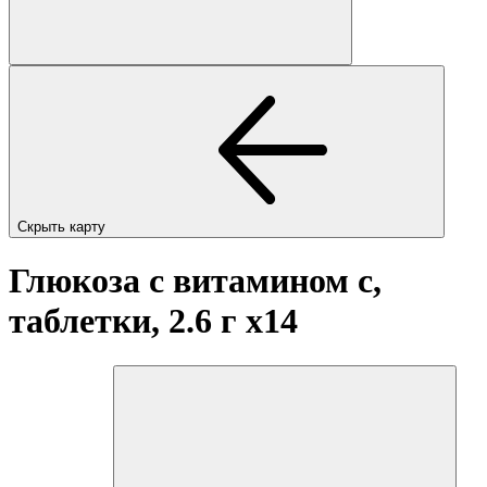
Скрыть карту
Глюкоза с витамином c,
таблетки, 2.6 г
x14