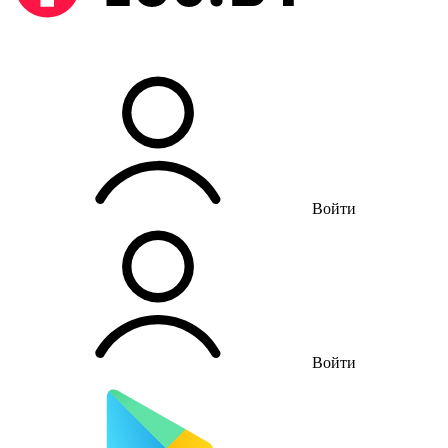
Войти
Войти