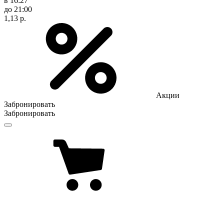
в 16:27
до 21:00
1,13 р.
Акции
Забронировать
Забронировать