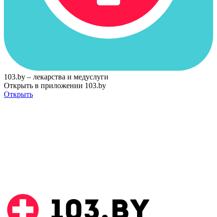
103.by – лекарства и медуслуги
Открыть в приложении 103.by
Открыть