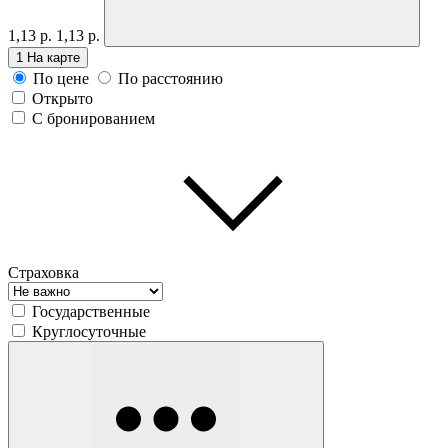
1,13 р.
1,13 р.
1
На карте
По цене
По расстоянию
Открыто
С бронированием
Страховка
Государственные
Круглосуточные