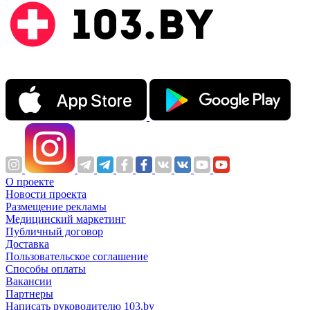
О проекте
Новости проекта
Размещение рекламы
Медицинский маркетинг
Публичный договор
Доставка
Пользовательское соглашение
Способы оплаты
Вакансии
Партнеры
Написать руководителю 103.by