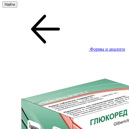
Формы и аналоги