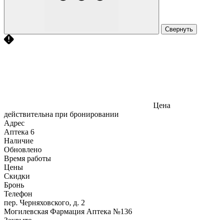
Свернуть
Цена
действительна при бронировании
Адрес
Аптека
6
Наличие
Обновлено
Время работы
Цены
Скидки
Бронь
Телефон
пер. Черняховского, д. 2
Могилевская Фармация Аптека №136