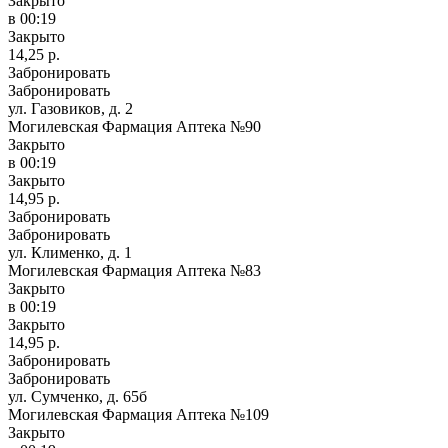
Закрыто
в 00:19
Закрыто
14,25 р.
Забронировать
Забронировать
ул. Газовиков, д. 2
Могилевская Фармация Аптека №90
Закрыто
в 00:19
Закрыто
14,95 р.
Забронировать
Забронировать
ул. Клименко, д. 1
Могилевская Фармация Аптека №83
Закрыто
в 00:19
Закрыто
14,95 р.
Забронировать
Забронировать
ул. Сумченко, д. 65б
Могилевская Фармация Аптека №109
Закрыто