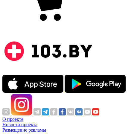
О проекте
Новости проекта
Размещение рекламы