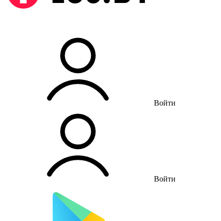
Войти
Войти