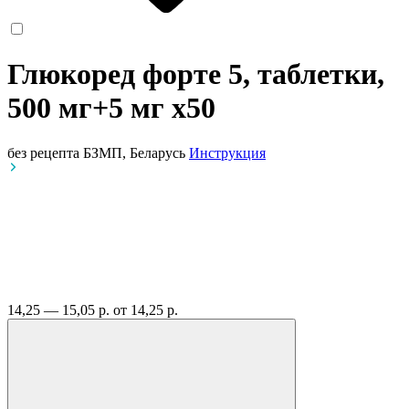
Глюкоред форте 5, таблетки,
500 мг+5 мг
x50
без рецепта
БЗМП, Беларусь
Инструкция
14,25 — 15,05 р.
от 14,25 р.