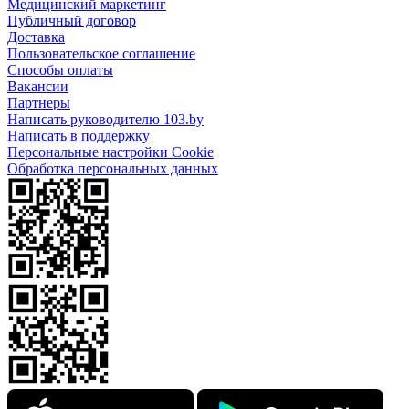
Медицинский маркетинг
Публичный договор
Доставка
Пользовательское соглашение
Способы оплаты
Вакансии
Партнеры
Написать руководителю 103.by
Написать в поддержку
Персональные настройки Cookie
Обработка персональных данных