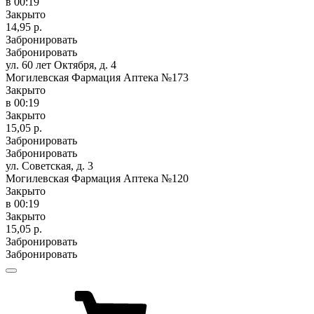
в 00:19
Закрыто
14,95 р.
Забронировать
Забронировать
ул. 60 лет Октября, д. 4
Могилевская Фармация Аптека №173
Закрыто
в 00:19
Закрыто
15,05 р.
Забронировать
Забронировать
ул. Советская, д. 3
Могилевская Фармация Аптека №120
Закрыто
в 00:19
Закрыто
15,05 р.
Забронировать
Забронировать