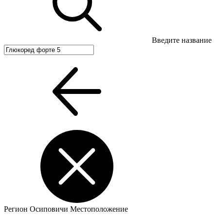
Введите название
Регион
Осиповичи
Местоположение