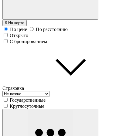
6
На карте
По цене
По расстоянию
Открыто
С бронированием
Страховка
Государственные
Круглосуточные