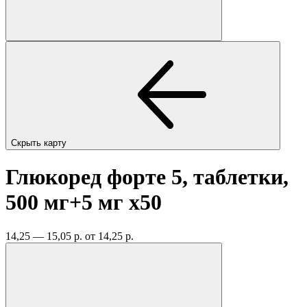
Скрыть карту
Глюкоред форте 5, таблетки,
500 мг+5 мг
x50
14,25 — 15,05 р.
от 14,25 р.