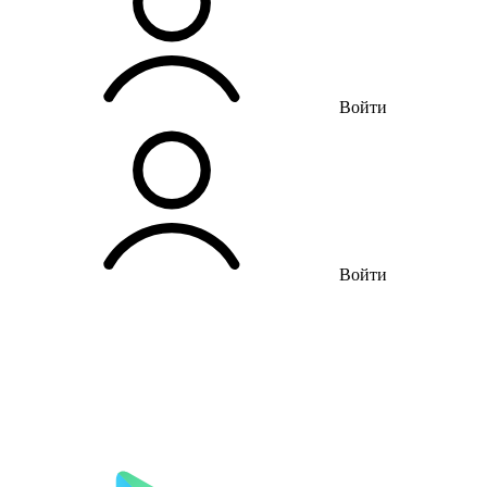
Войти
Войти