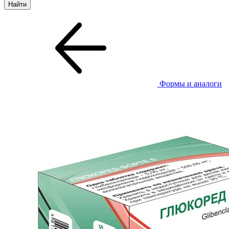
Формы и аналоги