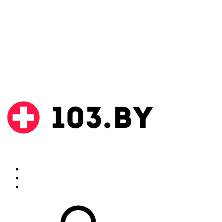
Поиск
Аптеки
Инструкции