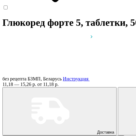
Глюкоред форте 5, таблетки, 
без рецепта
БЗМП, Беларусь
Инструкция
11,18 — 15,26 р.
от 11,18 р.
Доставка